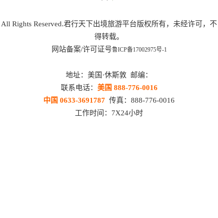
All Rights Reserved.君行天下出境旅游平台版权所有，未经许可，不
得转载。
网站备案/许可证号
鲁ICP备17002975号-1
地址：美国·休斯敦 邮编：
联系电话：
美国 888-776-0016
中国 0633-3691787
传真：888-776-0016
工作时间：7X24小时