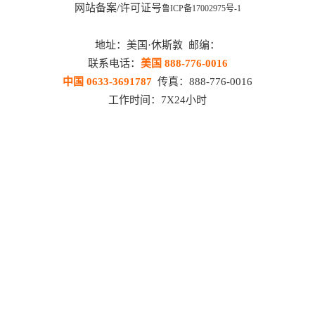
网站备案/许可证号
鲁ICP备17002975号-1
地址：美国·休斯敦 邮编：
联系电话：
美国 888-776-0016
中国 0633-3691787
传真：888-776-0016
工作时间：7X24小时