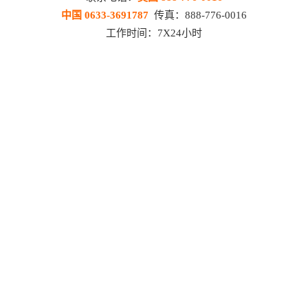
中国 0633-3691787
传真：888-776-0016
工作时间：7X24小时