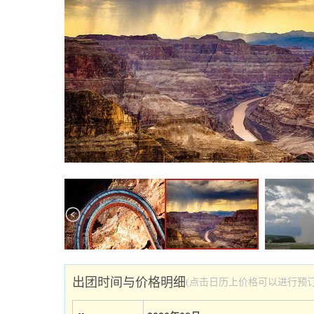
出团时间与价格明细
(点击日历上价格可以进行预订