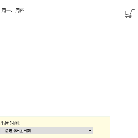
2024：周一、周四
出团时间：