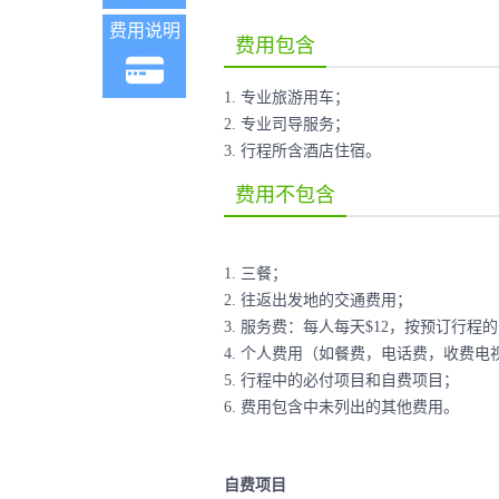
费用说明
费用包含
1. 专业旅游用车；
2. 专业司导服务；
3. 行程所含酒店住宿。
费用不包含
1. 三餐；
2. 往返出发地的交通费用；
3. 服务费：每人每天$12，按预订行
4. 个人费用（如餐费，电话费，收费
5. 行程中的必付项目和自费项目；
6. 费用包含中未列出的其他费用。
自费项目