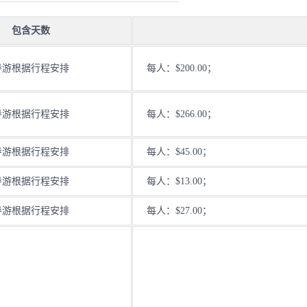
包含天数
导游根据行程安排
每人：$200.00；
导游根据行程安排
每人：$266.00；
导游根据行程安排
每人：$45.00；
导游根据行程安排
每人：$13.00；
导游根据行程安排
每人：$27.00；