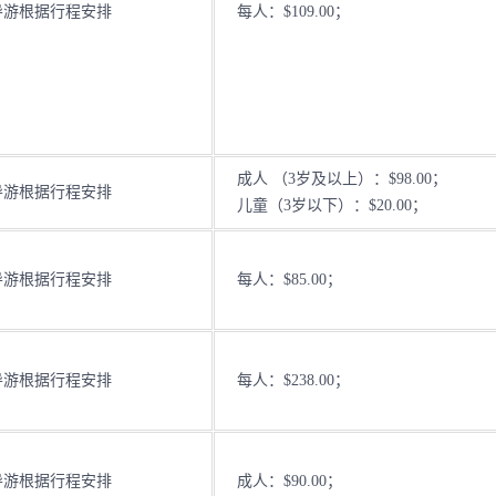
导游根据行程安排
每人：$109.00；
成人 （3岁及以上）：$98.00；
导游根据行程安排
儿童（3岁以下）：$20.00；
导游根据行程安排
每人：$85.00；
导游根据行程安排
每人：$238.00；
导游根据行程安排
成人：$90.00；