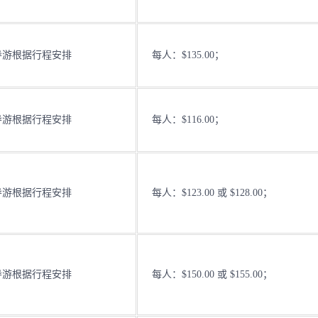
导游根据行程安排
每人：$135.00；
导游根据行程安排
每人：$116.00；
导游根据行程安排
每人：$123.00 或 $128.00；
导游根据行程安排
每人：$150.00 或 $155.00；