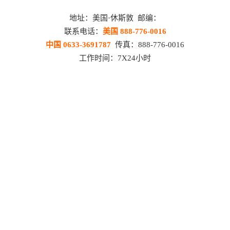
地址：美国·休斯敦 邮编：
联系电话：
美国 888-776-0016
中国 0633-3691787
传真：888-776-0016
工作时间：7X24小时