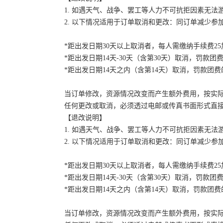
1. 如遇天气、战争、罢工等人力不可抗拒因素无
2. 以下情况适用于订单取消和更改：同订单减少
*距出发日期30天以上取消者，每人需缴纳手续费2
*距出发日期14天-30天（含第30天）取消，罚款团费
*距出发日期14天之内（含第14天）取消，罚款团费的
当订单修改，资源情况改变而产生额外费用，按实
任何更改或取消，必须透过电邮或传真书面形式直
【退改说明】
1. 如遇天气、战争、罢工等人力不可抗拒因素无
2. 以下情况适用于订单取消和更改：同订单减少
*距出发日期30天以上取消者，每人需缴纳手续费2
*距出发日期14天-30天（含第30天）取消，罚款团费
*距出发日期14天之内（含第14天）取消，罚款团费的
当订单修改，资源情况改变而产生额外费用，按实