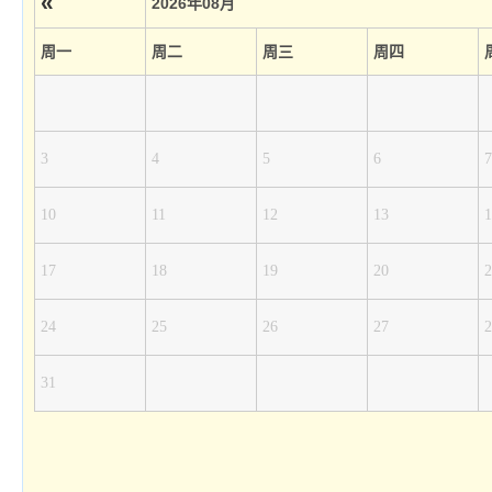
«
2026年08月
周一
周二
周三
周四
3
4
5
6
7
10
11
12
13
1
17
18
19
20
2
24
25
26
27
2
31