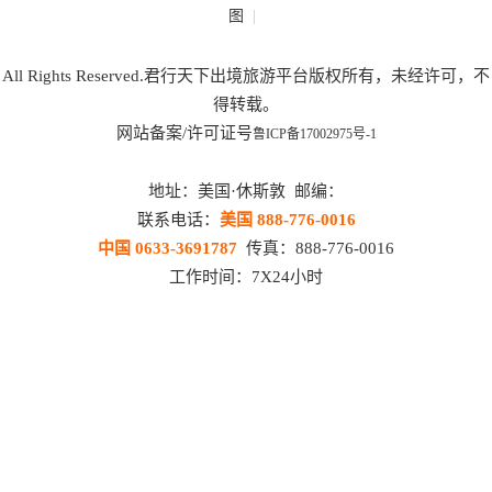
|
图
All Rights Reserved.君行天下出境旅游平台版权所有，未经许可，不
得转载。
网站备案/许可证号
鲁ICP备17002975号-1
地址：美国·休斯敦 邮编：
联系电话：
美国 888-776-0016
中国 0633-3691787
传真：888-776-0016
工作时间：7X24小时