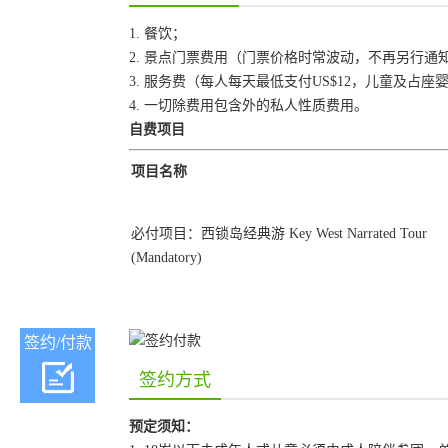
1. 餐饮；
2. 景点门票费用（门票价格时常波动，不再另行
3. 服务费（每人每天最低支付US$12，儿童及占
4. 一切除费用包含外的私人性质费用。
自费项目
项目名称
必付项目：西锁岛经典游 Key West Narrated Tour
(Mandatory)
签约/付款
签约方式
预定须知：