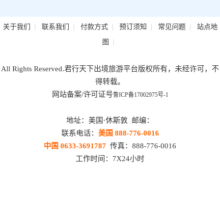
|
|
|
|
|
关于我们
联系我们
付款方式
预订须知
常见问题
站点地
|
图
All Rights Reserved.君行天下出境旅游平台版权所有，未经许可，不
得转载。
网站备案/许可证号
鲁ICP备17002975号-1
地址：美国·休斯敦 邮编：
联系电话：
美国 888-776-0016
中国 0633-3691787
传真：888-776-0016
工作时间：7X24小时