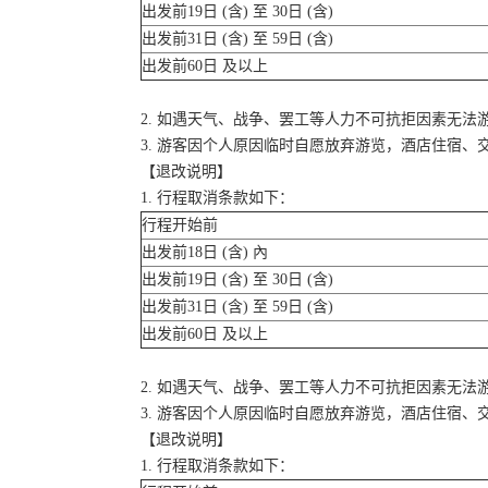
出发前19日 (含) 至 30日 (含)
出发前31日 (含) 至 59日 (含)
出发前60日 及以上
2. 如遇天气、战争、罢工等人力不可抗拒因素无
3. 游客因个人原因临时自愿放弃游览，酒店住宿、
【退改说明】
1. 行程取消条款如下：
行程开始前
出发前18日 (含) 內
出发前19日 (含) 至 30日 (含)
出发前31日 (含) 至 59日 (含)
出发前60日 及以上
2. 如遇天气、战争、罢工等人力不可抗拒因素无
3. 游客因个人原因临时自愿放弃游览，酒店住宿、
【退改说明】
1. 行程取消条款如下：