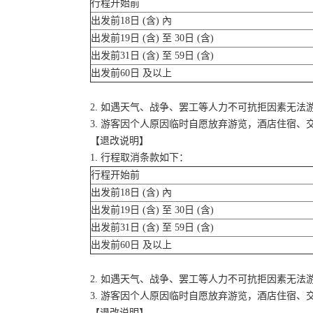
行程开始前
出发前18日 (含) 內
出发前19日 (含) 至 30日 (含)
出发前31日 (含) 至 59日 (含)
出发前60日 及以上
2. 如遇天气、战争、罢工等人力不可抗拒因素无
3. 游客因个人原因临时自愿放弃游览，酒店住宿、
【退改说明】
1. 行程取消条款如下：
行程开始前
出发前18日 (含) 內
出发前19日 (含) 至 30日 (含)
出发前31日 (含) 至 59日 (含)
出发前60日 及以上
2. 如遇天气、战争、罢工等人力不可抗拒因素无
3. 游客因个人原因临时自愿放弃游览，酒店住宿、
【退改说明】