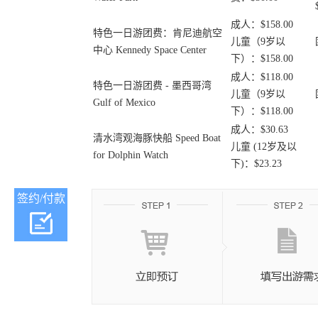
成人：$158.00
特色一日游团费：肯尼迪航空
儿童（9岁以
中心 Kennedy Space Center
下）：$158.00
成人：$118.00
特色一日游团费 - 墨西哥湾
儿童（9岁以
Gulf of Mexico
下）：$118.00
成人：$30.63
清水湾观海豚快船 Speed Boat
儿童 (12岁及以
for Dolphin Watch
下)：$23.23
签约/付款