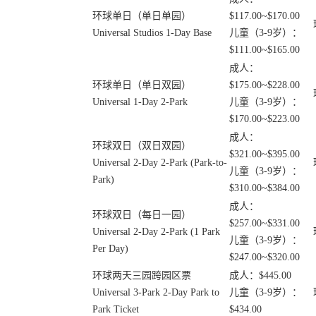
环球单日（单日单园）
$117.00~$170.00
Universal Studios 1-Day Base
儿童（3-9岁）：
$111.00~$165.00
成人：
环球单日（单日双园）
$175.00~$228.00
Universal 1-Day 2-Park
儿童（3-9岁）：
$170.00~$223.00
成人：
环球双日（双日双园）
$321.00~$395.00
Universal 2-Day 2-Park (Park-to-
儿童（3-9岁）：
Park)
$310.00~$384.00
成人：
环球双日（每日一园）
$257.00~$331.00
Universal 2-Day 2-Park (1 Park
儿童（3-9岁）：
Per Day)
$247.00~$320.00
环球两天三园跨园区票
成人：$445.00
Universal 3-Park 2-Day Park to
儿童（3-9岁）：
Park Ticket
$434.00