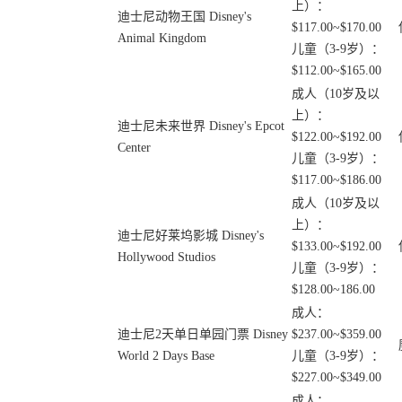
上）：
迪士尼动物王国 Disney's
$117.00~$170.00
Animal Kingdom
儿童（3-9岁）：
$112.00~$165.00
成人（10岁及以
上）：
迪士尼未来世界 Disney's Epcot
$122.00~$192.00
Center
儿童（3-9岁）：
$117.00~$186.00
成人（10岁及以
上）：
迪士尼好莱坞影城 Disney's
$133.00~$192.00
Hollywood Studios
儿童（3-9岁）：
$128.00~186.00
成人：
迪士尼2天单日单园门票 Disney
$237.00~$359.00
World 2 Days Base
儿童（3-9岁）：
$227.00~$349.00
成人：