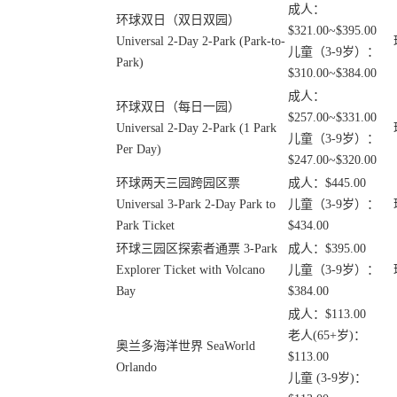
成人：
环球双日（双日双园）
$321.00~$395.00
Universal 2-Day 2-Park (Park-to-
儿童（3-9岁）：
Park)
$310.00~$384.00
成人：
环球双日（每日一园）
$257.00~$331.00
Universal 2-Day 2-Park (1 Park
儿童（3-9岁）：
Per Day)
$247.00~$320.00
环球两天三园跨园区票
成人：$445.00
Universal 3-Park 2-Day Park to
儿童（3-9岁）：
Park Ticket
$434.00
环球三园区探索者通票 3-Park
成人：$395.00
Explorer Ticket with Volcano
儿童（3-9岁）：
Bay
$384.00
成人：$113.00
老人(65+岁)：
奥兰多海洋世界 SeaWorld
$113.00
Orlando
儿童 (3-9岁)：