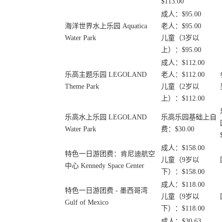
$113.00
成人：$95.00
海洋世界水上乐园 Aquatica
老人：$95.00
Water Park
儿童（3岁以
上）：$95.00
成人：$112.00
乐高主题乐园 LEGOLAND
老人：$112.00
Theme Park
儿童（2岁以
上）：$112.00
乐高水上乐园 LEGOLAND
乐高乐园基础上自
Water Park
费：$30.00
成人：$158.00
特色一日游团费：肯尼迪航空
儿童（9岁以
中心 Kennedy Space Center
下）：$158.00
成人：$118.00
特色一日游团费 - 墨西哥湾
儿童（9岁以
Gulf of Mexico
下）：$118.00
成人：$30.63