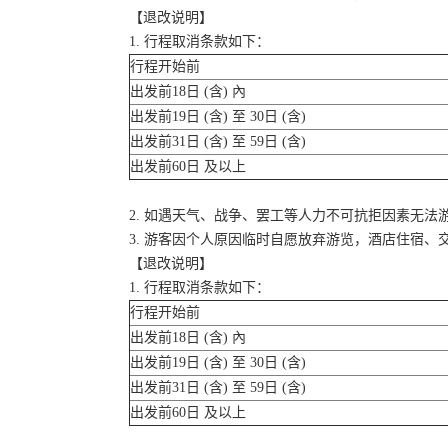
【退改说明】
1. 行程取消条款如下：
行程开始前
出发前18日 (含) 內
出发前19日 (含) 至 30日 (含)
出发前31日 (含) 至 59日 (含)
出发前60日 及以上
2. 如遇天气、战争、罢工等人力不可抗拒因素无
3. 游客因个人原因临时自愿放弃游览，酒店住宿、
【退改说明】
1. 行程取消条款如下：
行程开始前
出发前18日 (含) 內
出发前19日 (含) 至 30日 (含)
出发前31日 (含) 至 59日 (含)
出发前60日 及以上