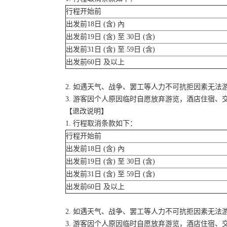
行程开始前
出发前18日 (含) 內
出发前19日 (含) 至 30日 (含)
出发前31日 (含) 至 59日 (含)
出发前60日 及以上
2. 如遇天气、战争、罢工等人力不可抗拒因素无
3. 游客因个人原因临时自愿放弃游览，酒店住宿、
【退改说明】
1. 行程取消条款如下：
行程开始前
出发前18日 (含) 內
出发前19日 (含) 至 30日 (含)
出发前31日 (含) 至 59日 (含)
出发前60日 及以上
2. 如遇天气、战争、罢工等人力不可抗拒因素无
3. 游客因个人原因临时自愿放弃游览，酒店住宿、