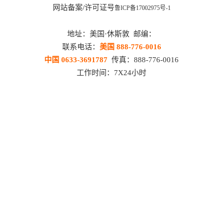
网站备案/许可证号
鲁ICP备17002975号-1
地址：美国·休斯敦 邮编：
联系电话：
美国 888-776-0016
中国 0633-3691787
传真：888-776-0016
工作时间：7X24小时