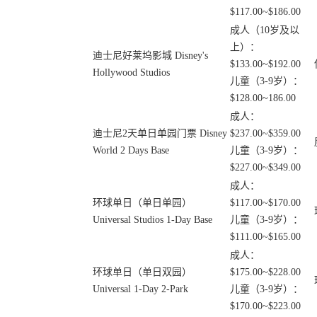
$117.00~$186.00
成人（10岁及以
上）：
迪士尼好莱坞影城 Disney's
$133.00~$192.00
Hollywood Studios
儿童（3-9岁）：
$128.00~186.00
成人：
迪士尼2天单日单园门票 Disney
$237.00~$359.00
World 2 Days Base
儿童（3-9岁）：
$227.00~$349.00
成人：
环球单日（单日单园）
$117.00~$170.00
Universal Studios 1-Day Base
儿童（3-9岁）：
$111.00~$165.00
成人：
环球单日（单日双园）
$175.00~$228.00
Universal 1-Day 2-Park
儿童（3-9岁）：
$170.00~$223.00