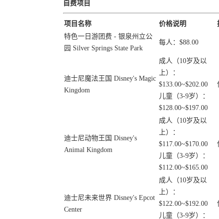
自费项目
项目名称
价格说明
特色一日游团费 - 银泉州立公
每人：$88.00
园 Silver Springs State Park
成人（10岁及以
上）：
迪士尼魔法王国 Disney's Magic
$133.00~$202.00
Kingdom
儿童（3-9岁）：
$128.00~$197.00
成人（10岁及以
上）：
迪士尼动物王国 Disney's
$117.00~$170.00
Animal Kingdom
儿童（3-9岁）：
$112.00~$165.00
成人（10岁及以
上）：
迪士尼未来世界 Disney's Epcot
$122.00~$192.00
Center
儿童（3-9岁）：