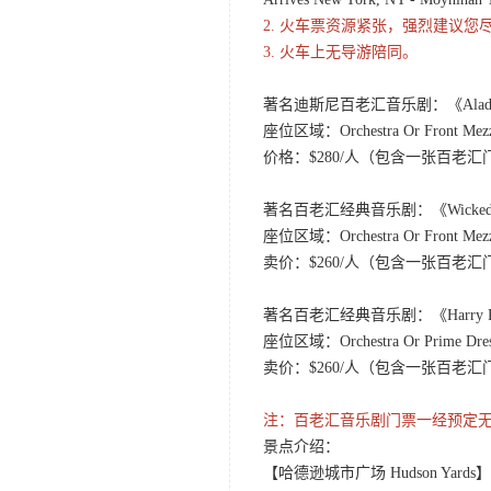
2. 火车票资源紧张，强烈建议
3. 火车上无导游陪同。
著名迪斯尼百老汇音乐剧：《Aladdin
座位区域：Orchestra Or Front Mez
价格：$280/人（包含一张百老
著名百老汇经典音乐剧：《Wicked 女
座位区域：Orchestra Or Front Mez
卖价：$260/人（包含一张百老
著名百老汇经典音乐剧：《Harry Pott
座位区域：Orchestra Or Prime Dress
卖价：$260/人（包含一张百老
注：百老汇音乐剧门票一经预定
景点介绍：
【哈德逊城市广场 Hudson Yards】