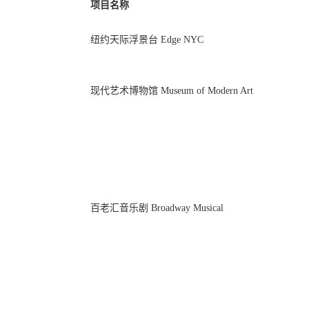
项目名称
纽约天际浮景台 Edge NYC
现代艺术博物馆 Museum of Modern Art
百老汇音乐剧 Broadway Musical