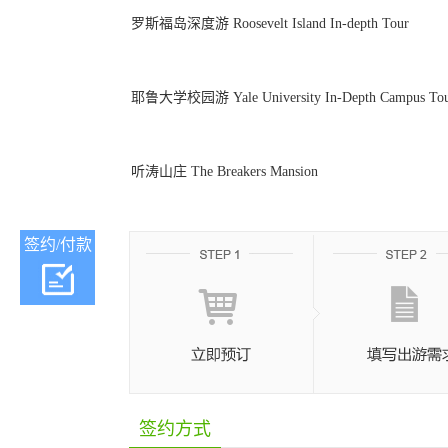
罗斯福岛深度游 Roosevelt Island In-depth Tour
耶鲁大学校园游 Yale University In-Depth Campus To
听涛山庄 The Breakers Mansion
签约/付款
签约方式