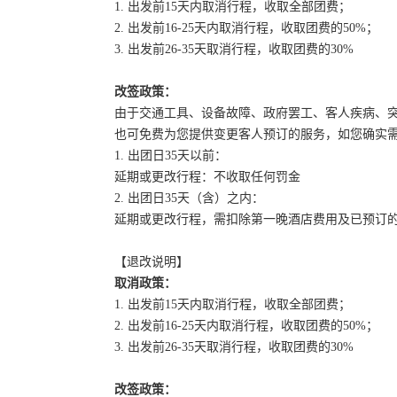
1. 出发前15天内取消行程，收取全部团费；
2. 出发前16-25天内取消行程，收取团费的50%；
3. 出发前26-35天取消行程，收取团费的30%
改签政策：
由于交通工具、设备故障、政府罢工、客人疾病、
也可免费为您提供变更客人预订的服务，如您确实
1. 出团日35天以前：
延期或更改行程：不收取任何罚金
2. 出团日35天（含）之内：
延期或更改行程，需扣除第一晚酒店费用及已预订
【退改说明】
取消政策：
1. 出发前15天内取消行程，收取全部团费；
2. 出发前16-25天内取消行程，收取团费的50%；
3. 出发前26-35天取消行程，收取团费的30%
改签政策：