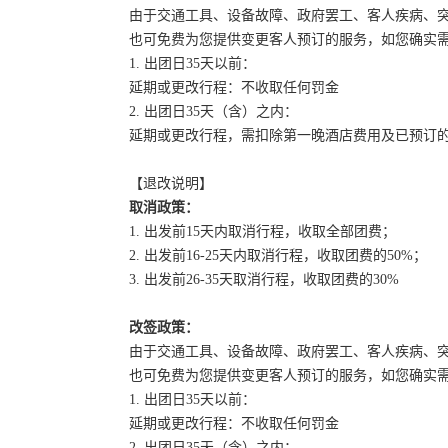
由于交通工具、设备故障、政府罢工、客人疾病、
也可免费为您提供变更客人预订的服务，如您确实
1. 出团日35天以前：
延期或更改行程：不收取任何罚金
2. 出团日35天（含）之内：
延期或更改行程，需扣除第一晚酒店费用及已预订
【退改说明】
取消政策：
1. 出发前15天内取消行程，收取全部团费；
2. 出发前16-25天内取消行程，收取团费的50%；
3. 出发前26-35天取消行程，收取团费的30%
改签政策：
由于交通工具、设备故障、政府罢工、客人疾病、
也可免费为您提供变更客人预订的服务，如您确实
1. 出团日35天以前：
延期或更改行程：不收取任何罚金
2. 出团日35天（含）之内：