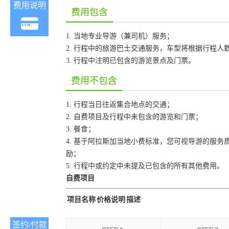
费用说明
费用包含
1. 当地专业导游（兼司机）服务；
2. 行程中的旅游巴士交通服务，车型将根据行程人
3. 行程中注明已包含的游览景点及门票。
费用不包含
1. 行程当日往返集合地点的交通；
2. 自费项目及行程中未包含的游览和门票；
3. 餐食；
4. 基于阿拉斯加当地小费标准，您可视导游的服务
励；
5. 行程中或约定中未提及已包含的所有其他费用。
自费项目
项目名称
价格说明
描述
签约/付款