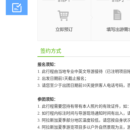
签约方式
报名须知：
1. 此行程由当地专业中英文导游接待（已注明项目
2. 出发日期前1天截止报名；
3. 请您至少于出团日期前10天提供客人电话号码
参团须知：
1. 此行程需要您持有带有本人照片的有效证件，
2. 如行程内标注时间与导游现场通知时间有出入，
3. 阿拉斯加夏季部分地区温度较低，请您按自身
4. 阿拉斯加夏季游览项目多以户外自然景观为主