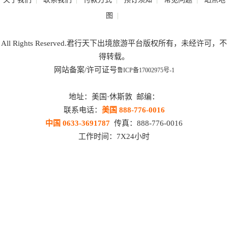
|
图
All Rights Reserved.君行天下出境旅游平台版权所有，未经许可，不
得转载。
网站备案/许可证号
鲁ICP备17002975号-1
地址：美国·休斯敦 邮编：
联系电话：
美国 888-776-0016
中国 0633-3691787
传真：888-776-0016
工作时间：7X24小时