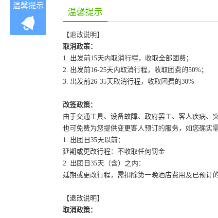
温馨提示
温馨提示
【退改说明】
取消政策：
1. 出发前15天内取消行程，收取全部团费；
2. 出发前16-25天内取消行程，收取团费的50%；
3. 出发前26-35天取消行程，收取团费的30%
改签政策：
由于交通工具、设备故障、政府罢工、客人疾病、
也可免费为您提供变更客人预订的服务，如您确实
1. 出团日35天以前：
延期或更改行程：不收取任何罚金
2. 出团日35天（含）之内：
延期或更改行程，需扣除第一晚酒店费用及已预订
【退改说明】
取消政策：