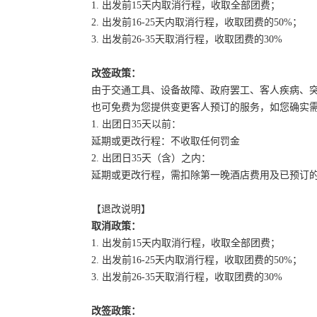
1. 出发前15天内取消行程，收取全部团费；
2. 出发前16-25天内取消行程，收取团费的50%；
3. 出发前26-35天取消行程，收取团费的30%
改签政策：
由于交通工具、设备故障、政府罢工、客人疾病、
也可免费为您提供变更客人预订的服务，如您确实
1. 出团日35天以前：
延期或更改行程：不收取任何罚金
2. 出团日35天（含）之内：
延期或更改行程，需扣除第一晚酒店费用及已预订
【退改说明】
取消政策：
1. 出发前15天内取消行程，收取全部团费；
2. 出发前16-25天内取消行程，收取团费的50%；
3. 出发前26-35天取消行程，收取团费的30%
改签政策：