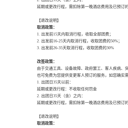
延期或更改行程，需扣除第一晚酒店费用及已预订
【退改说明】
取消政策：
1. 出发前15天内取消行程，收取全部团费；
2. 出发前16-25天内取消行程，收取团费的50%；
3. 出发前26-35天取消行程，收取团费的30%
改签政策：
由于交通工具、设备故障、政府罢工、客人疾病、
也可免费为您提供变更客人预订的服务，如您确实
1. 出团日35天以前：
延期或更改行程：不收取任何罚金
2. 出团日35天（含）之内：
延期或更改行程，需扣除第一晚酒店费用及已预订
【退改说明】
取消政策：