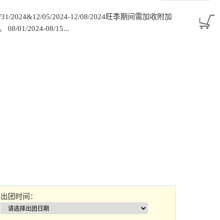
7/31/2024&12/05/2024-12/08/2024旺季期间需加收附加
1/2024-08/15...
出团时间：