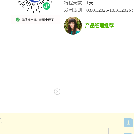
行程天数：
1天
发团规则：
03/01/2026-10/31/
产品经理推荐
)