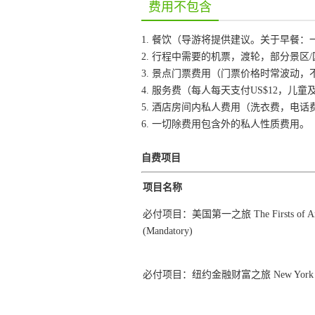
费用不包含
1. 餐饮（导游将提供建议。关于早餐
2. 行程中需要的机票，渡轮，部分景区
3. 景点门票费用（门票价格时常波动
4. 服务费（每人每天支付US$12，
5. 酒店房间内私人费用（洗衣费，电话
6. 一切除费用包含外的私人性质费用。
自费项目
项目名称
必付项目：美国第一之旅 The Firsts of Ameri
(Mandatory)
必付项目：纽约金融财富之旅 New York City F