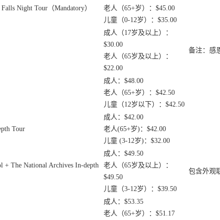
 Night Tour（Mandatory）
老人（65+岁）：$45.00
儿童（0-12岁）：$35.00
成人（17岁及以上）：
$30.00
备注：感
老人（65岁及以上）：
$22.00
成人：$48.00
老人（65+岁）：$42.50
儿童（12岁以下）：$42.50
成人：$42.00
th Tour
老人(65+岁)：$42.00
儿童 (3-12岁)：$32.00
成人：$49.50
 National Archives In-depth
老人（65岁及以上）：
包含外观
$49.50
儿童（3-12岁）：$39.50
成人：$53.35
老人（65+岁）：$51.17