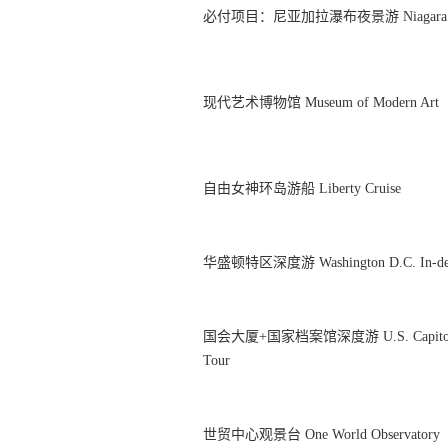
必付项目：尼亚加拉瀑布夜景游 Niagara Falls
现代艺术博物馆 Museum of Modern Art
自由女神环岛游船 Liberty Cruise
华盛顿特区深度游 Washington D.C. In-dep
国会大厦+国家档案馆深度游 U.S. Capitol + The
Tour
世贸中心观景台 One World Observatory