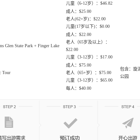
儿童（6-12岁）：$46.82
成人：$25.00
老人(62+岁)：$22.00
儿童(17岁以下)：$0.00
成人：$22.00
老人（65岁及以上）：
 State Park + Finger Lake
$22.00
儿童（3-12岁）：$17.00
成人：$75.00
包含：旋
 Tour
老人（65+岁）：$75.00
公园
儿童（3-12岁）：$65.00
每人：$40.00