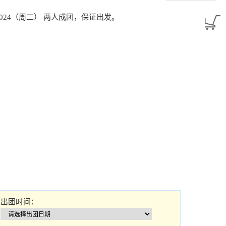
/2024（周二） 两人成团，保证出发。
出团时间：