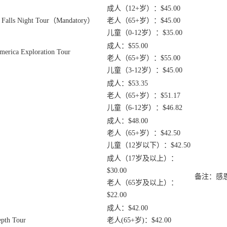
成人（12+岁）：$45.00
 Night Tour（Mandatory）
老人（65+岁）：$45.00
儿童（0-12岁）：$35.00
成人：$55.00
ca Exploration Tour
老人（65+岁）：$55.00
儿童（3-12岁）：$45.00
成人：$53.35
老人（65+岁）：$51.17
儿童（6-12岁）：$46.82
成人：$48.00
老人（65+岁）：$42.50
儿童（12岁以下）：$42.50
成人（17岁及以上）：
$30.00
备注：感
老人（65岁及以上）：
$22.00
成人：$42.00
th Tour
老人(65+岁)：$42.00