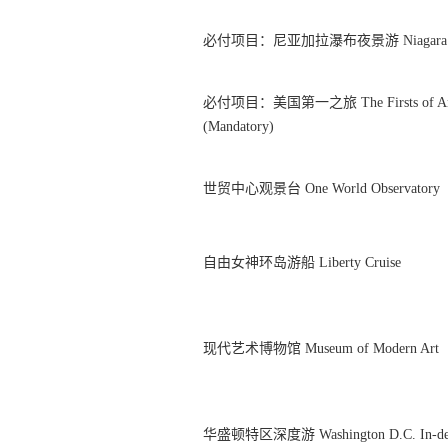
必付项目：尼亚加拉瀑布夜景游 Niagara Falls
必付项目：美国第一之旅 The Firsts of Ameri
(Mandatory)
世贸中心观景台 One World Observatory
自由女神环岛游船 Liberty Cruise
现代艺术博物馆 Museum of Modern Art
华盛顿特区深度游 Washington D.C. In-dep