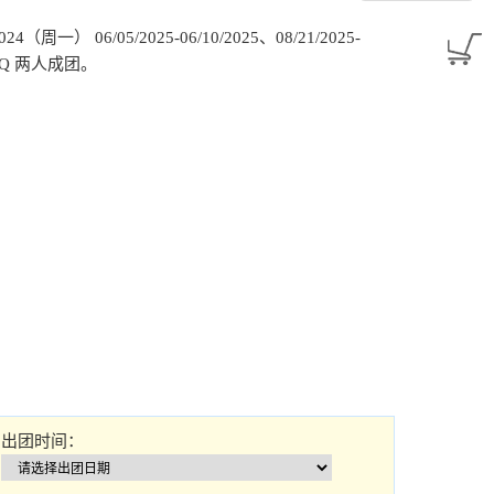
（周一） 06/05/2025-06/10/2025、08/21/2025-
6Q 两人成团。
出团时间：