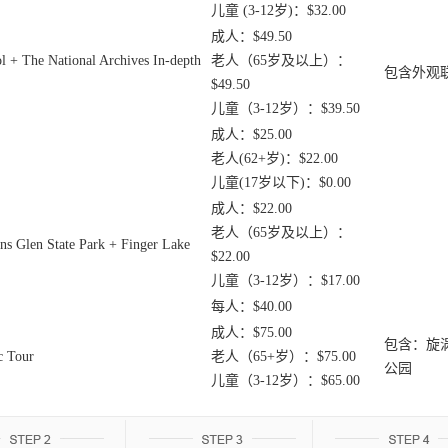
儿童 (3-12岁)：$32.00
成人：$49.50
 National Archives In-depth
老人（65岁及以上）：
包含外观
$49.50
儿童（3-12岁）：$39.50
成人：$25.00
老人(62+岁)：$22.00
儿童(17岁以下)：$0.00
成人：$22.00
老人（65岁及以上）：
 State Park + Finger Lake
$22.00
儿童（3-12岁）：$17.00
每人：$40.00
成人：$75.00
包含：旋
 Tour
老人（65+岁）：$75.00
公园
儿童（3-12岁）：$65.00