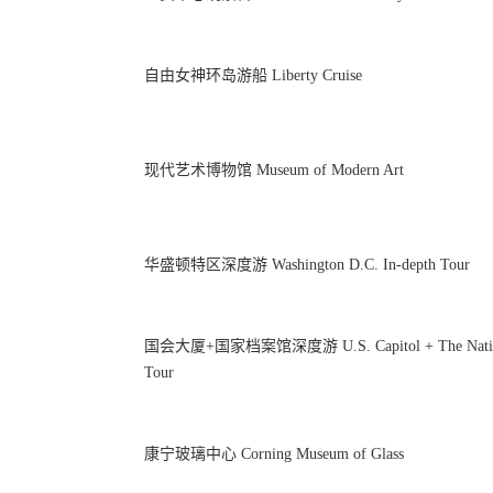
自由女神环岛游船 Liberty Cruise
现代艺术博物馆 Museum of Modern Art
华盛顿特区深度游 Washington D.C. In-depth Tour
国会大厦+国家档案馆深度游 U.S. Capitol + The National
Tour
康宁玻璃中心 Corning Museum of Glass