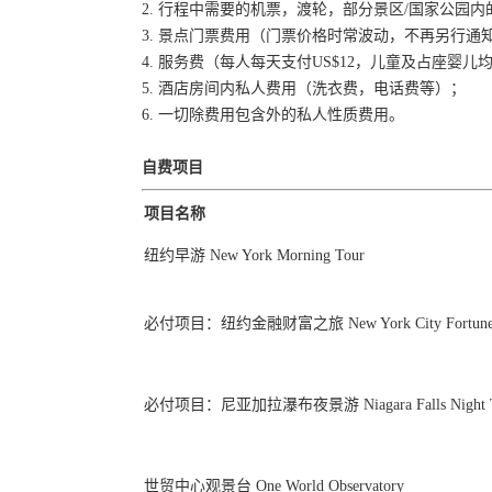
2. 行程中需要的机票，渡轮，部分景区/国家公园
3. 景点门票费用（门票价格时常波动，不再另行
4. 服务费（每人每天支付US$12，儿童及占座婴
5. 酒店房间内私人费用（洗衣费，电话费等）；
6. 一切除费用包含外的私人性质费用。
自费项目
项目名称
纽约早游 New York Morning Tour
必付项目：纽约金融财富之旅 New York City Fortune To
必付项目：尼亚加拉瀑布夜景游 Niagara Falls Night T
世贸中心观景台 One World Observatory