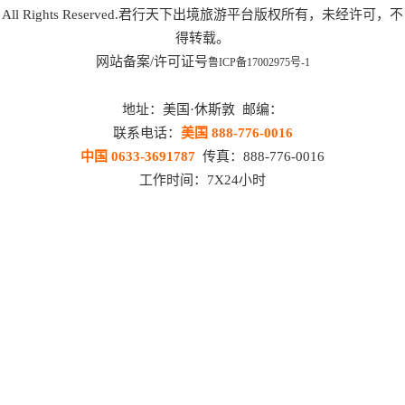
All Rights Reserved.君行天下出境旅游平台版权所有，未经许可，不
得转载。
网站备案/许可证号
鲁ICP备17002975号-1
地址：美国·休斯敦 邮编：
联系电话：
美国 888-776-0016
中国 0633-3691787
传真：888-776-0016
工作时间：7X24小时