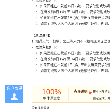
2. 取消条款如下：
a. 如果团组在出发前15日 (含) ，要求取消
b. 在出发前8日 (含) 至 14日 (含) ，要
c. 如果团组在出发前7日 (含) 至出发当天要
d. 如贵司或客人因个人原因 (无旅行证件、迟
【退改说明】
1. 如遇天气、战争、罢工等人力不可抗拒因素无
2. 取消条款如下：
a. 如果团组在出发前15日 (含) ，要求取消
b. 在出发前8日 (含) 至 14日 (含) ，要
c. 如果团组在出发前7日 (含) 至出发当天要
d. 如贵司或客人因个人原因 (无旅行证件、迟
客户点评
100%
点评说明
在本网站购
整体满意度
预定完成，
没有找到数据.