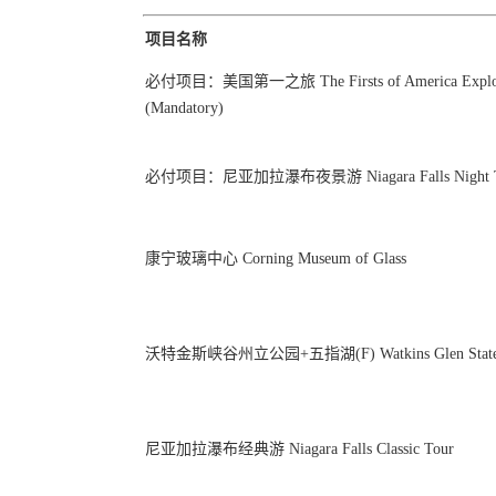
项目名称
必付项目：美国第一之旅 The Firsts of America Explora
(Mandatory)
必付项目：尼亚加拉瀑布夜景游 Niagara Falls Night T
康宁玻璃中心 Corning Museum of Glass
沃特金斯峡谷州立公园+五指湖(F) Watkins Glen State Par
尼亚加拉瀑布经典游 Niagara Falls Classic Tour