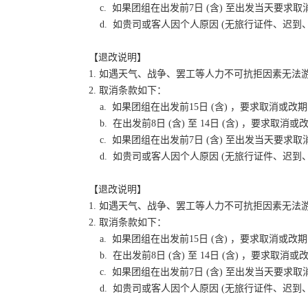
c. 如果团组在出发前7日 (含) 至出发当天要
d. 如贵司或客人因个人原因 (无旅行证件、迟
【退改说明】
1. 如遇天气、战争、罢工等人力不可抗拒因素无
2. 取消条款如下：
a. 如果团组在出发前15日 (含) ，要求取消
b. 在出发前8日 (含) 至 14日 (含) ，要
c. 如果团组在出发前7日 (含) 至出发当天要
d. 如贵司或客人因个人原因 (无旅行证件、迟
【退改说明】
1. 如遇天气、战争、罢工等人力不可抗拒因素无
2. 取消条款如下：
a. 如果团组在出发前15日 (含) ，要求取消
b. 在出发前8日 (含) 至 14日 (含) ，要
c. 如果团组在出发前7日 (含) 至出发当天要
d. 如贵司或客人因个人原因 (无旅行证件、迟