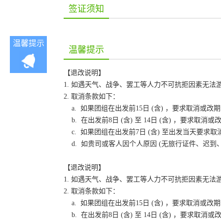
签证须知
温馨提示
温馨提示
【退改说明】
1. 如遇天气、战争、罢工等人力不可抗拒因素无
2. 取消条款如下：
a. 如果团组在出发前15日 (含) ，要求取消
b. 在出发前8日 (含) 至 14日 (含) ，要
c. 如果团组在出发前7日 (含) 至出发当天要
d. 如贵司或客人因个人原因 (无旅行证件、迟
【退改说明】
1. 如遇天气、战争、罢工等人力不可抗拒因素无
2. 取消条款如下：
a. 如果团组在出发前15日 (含) ，要求取消
b. 在出发前8日 (含) 至 14日 (含) ，要