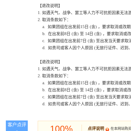
【退改说明】
1. 如遇天气、战争、罢工等人力不可抗拒因素无
2. 取消条款如下：
a. 如果团组在出发前15日 (含) ，要求取消
b. 在出发前8日 (含) 至 14日 (含) ，要
c. 如果团组在出发前7日 (含) 至出发当天要
d. 如贵司或客人因个人原因 (无旅行证件、迟
【退改说明】
1. 如遇天气、战争、罢工等人力不可抗拒因素无
2. 取消条款如下：
a. 如果团组在出发前15日 (含) ，要求取消
b. 在出发前8日 (含) 至 14日 (含) ，要
c. 如果团组在出发前7日 (含) 至出发当天要
d. 如贵司或客人因个人原因 (无旅行证件、迟
客户点评
100%
点评说明
在本网站购