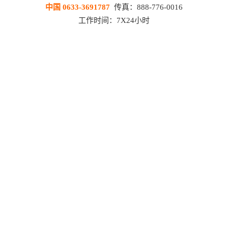
中国 0633-3691787
传真：888-776-0016
工作时间：7X24小时