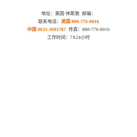
地址：美国·休斯敦 邮编：
联系电话：
美国 888-776-0016
中国 0633-3691787
传真：888-776-0016
工作时间：7X24小时