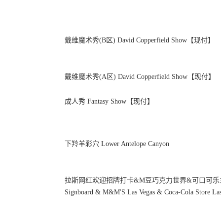
戴维魔术秀(B区) David Copperfield Show【现付】
戴维魔术秀(A区) David Copperfield Show【现付】
成人秀 Fantasy Show【现付】
下羚羊彩穴 Lower Antelope Canyon
拉斯网红欢迎招牌打卡&M豆巧克力世界&可口可乐主题店&飞
Signboard & M&M'S Las Vegas & Coca-Cola Store Las