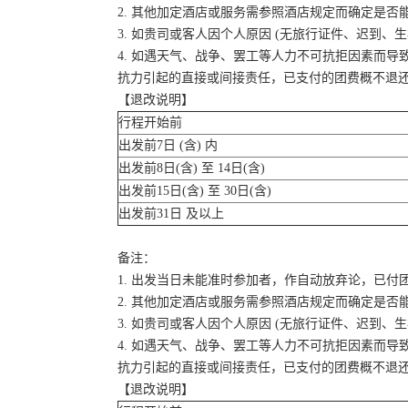
2. 其他加定酒店或服务需参照酒店规定而确定是否
3. 如贵司或客人因个人原因 (无旅行证件、迟到
4. 如遇天气、战争、罢工等人力不可抗拒因素而
抗力引起的直接或间接责任，已支付的团费概不退
【退改说明】
行程开始前
出发前7日 (含) 内
出发前8日(含) 至 14日(含)
出发前15日(含) 至 30日(含)
出发前31日 及以上
备注：
1. 出发当日未能准时参加者，作自动放弃论，已付
2. 其他加定酒店或服务需参照酒店规定而确定是否
3. 如贵司或客人因个人原因 (无旅行证件、迟到
4. 如遇天气、战争、罢工等人力不可抗拒因素而
抗力引起的直接或间接责任，已支付的团费概不退
【退改说明】