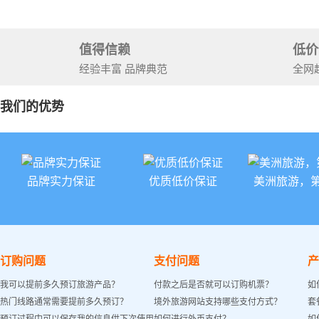
值得信赖
低价
经验丰富 品牌典范
全网
我们的优势
品牌实力保证
优质低价保证
美洲旅游，
订购问题
支付问题
产
我可以提前多久预订旅游产品？
付款之后是否就可以订购机票？
如
热门线路通常需要提前多久预订？
境外旅游网站支持哪些支付方式？
套