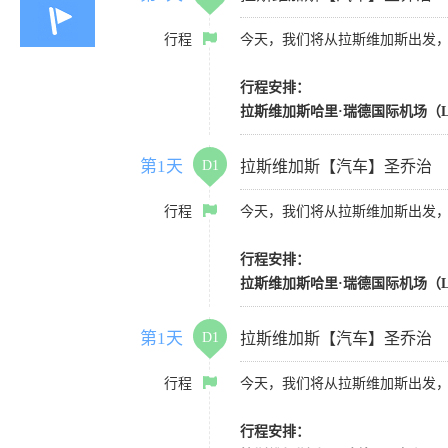
行程
今天，我们将从拉斯维加斯出发
行程安排：
拉斯维加斯哈里·瑞德国际机场（L
第1天
D1
拉斯维加斯【汽车】圣乔治
行程
今天，我们将从拉斯维加斯出发
行程安排：
拉斯维加斯哈里·瑞德国际机场（L
第1天
D1
拉斯维加斯【汽车】圣乔治
行程
今天，我们将从拉斯维加斯出发
行程安排：