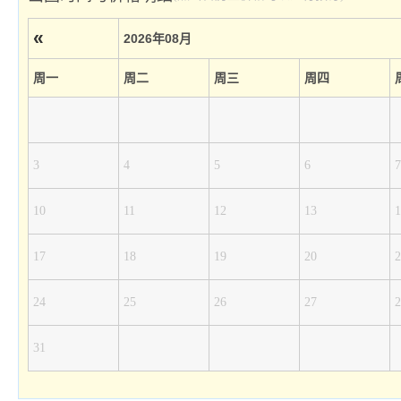
«
2026年08月
周一
周二
周三
周四
3
4
5
6
7
10
11
12
13
1
17
18
19
20
2
24
25
26
27
2
31