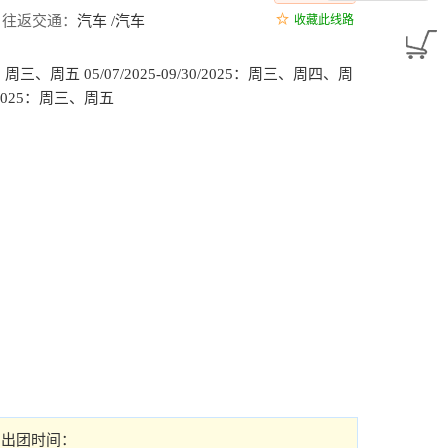
往返交通：
汽车 /汽车
收藏此线路
2025：周三、周五 05/07/2025-09/30/2025：周三、周四、周
2/2025：周三、周五
出团时间：