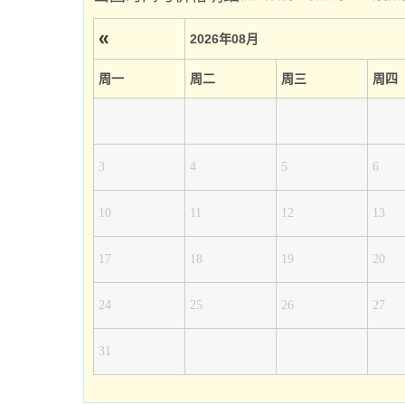
«
2026年08月
周一
周二
周三
周四
3
4
5
6
10
11
12
13
17
18
19
20
24
25
26
27
31