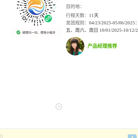
目的地：
行程天数：
11天
发团规则：
04/23/2025-05/06/
五、周六、周日 10/01/2025-10/1
产品经理推荐
)