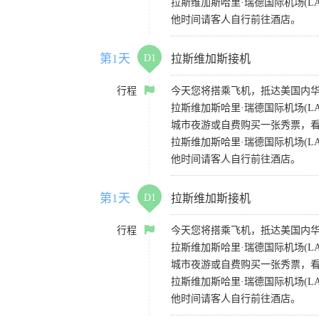
拉斯维加斯哈里·瑞德国际机场(LAS)
他时间请客人自行前往酒店。
第1天
D1
拉斯维加斯接机
行程
今天您将搭乘飞机，抵达美国内华
拉斯维加斯哈里·瑞德国际机场(L
城市夜游或自费购买一张秀票，
拉斯维加斯哈里·瑞德国际机场(LAS)
他时间请客人自行前往酒店。
第1天
D1
拉斯维加斯接机
行程
今天您将搭乘飞机，抵达美国内华
拉斯维加斯哈里·瑞德国际机场(L
城市夜游或自费购买一张秀票，
拉斯维加斯哈里·瑞德国际机场(LAS)
他时间请客人自行前往酒店。