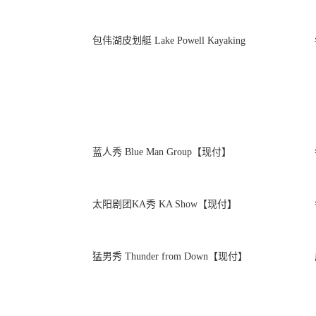
包伟湖皮划艇 Lake Powell Kayaking
蓝人秀 Blue Man Group【现付】
太阳剧团KA秀 KA Show【现付】
猛男秀 Thunder from Down【现付】