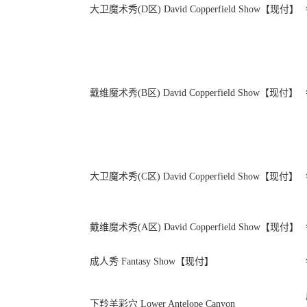
大卫魔术秀(D区) David Copperfield Show【现付】
戴维魔术秀(B区) David Copperfield Show【现付】
大卫魔术秀(C区) David Copperfield Show【现付】
戴维魔术秀(A区) David Copperfield Show【现付】
成人秀 Fantasy Show【现付】
下羚羊彩穴 Lower Antelope Canyon