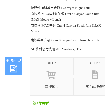
拉斯维加斯城市夜游 Las Vegas Night Tour
南峡谷IMAX电影+午餐 Grand Canyon South Rim
IMAX Movie + Lunch
南峡谷IMAX电影 Grand Canyon South Rim IMAX
Movie
南峡谷直升机 Grand Canyon South Rim Helicopter
AG系列必付费用 AG Mandatory Fee
签约/付款
签约方式