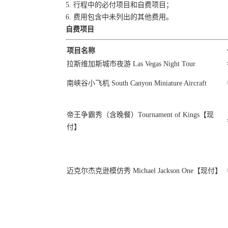
5. 行程中的必付项目和自费项目；
6. 费用包含中未列出的其他费用。
自费项目
项目名称
拉斯维加斯城市夜游 Las Vegas Night Tour
南峡谷小飞机 South Canyon Miniature Aircraft
帝王争霸秀（含晚餐）Tournament of Kings【现
付】
迈克尔杰克逊模仿秀 Michael Jackson One【现付】