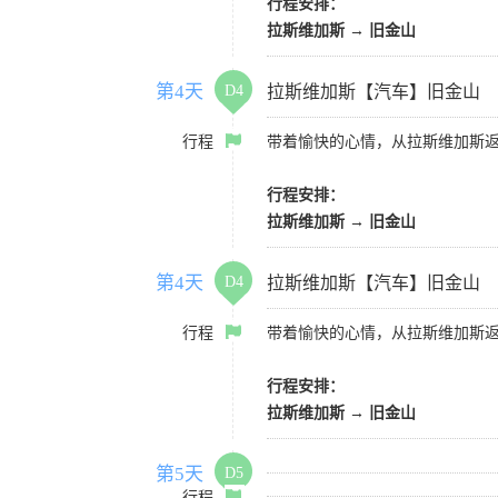
行程安排：
拉斯维加斯
→
旧金山
第4天
D4
拉斯维加斯【汽车】旧金山
行程
带着愉快的心情，从拉斯维加斯
行程安排：
拉斯维加斯
→
旧金山
第4天
D4
拉斯维加斯【汽车】旧金山
行程
带着愉快的心情，从拉斯维加斯
行程安排：
拉斯维加斯
→
旧金山
第5天
D5
行程