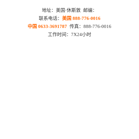
地址：美国·休斯敦 邮编：
联系电话：
美国 888-776-0016
中国 0633-3691787
传真：888-776-0016
工作时间：7X24小时