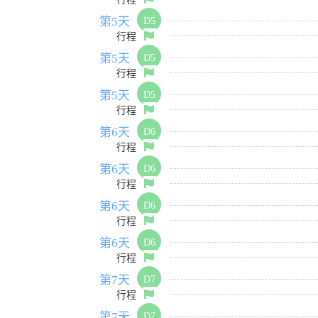
第5天
D5
行程
第5天
D5
行程
第5天
D5
行程
第6天
D6
行程
第6天
D6
行程
第6天
D6
行程
第6天
D6
行程
第7天
D7
行程
第7天
D7