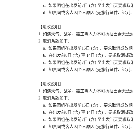
c. 如果团组在出发前7日 (含) 至出发当天要
d. 如贵司或客人因个人原因 (无旅行证件、迟
【退改说明】
1. 如遇天气、战争、罢工等人力不可抗拒因素无
2. 取消条款如下：
a. 如果团组在出发前15日 (含) ，要求取消
b. 在出发前8日 (含) 至 14日 (含) ，要
c. 如果团组在出发前7日 (含) 至出发当天要
d. 如贵司或客人因个人原因 (无旅行证件、迟
【退改说明】
1. 如遇天气、战争、罢工等人力不可抗拒因素无
2. 取消条款如下：
a. 如果团组在出发前15日 (含) ，要求取消
b. 在出发前8日 (含) 至 14日 (含) ，要
c. 如果团组在出发前7日 (含) 至出发当天要
d. 如贵司或客人因个人原因 (无旅行证件、迟