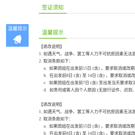
签证须知
温馨提示
温馨提示
【退改说明】
1. 如遇天气、战争、罢工等人力不可抗拒因素无
2. 取消条款如下：
a. 如果团组在出发前15日 (含) ，要求取消
b. 在出发前8日 (含) 至 14日 (含) ，要
c. 如果团组在出发前7日 (含) 至出发当天要
d. 如贵司或客人因个人原因 (无旅行证件、迟
【退改说明】
1. 如遇天气、战争、罢工等人力不可抗拒因素无
2. 取消条款如下：
a. 如果团组在出发前15日 (含) ，要求取消
b. 在出发前8日 (含) 至 14日 (含) ，要