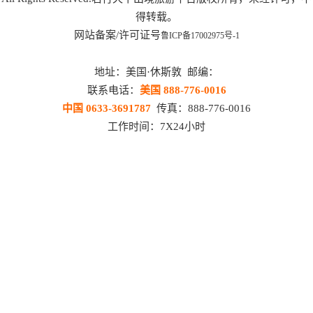
得转载。
网站备案/许可证号
鲁ICP备17002975号-1
地址：美国·休斯敦 邮编：
联系电话：
美国 888-776-0016
中国 0633-3691787
传真：888-776-0016
工作时间：7X24小时