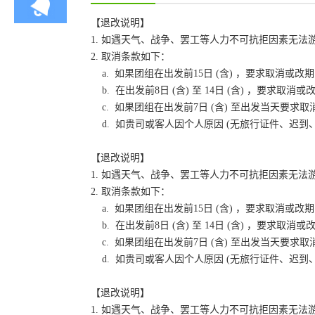
【退改说明】
1. 如遇天气、战争、罢工等人力不可抗拒因素无
2. 取消条款如下：
a. 如果团组在出发前15日 (含) ，要求取消
b. 在出发前8日 (含) 至 14日 (含) ，要
c. 如果团组在出发前7日 (含) 至出发当天要
d. 如贵司或客人因个人原因 (无旅行证件、迟
【退改说明】
1. 如遇天气、战争、罢工等人力不可抗拒因素无
2. 取消条款如下：
a. 如果团组在出发前15日 (含) ，要求取消
b. 在出发前8日 (含) 至 14日 (含) ，要
c. 如果团组在出发前7日 (含) 至出发当天要
d. 如贵司或客人因个人原因 (无旅行证件、迟
【退改说明】
1. 如遇天气、战争、罢工等人力不可抗拒因素无