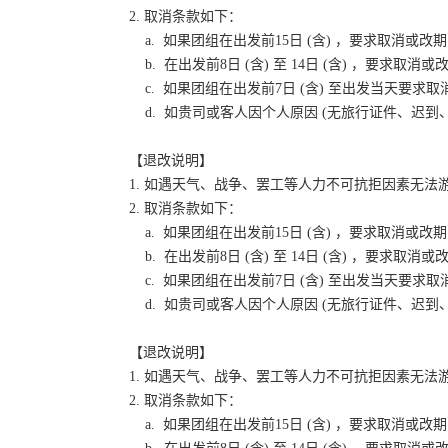
2. 取消条款如下：
a. 如果团组在出发前15日 (含) ，要求取消
b. 在出发前8日 (含) 至 14日 (含) ，要
c. 如果团组在出发前7日 (含) 至出发当天要
d. 如贵司或客人因个人原因 (无旅行证件、迟
【退改说明】
1. 如遇天气、战争、罢工等人力不可抗拒因素无
2. 取消条款如下：
a. 如果团组在出发前15日 (含) ，要求取消
b. 在出发前8日 (含) 至 14日 (含) ，要
c. 如果团组在出发前7日 (含) 至出发当天要
d. 如贵司或客人因个人原因 (无旅行证件、迟
【退改说明】
1. 如遇天气、战争、罢工等人力不可抗拒因素无
2. 取消条款如下：
a. 如果团组在出发前15日 (含) ，要求取消