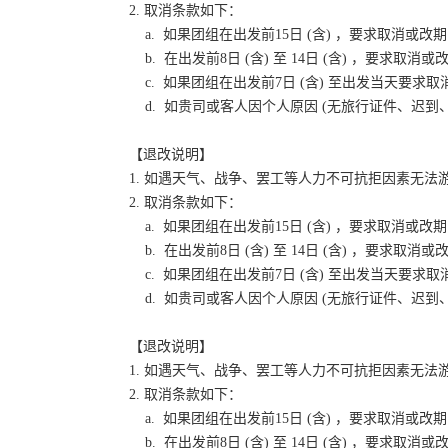
2. 取消条款如下：
a. 如果团组在出发前15日 (含) ，要求取消
b. 在出发前8日 (含) 至 14日 (含) ，要
c. 如果团组在出发前7日 (含) 至出发当天要
d. 如贵司或客人因个人原因 (无旅行证件、迟
【退改说明】
1. 如遇天气、战争、罢工等人力不可抗拒因素无
2. 取消条款如下：
a. 如果团组在出发前15日 (含) ，要求取消
b. 在出发前8日 (含) 至 14日 (含) ，要
c. 如果团组在出发前7日 (含) 至出发当天要
d. 如贵司或客人因个人原因 (无旅行证件、迟
【退改说明】
1. 如遇天气、战争、罢工等人力不可抗拒因素无
2. 取消条款如下：
a. 如果团组在出发前15日 (含) ，要求取消
b. 在出发前8日 (含) 至 14日 (含) ，要