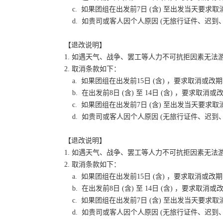
c. 如果团组在出发前7日 (含) 至出发当天要
d. 如贵司或客人因个人原因 (无旅行证件、迟
【退改说明】
1. 如遇天气、战争、罢工等人力不可抗拒因素无
2. 取消条款如下：
a. 如果团组在出发前15日 (含) ，要求取消
b. 在出发前8日 (含) 至 14日 (含) ，要
c. 如果团组在出发前7日 (含) 至出发当天要
d. 如贵司或客人因个人原因 (无旅行证件、迟
【退改说明】
1. 如遇天气、战争、罢工等人力不可抗拒因素无
2. 取消条款如下：
a. 如果团组在出发前15日 (含) ，要求取消
b. 在出发前8日 (含) 至 14日 (含) ，要
c. 如果团组在出发前7日 (含) 至出发当天要
d. 如贵司或客人因个人原因 (无旅行证件、迟