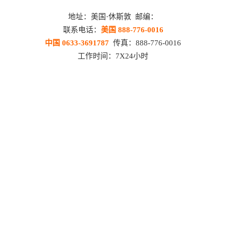
地址：美国·休斯敦 邮编：
联系电话：
美国 888-776-0016
中国 0633-3691787
传真：888-776-0016
工作时间：7X24小时