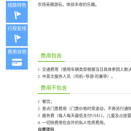
农场采摘游玩，体验丰收的乐趣。
线路特色
行程安排
费用说明
费用包含
1. 交通费用（使用车辆类型根据当日具体参团人数
2. 中英文服务人员（司机+导游/司兼导）。
费用不包含
1. 餐饮；
2. 景点门票费用（门票价格时常波动，不再另行
3. 服务费（每人每天最低支付US$12，儿童及占
4. 一切除费用包含外的私人性质费用。
自费项目