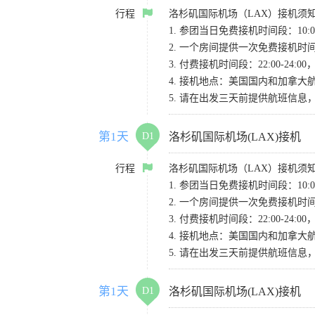
行程
洛杉矶国际机场（LAX）接机须
1. 参团当日免费接机时间段：10:00-
2. 一个房间提供一次免费接机
3. 付费接机时间段：22:00-2
4. 接机地点：美国国内和加拿大航班请
5. 请在出发三天前提供航班信
第1天
D1
洛杉矶国际机场(LAX)接机
行程
洛杉矶国际机场（LAX）接机须
1. 参团当日免费接机时间段：10:00-
2. 一个房间提供一次免费接机
3. 付费接机时间段：22:00-2
4. 接机地点：美国国内和加拿大航班请
5. 请在出发三天前提供航班信
第1天
D1
洛杉矶国际机场(LAX)接机