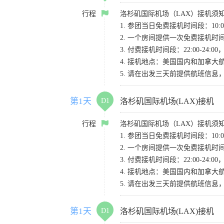
行程
洛杉矶国际机场（LAX）接机须
1. 参团当日免费接机时间段：10:00-
2. 一个房间提供一次免费接机
3. 付费接机时间段：22:00-2
4. 接机地点：美国国内和加拿大航班请
5. 请在出发三天前提供航班信
第1天
D1
洛杉矶国际机场(LAX)接机
行程
洛杉矶国际机场（LAX）接机须
1. 参团当日免费接机时间段：10:00-
2. 一个房间提供一次免费接机
3. 付费接机时间段：22:00-2
4. 接机地点：美国国内和加拿大航班请
5. 请在出发三天前提供航班信
第1天
D1
洛杉矶国际机场(LAX)接机