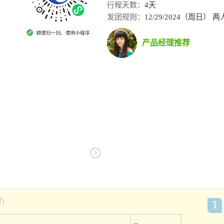
行程天数：
4天
发团规则：
12/29/2024（周日
产品经理推荐
)