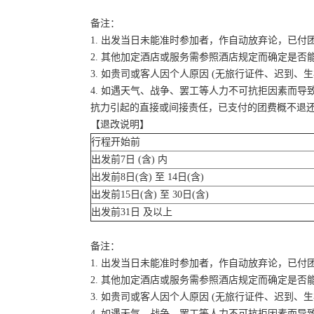
备注：
1. 出发当日未能准时参加者，作自动放弃论，已付
2. 其他加定酒店或服务需参照酒店规定而确定是否
3. 如贵司或客人因个人原因 (无旅行证件、迟到
4. 如遇天气、战争、罢工等人力不可抗拒因素而
抗力引起的直接或间接责任，已支付的团费概不退
【退改说明】
行程开始前
出发前7日 (含) 内
出发前8日(含) 至 14日(含)
出发前15日(含) 至 30日(含)
出发前31日 及以上
备注：
1. 出发当日未能准时参加者，作自动放弃论，已付
2. 其他加定酒店或服务需参照酒店规定而确定是否
3. 如贵司或客人因个人原因 (无旅行证件、迟到
4. 如遇天气、战争、罢工等人力不可抗拒因素而