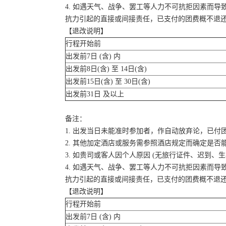
4. 如遇天气、战争、罢工等人力不可抗拒因素而
抗力引起的直接或间接责任，已支付的团费概不退
【退改说明】
行程开始前
出发前7日 (含) 内
出发前8日(含) 至 14日(含)
出发前15日(含) 至 30日(含)
出发前31日 及以上
备注：
1. 出发当日未能准时参加者，作自动放弃论，已付
2. 其他加定酒店或服务需参照酒店规定而确定是否
3. 如贵司或客人因个人原因 (无旅行证件、迟到
4. 如遇天气、战争、罢工等人力不可抗拒因素而
抗力引起的直接或间接责任，已支付的团费概不退
【退改说明】
行程开始前
出发前7日 (含) 内