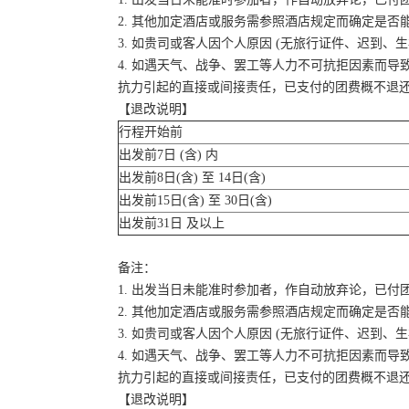
2. 其他加定酒店或服务需参照酒店规定而确定是否
3. 如贵司或客人因个人原因 (无旅行证件、迟到
4. 如遇天气、战争、罢工等人力不可抗拒因素而
抗力引起的直接或间接责任，已支付的团费概不退
【退改说明】
行程开始前
出发前7日 (含) 内
出发前8日(含) 至 14日(含)
出发前15日(含) 至 30日(含)
出发前31日 及以上
备注：
1. 出发当日未能准时参加者，作自动放弃论，已付
2. 其他加定酒店或服务需参照酒店规定而确定是否
3. 如贵司或客人因个人原因 (无旅行证件、迟到
4. 如遇天气、战争、罢工等人力不可抗拒因素而
抗力引起的直接或间接责任，已支付的团费概不退
【退改说明】