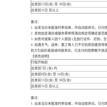
出发前15日(含) 至 30日(含)
出发前31日 及以上
备注：
1. 出发当日未能准时参加者，作自动放弃论，已付
2. 其他加定酒店或服务需参照酒店规定而确定是否
3. 如贵司或客人因个人原因 (无旅行证件、迟到
4. 如遇天气、战争、罢工等人力不可抗拒因素而
抗力引起的直接或间接责任，已支付的团费概不退
【退改说明】
行程开始前
出发前7日 (含) 内
出发前8日(含) 至 14日(含)
出发前15日(含) 至 30日(含)
出发前31日 及以上
备注：
1. 出发当日未能准时参加者，作自动放弃论，已付