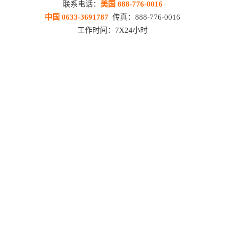
联系电话：
美国 888-776-0016
中国 0633-3691787
传真：888-776-0016
工作时间：7X24小时