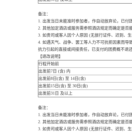
备注：
1. 出发当日未能准时参加者，作自动放弃论，已付
2. 其他加定酒店或服务需参照酒店规定而确定是否
3. 如贵司或客人因个人原因 (无旅行证件、迟到
4. 如遇天气、战争、罢工等人力不可抗拒因素而
抗力引起的直接或间接责任，已支付的团费概不退
【退改说明】
行程开始前
出发前7日 (含) 内
出发前8日(含) 至 14日(含)
出发前15日(含) 至 30日(含)
出发前31日 及以上
备注：
1. 出发当日未能准时参加者，作自动放弃论，已付
2. 其他加定酒店或服务需参照酒店规定而确定是否
3. 如贵司或客人因个人原因 (无旅行证件、迟到