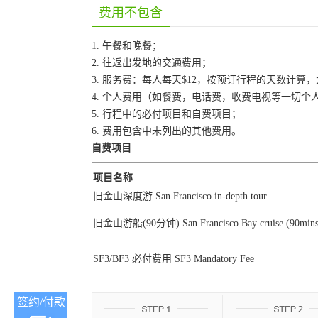
费用不包含
1. 午餐和晚餐；
2. 往返出发地的交通费用；
3. 服务费：每人每天$12，按预订行程的天数计算
4. 个人费用（如餐费，电话费，收费电视等一切个
5. 行程中的必付项目和自费项目；
6. 费用包含中未列出的其他费用。
自费项目
项目名称
旧金山深度游 San Francisco in-depth tour
旧金山游船(90分钟) San Francisco Bay cruise (90mins
SF3/BF3 必付费用 SF3 Mandatory Fee
签约/付款