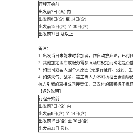
行程开始前
出发前7日 (含) 内
出发前8日(含) 至 14日(含)
出发前15日(含) 至 30日(含)
出发前31日 及以上
备注：
1. 出发当日未能准时参加者，作自动放弃论，已付
2. 其他加定酒店或服务需参照酒店规定而确定是否
3. 如贵司或客人因个人原因 (无旅行证件、迟到
4. 如遇天气、战争、罢工等人力不可抗拒因素而
抗力引起的直接或间接责任，已支付的团费概不退
【退改说明】
行程开始前
出发前7日 (含) 内
出发前8日(含) 至 14日(含)
出发前15日(含) 至 30日(含)
出发前31日 及以上