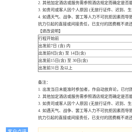
2. 其他加定酒店或服务需参照酒店规定而确定是否
3. 如贵司或客人因个人原因 (无旅行证件、迟到
4. 如遇天气、战争、罢工等人力不可抗拒因素而
抗力引起的直接或间接责任，已支付的团费概不退
【退改说明】
行程开始前
出发前7日 (含) 内
出发前8日(含) 至 14日(含)
出发前15日(含) 至 30日(含)
出发前31日 及以上
备注：
1. 出发当日未能准时参加者，作自动放弃论，已付
2. 其他加定酒店或服务需参照酒店规定而确定是否
3. 如贵司或客人因个人原因 (无旅行证件、迟到
4. 如遇天气、战争、罢工等人力不可抗拒因素而
抗力引起的直接或间接责任，已支付的团费概不退
客户点评