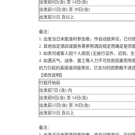
出发前8日(含) 至 14日(含)
出发前15日(含) 至 30日(含)
出发前31日 及以上
备注：
1. 出发当日未能准时参加者，作自动放弃论，已付
2. 其他加定酒店或服务需参照酒店规定而确定是否
3. 如贵司或客人因个人原因 (无旅行证件、迟到
4. 如遇天气、战争、罢工等人力不可抗拒因素而
抗力引起的直接或间接责任，已支付的团费概不退
【退改说明】
行程开始前
出发前7日 (含) 内
出发前8日(含) 至 14日(含)
出发前15日(含) 至 30日(含)
出发前31日 及以上
备注：
1. 出发当日未能准时参加者，作自动放弃论，已付