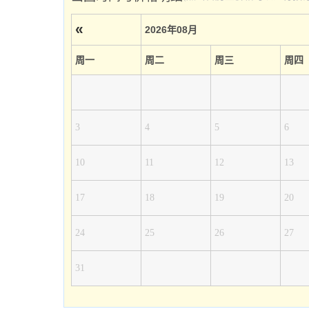
«
2026年08月
周一
周二
周三
周四
3
4
5
6
10
11
12
13
17
18
19
20
24
25
26
27
31