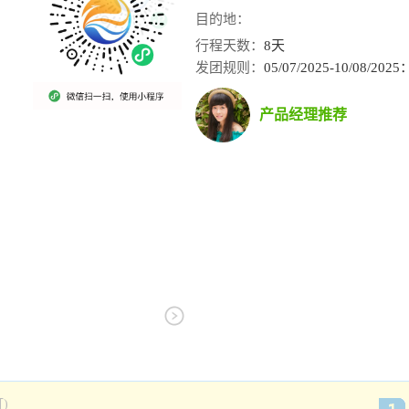
目的地：
行程天数：
8天
发团规则：
05/07/2025-10/08/20
产品经理推荐
)