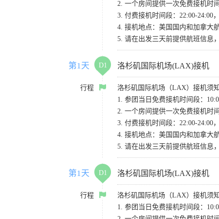
2. 一个房间提供一次免费接机
3. 付费接机时间段：22:00-2
4. 接机地点：美国国内和加拿大航班请
5. 请在出发三天前提供航班信
第1天
D1
洛杉矶国际机场(LAX)接机
行程
洛杉矶国际机场（LAX）接机须
1. 参团当日免费接机时间段：10:00-
2. 一个房间提供一次免费接机
3. 付费接机时间段：22:00-2
4. 接机地点：美国国内和加拿大航班请
5. 请在出发三天前提供航班信
第1天
D1
洛杉矶国际机场(LAX)接机
行程
洛杉矶国际机场（LAX）接机须
1. 参团当日免费接机时间段：10:00-
2. 一个房间提供一次免费接机