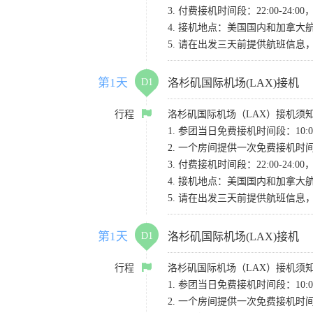
3. 付费接机时间段：22:00-2
4. 接机地点：美国国内和加拿大航班请
5. 请在出发三天前提供航班信
第1天
D1
洛杉矶国际机场(LAX)接机
行程
洛杉矶国际机场（LAX）接机须
1. 参团当日免费接机时间段：10:00-
2. 一个房间提供一次免费接机
3. 付费接机时间段：22:00-2
4. 接机地点：美国国内和加拿大航班请
5. 请在出发三天前提供航班信
第1天
D1
洛杉矶国际机场(LAX)接机
行程
洛杉矶国际机场（LAX）接机须
1. 参团当日免费接机时间段：10:00-
2. 一个房间提供一次免费接机