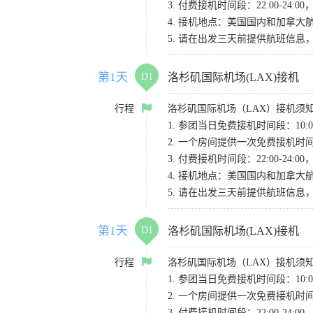
3. 付费接机时间段：22:00-2
4. 接机地点：美国国内和加拿大航班请
5. 请在出发三天前提供航班信
第1天
D1
洛杉矶国际机场(LAX)接机
行程
洛杉矶国际机场（LAX）接机须
1. 参团当日免费接机时间段：10:00-
2. 一个房间提供一次免费接机
3. 付费接机时间段：22:00-2
4. 接机地点：美国国内和加拿大航班请
5. 请在出发三天前提供航班信
第1天
D1
洛杉矶国际机场(LAX)接机
行程
洛杉矶国际机场（LAX）接机须
1. 参团当日免费接机时间段：10:00-
2. 一个房间提供一次免费接机
3. 付费接机时间段：22:00-2