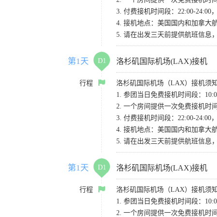
3. 付费接机时间段：22:00-2
4. 接机地点：美国国内和加拿大航班请
5. 请在出发三天前提供航班信
第1天
D1
洛杉矶国际机场(LAX)接机
行程
洛杉矶国际机场（LAX）接机须
1. 参团当日免费接机时间段：10:00-
2. 一个房间提供一次免费接机
3. 付费接机时间段：22:00-2
4. 接机地点：美国国内和加拿大航班请
5. 请在出发三天前提供航班信
第1天
D1
洛杉矶国际机场(LAX)接机
行程
洛杉矶国际机场（LAX）接机须
1. 参团当日免费接机时间段：10:00-
2. 一个房间提供一次免费接机