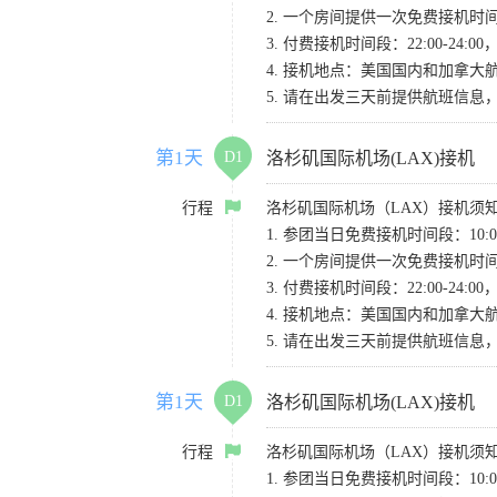
2. 一个房间提供一次免费接机
3. 付费接机时间段：22:00-2
4. 接机地点：美国国内和加拿大航班请
5. 请在出发三天前提供航班信
第1天
D1
洛杉矶国际机场(LAX)接机
行程
洛杉矶国际机场（LAX）接机须
1. 参团当日免费接机时间段：10:00-
2. 一个房间提供一次免费接机
3. 付费接机时间段：22:00-2
4. 接机地点：美国国内和加拿大航班请
5. 请在出发三天前提供航班信
第1天
D1
洛杉矶国际机场(LAX)接机
行程
洛杉矶国际机场（LAX）接机须
1. 参团当日免费接机时间段：10:00-