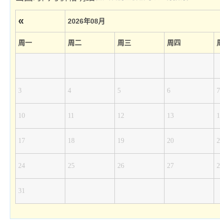
«
2026年08月
周一
周二
周三
周四
3
4
5
6
7
10
11
12
13
1
17
18
19
20
2
24
25
26
27
2
31