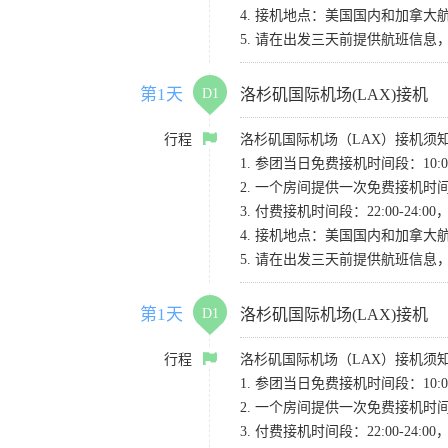
4. 接机地点：美国国内和加拿大航班请
5. 请在出发三天前提供航班信
第1天
D1
洛杉矶国际机场(LAX)接机
行程
洛杉矶国际机场（LAX）接机须
1. 参团当日免费接机时间段：10:00-
2. 一个房间提供一次免费接机
3. 付费接机时间段：22:00-2
4. 接机地点：美国国内和加拿大航班请
5. 请在出发三天前提供航班信
第1天
D1
洛杉矶国际机场(LAX)接机
行程
洛杉矶国际机场（LAX）接机须
1. 参团当日免费接机时间段：10:00-
2. 一个房间提供一次免费接机
3. 付费接机时间段：22:00-2