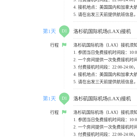
4. 接机地点：美国国内和加拿大航班请
5. 请在出发三天前提供航班信
第1天
D1
洛杉矶国际机场(LAX)接机
行程
洛杉矶国际机场（LAX）接机须
1. 参团当日免费接机时间段：10:00-
2. 一个房间提供一次免费接机
3. 付费接机时间段：22:00-2
4. 接机地点：美国国内和加拿大航班请
5. 请在出发三天前提供航班信
第1天
D1
洛杉矶国际机场(LAX)接机
行程
洛杉矶国际机场（LAX）接机须
1. 参团当日免费接机时间段：10:00-
2. 一个房间提供一次免费接机
3. 付费接机时间段：22:00-2