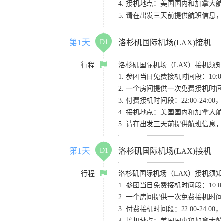
4. 接机地点：美国国内和加拿大航班请
5. 请在出发三天前提供航班信
第1天
D1
洛杉矶国际机场(LAX)接机
行程
洛杉矶国际机场（LAX）接机须
1. 参团当日免费接机时间段：10:00-
2. 一个房间提供一次免费接机
3. 付费接机时间段：22:00-2
4. 接机地点：美国国内和加拿大航班请
5. 请在出发三天前提供航班信
第1天
D1
洛杉矶国际机场(LAX)接机
行程
洛杉矶国际机场（LAX）接机须
1. 参团当日免费接机时间段：10:00-
2. 一个房间提供一次免费接机
3. 付费接机时间段：22:00-2
4. 接机地点：美国国内和加拿大航班请