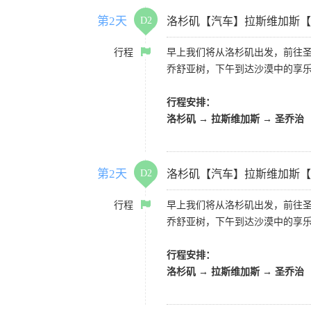
第2天
D2
洛杉矶【汽车】拉斯维加斯【
行程
早上我们将从洛杉矶出发，前往
乔舒亚树，下午到达沙漠中的享
行程安排：
洛杉矶 → 拉斯维加斯 → 圣乔治
第2天
D2
洛杉矶【汽车】拉斯维加斯【
行程
早上我们将从洛杉矶出发，前往
乔舒亚树，下午到达沙漠中的享
行程安排：
洛杉矶 → 拉斯维加斯 → 圣乔治