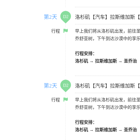
第2天
D2
洛杉矶【汽车】拉斯维加斯【
行程
早上我们将从洛杉矶出发，前往
乔舒亚树，下午到达沙漠中的享
行程安排：
洛杉矶 → 拉斯维加斯 → 圣乔治
第2天
D2
洛杉矶【汽车】拉斯维加斯【
行程
早上我们将从洛杉矶出发，前往
乔舒亚树，下午到达沙漠中的享
行程安排：
洛杉矶 → 拉斯维加斯 → 圣乔治