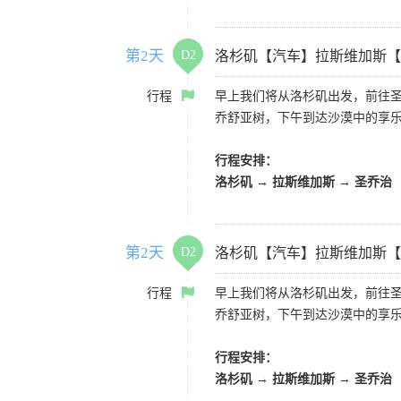
第2天
D2
洛杉矶【汽车】拉斯维加斯【
行程
早上我们将从洛杉矶出发，前往
乔舒亚树，下午到达沙漠中的享
行程安排：
洛杉矶 → 拉斯维加斯 → 圣乔治
第2天
D2
洛杉矶【汽车】拉斯维加斯【
行程
早上我们将从洛杉矶出发，前往
乔舒亚树，下午到达沙漠中的享
行程安排：
洛杉矶 → 拉斯维加斯 → 圣乔治