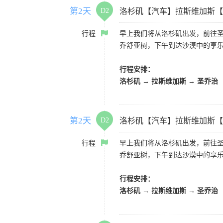
第2天
D2
洛杉矶【汽车】拉斯维加斯【
行程
早上我们将从洛杉矶出发，前往
乔舒亚树，下午到达沙漠中的享
行程安排：
洛杉矶 → 拉斯维加斯 → 圣乔治
第2天
D2
洛杉矶【汽车】拉斯维加斯【
行程
早上我们将从洛杉矶出发，前往
乔舒亚树，下午到达沙漠中的享
行程安排：
洛杉矶 → 拉斯维加斯 → 圣乔治