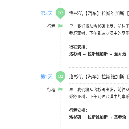
第2天
D2
洛杉矶【汽车】拉斯维加斯【
行程
早上我们将从洛杉矶出发，前往
乔舒亚树，下午到达沙漠中的享
行程安排：
洛杉矶 → 拉斯维加斯 → 圣乔治
第2天
D2
洛杉矶【汽车】拉斯维加斯【
行程
早上我们将从洛杉矶出发，前往
乔舒亚树，下午到达沙漠中的享
行程安排：
洛杉矶 → 拉斯维加斯 → 圣乔治