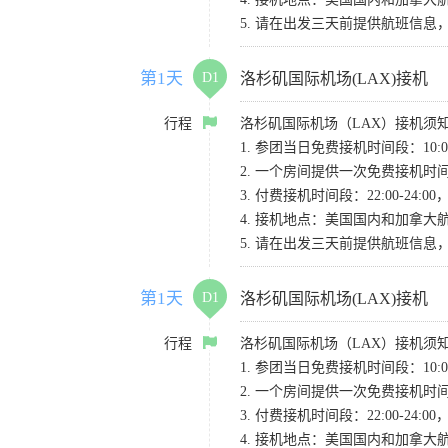
5. 请在出发三天前提供航班信
第1天
D1
洛杉矶国际机场(LAX)接机
行程
洛杉矶国际机场（LAX）接机须
1. 参团当日免费接机时间段：10:00-
2. 一个房间提供一次免费接机
3. 付费接机时间段：22:00-2
4. 接机地点：美国国内和加拿大航班请
5. 请在出发三天前提供航班信
第1天
D1
洛杉矶国际机场(LAX)接机
行程
洛杉矶国际机场（LAX）接机须
1. 参团当日免费接机时间段：10:00-
2. 一个房间提供一次免费接机
3. 付费接机时间段：22:00-2
4. 接机地点：美国国内和加拿大航班请