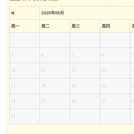
«
2026年08月
周一
周二
周三
周四
3
4
5
6
7
10
11
12
13
1
17
18
19
20
2
24
25
26
27
2
31