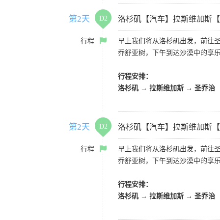
第2天
D2
洛杉矶【汽车】拉斯维加斯【
行程
早上我们将从洛杉矶出发，前往
乔舒亚树，下午到达沙漠中的享
行程安排：
洛杉矶 → 拉斯维加斯 → 圣乔治
第2天
D2
洛杉矶【汽车】拉斯维加斯【
行程
早上我们将从洛杉矶出发，前往
乔舒亚树，下午到达沙漠中的享
行程安排：
洛杉矶 → 拉斯维加斯 → 圣乔治