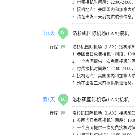
3. 付费接机时间段：22:00-2
4. 接机地点：美国国内和加拿大航班请
5. 请在出发三天前提供航班信
第1天
D1
洛杉矶国际机场(LAX)接机
行程
洛杉矶国际机场（LAX）接机须
1. 参团当日免费接机时间段：10:00-
2. 一个房间提供一次免费接机
3. 付费接机时间段：22:00-2
4. 接机地点：美国国内和加拿大航班请
5. 请在出发三天前提供航班信
第1天
D1
洛杉矶国际机场(LAX)接机
行程
洛杉矶国际机场（LAX）接机须
1. 参团当日免费接机时间段：10:00-
2. 一个房间提供一次免费接机
3. 付费接机时间段：22:00-2