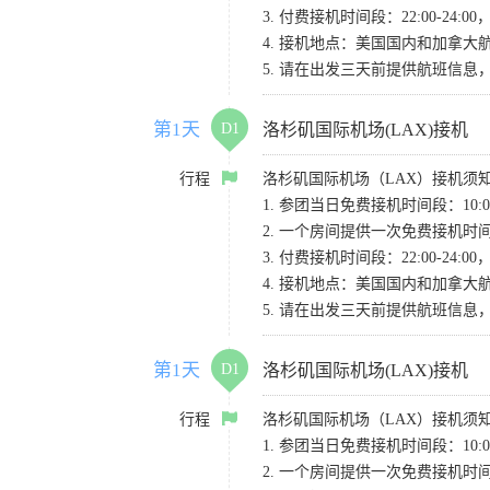
3. 付费接机时间段：22:00-2
4. 接机地点：美国国内和加拿大航班请
5. 请在出发三天前提供航班信
第1天
D1
洛杉矶国际机场(LAX)接机
行程
洛杉矶国际机场（LAX）接机须
1. 参团当日免费接机时间段：10:00-
2. 一个房间提供一次免费接机
3. 付费接机时间段：22:00-2
4. 接机地点：美国国内和加拿大航班请
5. 请在出发三天前提供航班信
第1天
D1
洛杉矶国际机场(LAX)接机
行程
洛杉矶国际机场（LAX）接机须
1. 参团当日免费接机时间段：10:00-
2. 一个房间提供一次免费接机