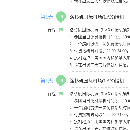
5. 请在出发三天前提供航班信
第1天
D1
洛杉矶国际机场(LAX)接机
行程
洛杉矶国际机场（LAX）接机须
1. 参团当日免费接机时间段：10:00-
2. 一个房间提供一次免费接机
3. 付费接机时间段：22:00-2
4. 接机地点：美国国内和加拿大航班请
5. 请在出发三天前提供航班信
第1天
D1
洛杉矶国际机场(LAX)接机
行程
洛杉矶国际机场（LAX）接机须
1. 参团当日免费接机时间段：10:00-
2. 一个房间提供一次免费接机
3. 付费接机时间段：22:00-2
4. 接机地点：美国国内和加拿大航班请
5. 请在出发三天前提供航班信