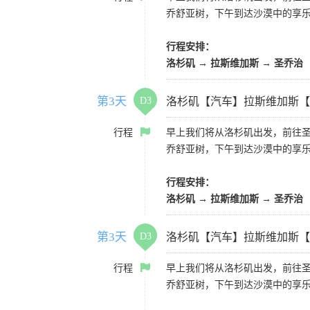
乔舒亚树，下午到达沙漠中的享
行程安排：
洛杉矶 → 拉斯维加斯 → 圣乔治
第3天
D3
洛杉矶【汽车】拉斯维加斯【
行程
早上我们将从洛杉矶出发，前往
乔舒亚树，下午到达沙漠中的享
行程安排：
洛杉矶 → 拉斯维加斯 → 圣乔治
第3天
D3
洛杉矶【汽车】拉斯维加斯【
行程
早上我们将从洛杉矶出发，前往
乔舒亚树，下午到达沙漠中的享