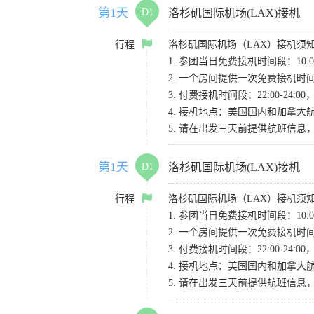
第1天
D1
洛杉矶国际机场(LAX)接机
行程
洛杉矶国际机场（LAX）接机须
1. 参团当日免费接机时间段：10:00-
2. 一个房间提供一次免费接机
3. 付费接机时间段：22:00-2
4. 接机地点：美国国内和加拿大航班请
5. 请在出发三天前提供航班信
第1天
D1
洛杉矶国际机场(LAX)接机
行程
洛杉矶国际机场（LAX）接机须
1. 参团当日免费接机时间段：10:00-
2. 一个房间提供一次免费接机
3. 付费接机时间段：22:00-2
4. 接机地点：美国国内和加拿大航班请
5. 请在出发三天前提供航班信