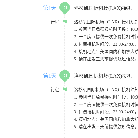
第1天
D1
洛杉矶国际机场(LAX)接机
行程
洛杉矶国际机场（LAX）接机须
1. 参团当日免费接机时间段：10:00-
2. 一个房间提供一次免费接机
3. 付费接机时间段：22:00-2
4. 接机地点：美国国内和加拿大航班请
5. 请在出发三天前提供航班信
第1天
D1
洛杉矶国际机场(LAX)接机
行程
洛杉矶国际机场（LAX）接机须
1. 参团当日免费接机时间段：10:00-
2. 一个房间提供一次免费接机
3. 付费接机时间段：22:00-2
4. 接机地点：美国国内和加拿大航班请
5. 请在出发三天前提供航班信