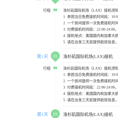
行程
洛杉矶国际机场（LAX）接机须
1. 参团当日免费接机时间段：10:00-
2. 一个房间提供一次免费接机
3. 付费接机时间段：22:00-2
4. 接机地点：美国国内和加拿大航班请
5. 请在出发三天前提供航班信
第1天
D1
洛杉矶国际机场(LAX)接机
行程
洛杉矶国际机场（LAX）接机须
1. 参团当日免费接机时间段：10:00-
2. 一个房间提供一次免费接机
3. 付费接机时间段：22:00-2
4. 接机地点：美国国内和加拿大航班请
5. 请在出发三天前提供航班信
第1天
D1
洛杉矶国际机场(LAX)接机