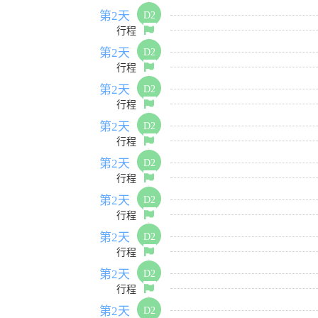
第2天
D2
行程
第2天
D2
行程
第2天
D2
行程
第2天
D2
行程
第2天
D2
行程
第2天
D2
行程
第2天
D2
行程
第2天
D2
行程
第2天
D2