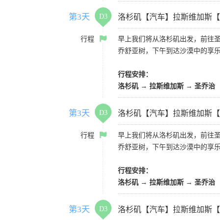
第3天
D3
洛杉矶【汽车】拉斯维加斯【
行程
早上我们将从洛杉矶出发，前往
乔舒亚树，下午到达沙漠中的享
行程安排：
洛杉矶 → 拉斯维加斯 → 圣乔治
第3天
D3
洛杉矶【汽车】拉斯维加斯【
行程
早上我们将从洛杉矶出发，前往
乔舒亚树，下午到达沙漠中的享
行程安排：
洛杉矶 → 拉斯维加斯 → 圣乔治
第3天
D3
洛杉矶【汽车】拉斯维加斯【