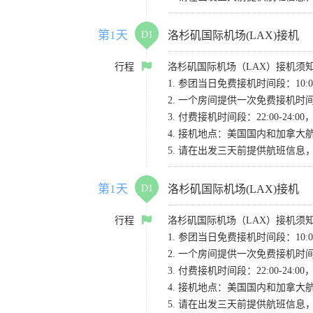
第1天
D1
洛杉矶国际机场(LAX)接机
行程
洛杉矶国际机场（LAX）接机须
1. 参团当日免费接机时间段：10:00-
2. 一个房间提供一次免费接机
3. 付费接机时间段：22:00-2
4. 接机地点：美国国内和加拿大航班请
5. 请在出发三天前提供航班信
第1天
D1
洛杉矶国际机场(LAX)接机
行程
洛杉矶国际机场（LAX）接机须
1. 参团当日免费接机时间段：10:00-
2. 一个房间提供一次免费接机
3. 付费接机时间段：22:00-2
4. 接机地点：美国国内和加拿大航班请
5. 请在出发三天前提供航班信