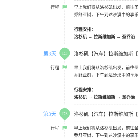
行程
早上我们将从洛杉矶出发，前往
乔舒亚树，下午到达沙漠中的享
行程安排：
洛杉矶 → 拉斯维加斯 → 圣乔治
第3天
D3
洛杉矶【汽车】拉斯维加斯【
行程
早上我们将从洛杉矶出发，前往
乔舒亚树，下午到达沙漠中的享
行程安排：
洛杉矶 → 拉斯维加斯 → 圣乔治
第3天
D3
洛杉矶【汽车】拉斯维加斯【
行程
早上我们将从洛杉矶出发，前往
乔舒亚树，下午到达沙漠中的享