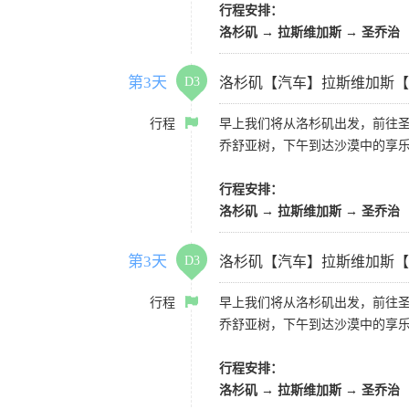
行程安排：
洛杉矶 → 拉斯维加斯 → 圣乔治
第3天
D3
洛杉矶【汽车】拉斯维加斯【
行程
早上我们将从洛杉矶出发，前往
乔舒亚树，下午到达沙漠中的享
行程安排：
洛杉矶 → 拉斯维加斯 → 圣乔治
第3天
D3
洛杉矶【汽车】拉斯维加斯【
行程
早上我们将从洛杉矶出发，前往
乔舒亚树，下午到达沙漠中的享
行程安排：
洛杉矶 → 拉斯维加斯 → 圣乔治