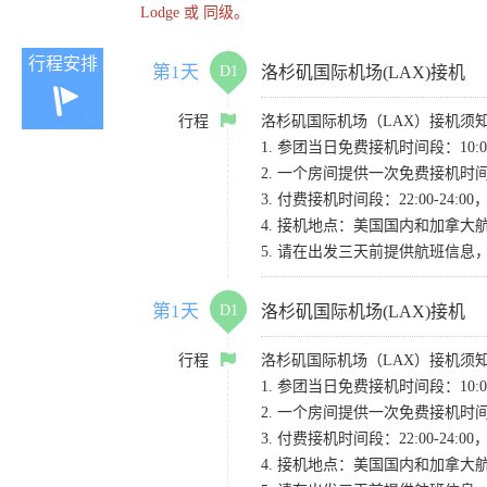
Lodge 或 同级。
行程安排
第1天
D1
洛杉矶国际机场(LAX)接机
行程
洛杉矶国际机场（LAX）接机须
1. 参团当日免费接机时间段：10:00-
2. 一个房间提供一次免费接机
3. 付费接机时间段：22:00-2
4. 接机地点：美国国内和加拿大航班请
5. 请在出发三天前提供航班信
第1天
D1
洛杉矶国际机场(LAX)接机
行程
洛杉矶国际机场（LAX）接机须
1. 参团当日免费接机时间段：10:00-
2. 一个房间提供一次免费接机
3. 付费接机时间段：22:00-2
4. 接机地点：美国国内和加拿大航班请