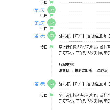
行程
第2天
D2
行程
第2天
D2
行程
第3天
D3
洛杉矶【汽车】拉斯维加斯【
行程
早上我们将从洛杉矶出发，前往
乔舒亚树，下午到达沙漠中的享
行程安排：
洛杉矶 → 拉斯维加斯 → 圣乔治
第3天
D3
洛杉矶【汽车】拉斯维加斯【
行程
早上我们将从洛杉矶出发，前往
乔舒亚树，下午到达沙漠中的享