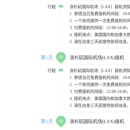
行程
洛杉矶国际机场（LAX）接机须
1. 参团当日免费接机时间段：10:00-
2. 一个房间提供一次免费接机
3. 付费接机时间段：22:00-2
4. 接机地点：美国国内和加拿大航班请
5. 请在出发三天前提供航班信
第1天
D1
洛杉矶国际机场(LAX)接机
行程
洛杉矶国际机场（LAX）接机须
1. 参团当日免费接机时间段：10:00-
2. 一个房间提供一次免费接机
3. 付费接机时间段：22:00-2
4. 接机地点：美国国内和加拿大航班请
5. 请在出发三天前提供航班信
第1天
D1
洛杉矶国际机场(LAX)接机