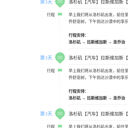
第3天
D3
洛杉矶【汽车】拉斯维加斯【
行程
早上我们将从洛杉矶出发，前往
乔舒亚树，下午到达沙漠中的享
行程安排：
洛杉矶 → 拉斯维加斯 → 圣乔治
第3天
D3
洛杉矶【汽车】拉斯维加斯【
行程
早上我们将从洛杉矶出发，前往
乔舒亚树，下午到达沙漠中的享
行程安排：
洛杉矶 → 拉斯维加斯 → 圣乔治
第3天
D3
洛杉矶【汽车】拉斯维加斯【
行程
早上我们将从洛杉矶出发，前往