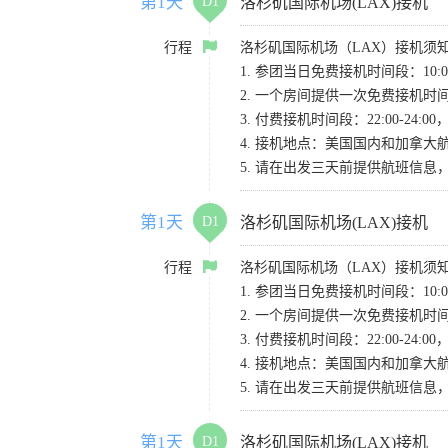
第1天
D1
洛杉矶国际机场(LAX)接机
行程
洛杉矶国际机场（LAX）接机须
1. 参团当日免费接机时间段：10:00-
2. 一个房间提供一次免费接机
3. 付费接机时间段：22:00-2
4. 接机地点：美国国内和加拿大航班请
5. 请在出发三天前提供航班信
第1天
D1
洛杉矶国际机场(LAX)接机
行程
洛杉矶国际机场（LAX）接机须
1. 参团当日免费接机时间段：10:00-
2. 一个房间提供一次免费接机
3. 付费接机时间段：22:00-2
4. 接机地点：美国国内和加拿大航班请
5. 请在出发三天前提供航班信
第1天
D1
洛杉矶国际机场(LAX)接机