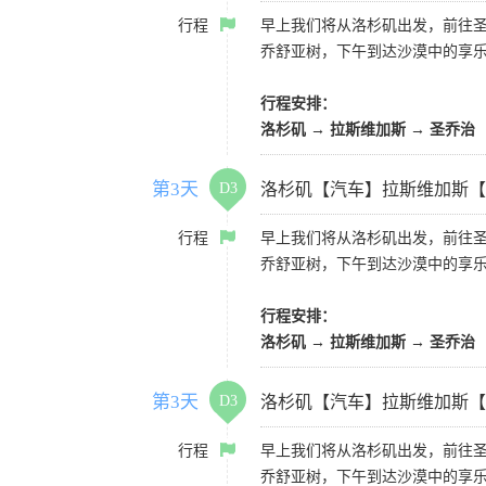
行程
早上我们将从洛杉矶出发，前往
乔舒亚树，下午到达沙漠中的享
行程安排：
洛杉矶 → 拉斯维加斯 → 圣乔治
第3天
D3
洛杉矶【汽车】拉斯维加斯【
行程
早上我们将从洛杉矶出发，前往
乔舒亚树，下午到达沙漠中的享
行程安排：
洛杉矶 → 拉斯维加斯 → 圣乔治
第3天
D3
洛杉矶【汽车】拉斯维加斯【
行程
早上我们将从洛杉矶出发，前往
乔舒亚树，下午到达沙漠中的享