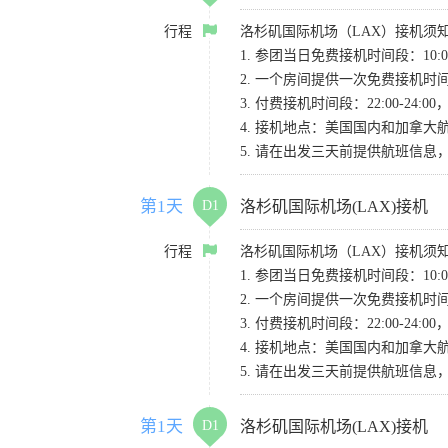
行程
洛杉矶国际机场（LAX）接机须
1. 参团当日免费接机时间段：10:00-
2. 一个房间提供一次免费接机
3. 付费接机时间段：22:00-2
4. 接机地点：美国国内和加拿大航班请
5. 请在出发三天前提供航班信
第1天
D1
洛杉矶国际机场(LAX)接机
行程
洛杉矶国际机场（LAX）接机须
1. 参团当日免费接机时间段：10:00-
2. 一个房间提供一次免费接机
3. 付费接机时间段：22:00-2
4. 接机地点：美国国内和加拿大航班请
5. 请在出发三天前提供航班信
第1天
D1
洛杉矶国际机场(LAX)接机