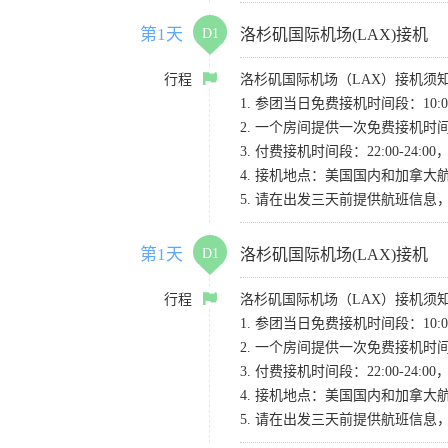
第1天
D1
洛杉矶国际机场(LAX)接机
行程
洛杉矶国际机场（LAX）接机须
1. 参团当日免费接机时间段：10:00-
2. 一个房间提供一次免费接机
3. 付费接机时间段：22:00-2
4. 接机地点：美国国内和加拿大航班请
5. 请在出发三天前提供航班信
第1天
D1
洛杉矶国际机场(LAX)接机
行程
洛杉矶国际机场（LAX）接机须
1. 参团当日免费接机时间段：10:00-
2. 一个房间提供一次免费接机
3. 付费接机时间段：22:00-2
4. 接机地点：美国国内和加拿大航班请
5. 请在出发三天前提供航班信