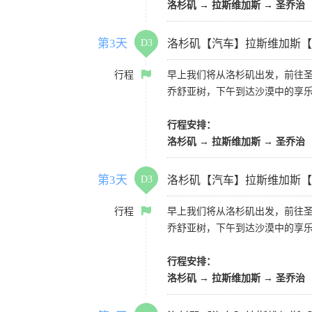
洛杉矶 → 拉斯维加斯 → 圣乔治
第3天
D3
洛杉矶【汽车】拉斯维加斯【
行程
早上我们将从洛杉矶出发，前往
乔舒亚树，下午到达沙漠中的享
行程安排：
洛杉矶 → 拉斯维加斯 → 圣乔治
第3天
D3
洛杉矶【汽车】拉斯维加斯【
行程
早上我们将从洛杉矶出发，前往
乔舒亚树，下午到达沙漠中的享
行程安排：
洛杉矶 → 拉斯维加斯 → 圣乔治