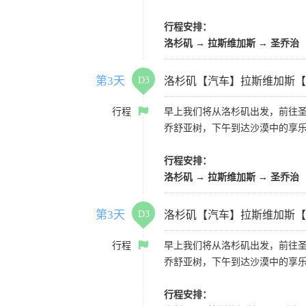
行程安排：
洛杉矶 → 拉斯维加斯 → 圣乔治
第3天
D3
洛杉矶【汽车】拉斯维加斯【
行程
早上我们将从洛杉矶出发，前往
乔舒亚树，下午到达沙漠中的享
行程安排：
洛杉矶 → 拉斯维加斯 → 圣乔治
第3天
D3
洛杉矶【汽车】拉斯维加斯【
行程
早上我们将从洛杉矶出发，前往
乔舒亚树，下午到达沙漠中的享
行程安排：