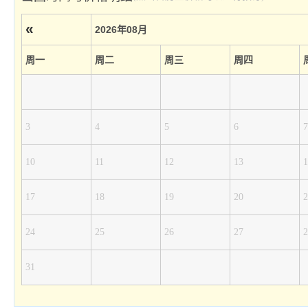
«
2026年08月
周一
周二
周三
周四
3
4
5
6
7
10
11
12
13
1
17
18
19
20
2
24
25
26
27
2
31