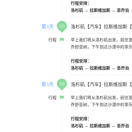
行程安排：
洛杉矶 → 拉斯维加斯 → 圣乔治
第3天
D3
洛杉矶【汽车】拉斯维加斯【
行程
早上我们将从洛杉矶出发，前往
乔舒亚树，下午到达沙漠中的享
行程安排：
洛杉矶 → 拉斯维加斯 → 圣乔治
第3天
D3
洛杉矶【汽车】拉斯维加斯【
行程
早上我们将从洛杉矶出发，前往
乔舒亚树，下午到达沙漠中的享
行程安排：
洛杉矶 → 拉斯维加斯 → 圣乔治