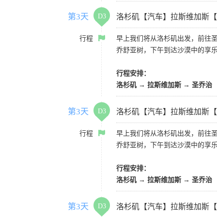
第3天
D3
洛杉矶【汽车】拉斯维加斯【
行程
早上我们将从洛杉矶出发，前往
乔舒亚树，下午到达沙漠中的享
行程安排：
洛杉矶 → 拉斯维加斯 → 圣乔治
第3天
D3
洛杉矶【汽车】拉斯维加斯【
行程
早上我们将从洛杉矶出发，前往
乔舒亚树，下午到达沙漠中的享
行程安排：
洛杉矶 → 拉斯维加斯 → 圣乔治
第3天
D3
洛杉矶【汽车】拉斯维加斯【