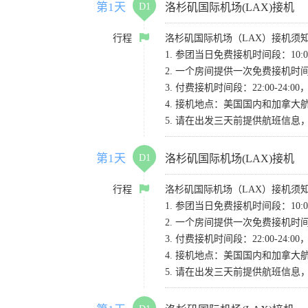
第1天
D1
洛杉矶国际机场(LAX)接机
行程
洛杉矶国际机场（LAX）接机须
1. 参团当日免费接机时间段：10:00-
2. 一个房间提供一次免费接机
3. 付费接机时间段：22:00-2
4. 接机地点：美国国内和加拿大航班请
5. 请在出发三天前提供航班信
第1天
D1
洛杉矶国际机场(LAX)接机
行程
洛杉矶国际机场（LAX）接机须
1. 参团当日免费接机时间段：10:00-
2. 一个房间提供一次免费接机
3. 付费接机时间段：22:00-2
4. 接机地点：美国国内和加拿大航班请
5. 请在出发三天前提供航班信