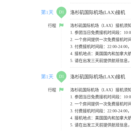
第1天
D1
洛杉矶国际机场(LAX)接机
行程
洛杉矶国际机场（LAX）接机须
1. 参团当日免费接机时间段：10:00-
2. 一个房间提供一次免费接机
3. 付费接机时间段：22:00-2
4. 接机地点：美国国内和加拿大航班请
5. 请在出发三天前提供航班信
第1天
D1
洛杉矶国际机场(LAX)接机
行程
洛杉矶国际机场（LAX）接机须
1. 参团当日免费接机时间段：10:00-
2. 一个房间提供一次免费接机
3. 付费接机时间段：22:00-2
4. 接机地点：美国国内和加拿大航班请
5. 请在出发三天前提供航班信