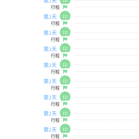
第2天
D2
行程
第2天
D2
行程
第2天
D2
行程
第2天
D2
行程
第2天
D2
行程
第2天
D2
行程
第2天
D2
行程
第2天
D2
行程
第2天
D2
行程