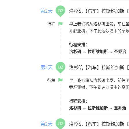
第2天
D2
洛杉矶【汽车】拉斯维加斯【
行程
早上我们将从洛杉矶出发，前往
乔舒亚树，下午到达沙漠中的享
行程安排：
洛杉矶 → 拉斯维加斯 → 圣乔治
第2天
D2
洛杉矶【汽车】拉斯维加斯【
行程
早上我们将从洛杉矶出发，前往
乔舒亚树，下午到达沙漠中的享
行程安排：
洛杉矶 → 拉斯维加斯 → 圣乔治
第2天
D2
洛杉矶【汽车】拉斯维加斯【