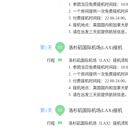
1. 参团当日免费接机时间段：10:00-
2. 一个房间提供一次免费接机
3. 付费接机时间段：22:00-2
4. 接机地点：美国国内和加拿大航班请
5. 请在出发三天前提供航班信
第1天
D1
洛杉矶国际机场(LAX)接机
行程
洛杉矶国际机场（LAX）接机须
1. 参团当日免费接机时间段：10:00-
2. 一个房间提供一次免费接机
3. 付费接机时间段：22:00-2
4. 接机地点：美国国内和加拿大航班请
5. 请在出发三天前提供航班信
第1天
D1
洛杉矶国际机场(LAX)接机
行程
洛杉矶国际机场（LAX）接机须