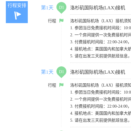
行程安排
第1天
D1
洛杉矶国际机场(LAX)接机
行程
洛杉矶国际机场（LAX）接机须
1. 参团当日免费接机时间段：10:00-
2. 一个房间提供一次免费接机
3. 付费接机时间段：22:00-2
4. 接机地点：美国国内和加拿大航班请
5. 请在出发三天前提供航班信
第1天
D1
洛杉矶国际机场(LAX)接机
行程
洛杉矶国际机场（LAX）接机须
1. 参团当日免费接机时间段：10:00-
2. 一个房间提供一次免费接机
3. 付费接机时间段：22:00-2
4. 接机地点：美国国内和加拿大航班请
5. 请在出发三天前提供航班信