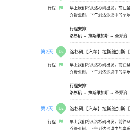
行程
早上我们将从洛杉矶出发，前往
乔舒亚树，下午到达沙漠中的享
行程安排：
洛杉矶 → 拉斯维加斯 → 圣乔治
第2天
D2
洛杉矶【汽车】拉斯维加斯【
行程
早上我们将从洛杉矶出发，前往
乔舒亚树，下午到达沙漠中的享
行程安排：
洛杉矶 → 拉斯维加斯 → 圣乔治
第2天
D2
洛杉矶【汽车】拉斯维加斯【
行程
早上我们将从洛杉矶出发，前往
乔舒亚树，下午到达沙漠中的享