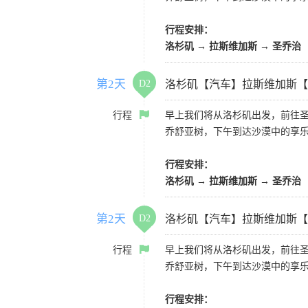
行程安排：
洛杉矶 → 拉斯维加斯 → 圣乔治
第2天
D2
洛杉矶【汽车】拉斯维加斯【
行程
早上我们将从洛杉矶出发，前往
乔舒亚树，下午到达沙漠中的享
行程安排：
洛杉矶 → 拉斯维加斯 → 圣乔治
第2天
D2
洛杉矶【汽车】拉斯维加斯【
行程
早上我们将从洛杉矶出发，前往
乔舒亚树，下午到达沙漠中的享
行程安排：