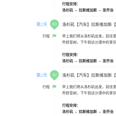
行程安排：
洛杉矶 → 拉斯维加斯 → 圣乔治
第2天
D2
洛杉矶【汽车】拉斯维加斯【
行程
早上我们将从洛杉矶出发，前往
乔舒亚树，下午到达沙漠中的享
行程安排：
洛杉矶 → 拉斯维加斯 → 圣乔治
第2天
D2
洛杉矶【汽车】拉斯维加斯【
行程
早上我们将从洛杉矶出发，前往
乔舒亚树，下午到达沙漠中的享
行程安排：
洛杉矶 → 拉斯维加斯 → 圣乔治