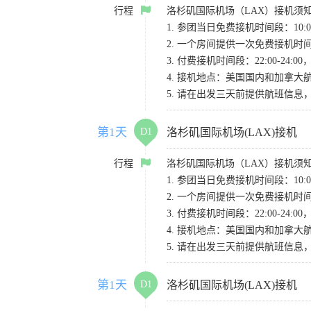
行程
洛杉矶国际机场（LAX）接机须
1. 参团当日免费接机时间段：10:00-
2. 一个房间提供一次免费接机
3. 付费接机时间段：22:00-2
4. 接机地点：美国国内和加拿大航班请
5. 请在出发三天前提供航班信
第1天
D1
洛杉矶国际机场(LAX)接机
行程
洛杉矶国际机场（LAX）接机须
1. 参团当日免费接机时间段：10:00-
2. 一个房间提供一次免费接机
3. 付费接机时间段：22:00-2
4. 接机地点：美国国内和加拿大航班请
5. 请在出发三天前提供航班信
第1天
D1
洛杉矶国际机场(LAX)接机