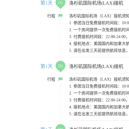
第1天
D1
洛杉矶国际机场(LAX)接机
行程
洛杉矶国际机场（LAX）接机须
1. 参团当日免费接机时间段：10:00-
2. 一个房间提供一次免费接机
3. 付费接机时间段：22:00-2
4. 接机地点：美国国内和加拿大航班请
5. 请在出发三天前提供航班信
第1天
D1
洛杉矶国际机场(LAX)接机
行程
洛杉矶国际机场（LAX）接机须
1. 参团当日免费接机时间段：10:00-
2. 一个房间提供一次免费接机
3. 付费接机时间段：22:00-2
4. 接机地点：美国国内和加拿大航班请
5. 请在出发三天前提供航班信