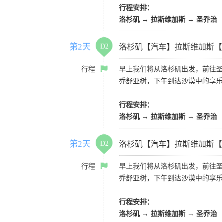
行程安排：
洛杉矶 → 拉斯维加斯 → 圣乔治
第2天
D2
洛杉矶【汽车】拉斯维加斯【
行程
早上我们将从洛杉矶出发，前往
乔舒亚树，下午到达沙漠中的享
行程安排：
洛杉矶 → 拉斯维加斯 → 圣乔治
第2天
D2
洛杉矶【汽车】拉斯维加斯【
行程
早上我们将从洛杉矶出发，前往
乔舒亚树，下午到达沙漠中的享
行程安排：
洛杉矶 → 拉斯维加斯 → 圣乔治