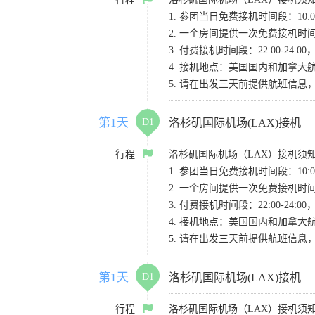
1. 参团当日免费接机时间段：10:00-
2. 一个房间提供一次免费接机
3. 付费接机时间段：22:00-2
4. 接机地点：美国国内和加拿大航班请
5. 请在出发三天前提供航班信
第1天
D1
洛杉矶国际机场(LAX)接机
行程
洛杉矶国际机场（LAX）接机须
1. 参团当日免费接机时间段：10:00-
2. 一个房间提供一次免费接机
3. 付费接机时间段：22:00-2
4. 接机地点：美国国内和加拿大航班请
5. 请在出发三天前提供航班信
第1天
D1
洛杉矶国际机场(LAX)接机
行程
洛杉矶国际机场（LAX）接机须