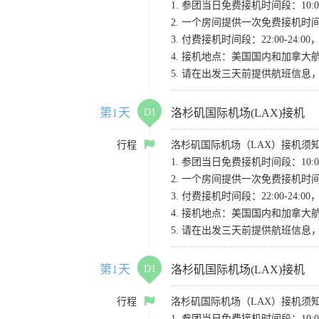
1. 参团当日免费接机时间段：10:00-
2. 一个房间提供一次免费接机
3. 付费接机时间段：22:00-2
4. 接机地点：美国国内和加拿大航班请
5. 请在出发三天前提供航班信
第1天
D1
洛杉矶国际机场(LAX)接机
行程
洛杉矶国际机场（LAX）接机须
1. 参团当日免费接机时间段：10:00-
2. 一个房间提供一次免费接机
3. 付费接机时间段：22:00-2
4. 接机地点：美国国内和加拿大航班请
5. 请在出发三天前提供航班信
第1天
D1
洛杉矶国际机场(LAX)接机
行程
洛杉矶国际机场（LAX）接机须
1. 参团当日免费接机时间段：10:00-