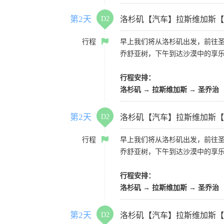
第2天
D2
洛杉矶【汽车】拉斯维加斯【
行程
早上我们将从洛杉矶出发，前往
乔舒亚树，下午到达沙漠中的享
行程安排：
洛杉矶 → 拉斯维加斯 → 圣乔治
第2天
D2
洛杉矶【汽车】拉斯维加斯【
行程
早上我们将从洛杉矶出发，前往
乔舒亚树，下午到达沙漠中的享
行程安排：
洛杉矶 → 拉斯维加斯 → 圣乔治
第2天
D2
洛杉矶【汽车】拉斯维加斯【