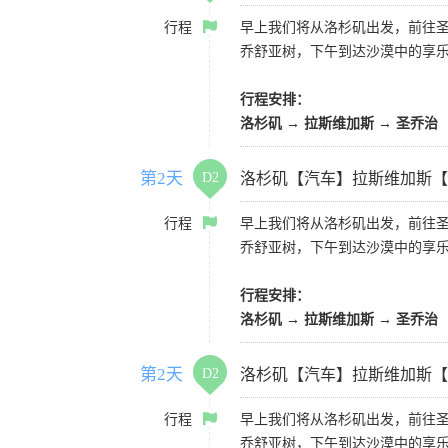
行程
早上我们将从洛杉矶出发，前往
乔舒亚树，下午到达沙漠中的享
行程安排：
洛杉矶 → 拉斯维加斯 → 圣乔治
第2天
D2
洛杉矶【汽车】拉斯维加斯【
行程
早上我们将从洛杉矶出发，前往
乔舒亚树，下午到达沙漠中的享
行程安排：
洛杉矶 → 拉斯维加斯 → 圣乔治
第2天
D2
洛杉矶【汽车】拉斯维加斯【
行程
早上我们将从洛杉矶出发，前往
乔舒亚树，下午到达沙漠中的享