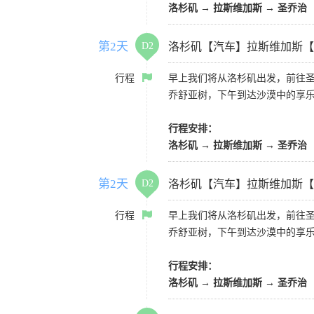
洛杉矶 → 拉斯维加斯 → 圣乔治
第2天
D2
洛杉矶【汽车】拉斯维加斯【
行程
早上我们将从洛杉矶出发，前往
乔舒亚树，下午到达沙漠中的享
行程安排：
洛杉矶 → 拉斯维加斯 → 圣乔治
第2天
D2
洛杉矶【汽车】拉斯维加斯【
行程
早上我们将从洛杉矶出发，前往
乔舒亚树，下午到达沙漠中的享
行程安排：
洛杉矶 → 拉斯维加斯 → 圣乔治