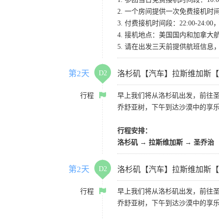
2. 一个房间提供一次免费接机
3. 付费接机时间段：22:00-2
4. 接机地点：美国国内和加拿大航班请
5. 请在出发三天前提供航班信
第2天
D2
洛杉矶【汽车】拉斯维加斯【
行程
早上我们将从洛杉矶出发，前往
乔舒亚树，下午到达沙漠中的享
行程安排：
洛杉矶 → 拉斯维加斯 → 圣乔治
第2天
D2
洛杉矶【汽车】拉斯维加斯【
行程
早上我们将从洛杉矶出发，前往
乔舒亚树，下午到达沙漠中的享