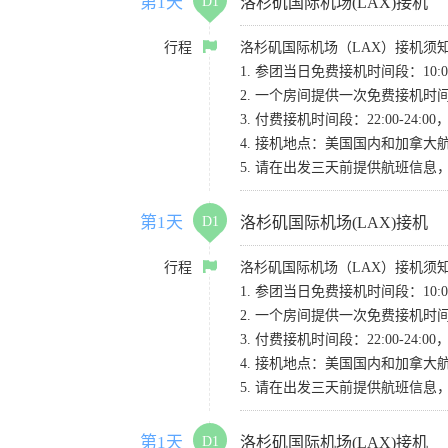
第1天
D1
洛杉矶国际机场(LAX)接机
行程
洛杉矶国际机场（LAX）接机须
1. 参团当日免费接机时间段：10:00-
2. 一个房间提供一次免费接机
3. 付费接机时间段：22:00-2
4. 接机地点：美国国内和加拿大航班请
5. 请在出发三天前提供航班信
第1天
D1
洛杉矶国际机场(LAX)接机
行程
洛杉矶国际机场（LAX）接机须
1. 参团当日免费接机时间段：10:00-
2. 一个房间提供一次免费接机
3. 付费接机时间段：22:00-2
4. 接机地点：美国国内和加拿大航班请
5. 请在出发三天前提供航班信
第1天
D1
洛杉矶国际机场(LAX)接机