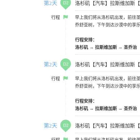
第2天
D2
洛杉矶【汽车】拉斯维加斯【
行程
早上我们将从洛杉矶出发，前往
乔舒亚树，下午到达沙漠中的享
行程安排：
洛杉矶 → 拉斯维加斯 → 圣乔治
第2天
D2
洛杉矶【汽车】拉斯维加斯【
行程
早上我们将从洛杉矶出发，前往
乔舒亚树，下午到达沙漠中的享
行程安排：
洛杉矶 → 拉斯维加斯 → 圣乔治
第2天
D2
洛杉矶【汽车】拉斯维加斯【
行程
早上我们将从洛杉矶出发，前往