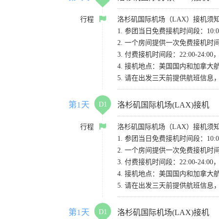
行程
洛杉矶国际机场（LAX）接机须
1. 参团当日免费接机时间段：10:00-
2. 一个房间提供一次免费接机
3. 付费接机时间段：22:00-2
4. 接机地点：美国国内和加拿大航班请
5. 请在出发三天前提供航班信
第1天
D1
洛杉矶国际机场(LAX)接机
行程
洛杉矶国际机场（LAX）接机须
1. 参团当日免费接机时间段：10:00-
2. 一个房间提供一次免费接机
3. 付费接机时间段：22:00-2
4. 接机地点：美国国内和加拿大航班请
5. 请在出发三天前提供航班信
第1天
D1
洛杉矶国际机场(LAX)接机