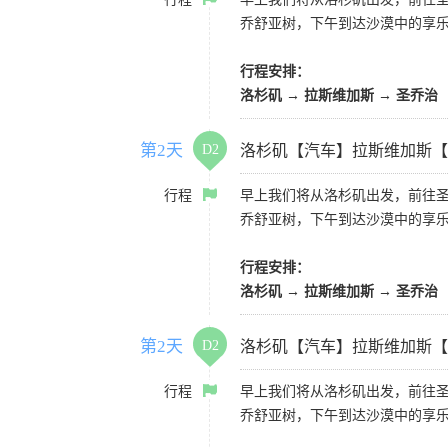
乔舒亚树，下午到达沙漠中的享
行程安排：
洛杉矶 → 拉斯维加斯 → 圣乔治
第2天
D2
洛杉矶【汽车】拉斯维加斯【
行程
早上我们将从洛杉矶出发，前往
乔舒亚树，下午到达沙漠中的享
行程安排：
洛杉矶 → 拉斯维加斯 → 圣乔治
第2天
D2
洛杉矶【汽车】拉斯维加斯【
行程
早上我们将从洛杉矶出发，前往
乔舒亚树，下午到达沙漠中的享