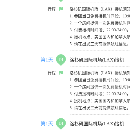
行程
洛杉矶国际机场（LAX）接机须
1. 参团当日免费接机时间段：10:00-
2. 一个房间提供一次免费接机
3. 付费接机时间段：22:00-2
4. 接机地点：美国国内和加拿大航班请
5. 请在出发三天前提供航班信
第1天
D1
洛杉矶国际机场(LAX)接机
行程
洛杉矶国际机场（LAX）接机须
1. 参团当日免费接机时间段：10:00-
2. 一个房间提供一次免费接机
3. 付费接机时间段：22:00-2
4. 接机地点：美国国内和加拿大航班请
5. 请在出发三天前提供航班信
第1天
D1
洛杉矶国际机场(LAX)接机