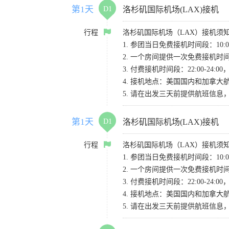
第1天
D1
洛杉矶国际机场(LAX)接机
行程
洛杉矶国际机场（LAX）接机须
1. 参团当日免费接机时间段：10:00-
2. 一个房间提供一次免费接机
3. 付费接机时间段：22:00-2
4. 接机地点：美国国内和加拿大航班请
5. 请在出发三天前提供航班信
第1天
D1
洛杉矶国际机场(LAX)接机
行程
洛杉矶国际机场（LAX）接机须
1. 参团当日免费接机时间段：10:00-
2. 一个房间提供一次免费接机
3. 付费接机时间段：22:00-2
4. 接机地点：美国国内和加拿大航班请
5. 请在出发三天前提供航班信