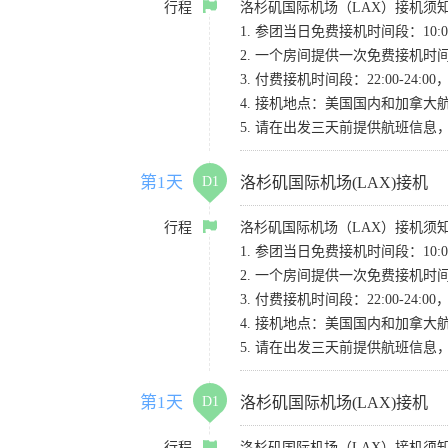
行程
洛杉矶国际机场（LAX）接机须
1. 参团当日免费接机时间段：10:00-
2. 一个房间提供一次免费接机
3. 付费接机时间段：22:00-2
4. 接机地点：美国国内和加拿大航班请
5. 请在出发三天前提供航班信
第1天
D1
洛杉矶国际机场(LAX)接机
行程
洛杉矶国际机场（LAX）接机须
1. 参团当日免费接机时间段：10:00-
2. 一个房间提供一次免费接机
3. 付费接机时间段：22:00-2
4. 接机地点：美国国内和加拿大航班请
5. 请在出发三天前提供航班信
第1天
D1
洛杉矶国际机场(LAX)接机
行程
洛杉矶国际机场（LAX）接机须