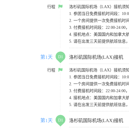
行程
洛杉矶国际机场（LAX）接机须
1. 参团当日免费接机时间段：10:00-
2. 一个房间提供一次免费接机
3. 付费接机时间段：22:00-2
4. 接机地点：美国国内和加拿大航班请
5. 请在出发三天前提供航班信
第1天
D1
洛杉矶国际机场(LAX)接机
行程
洛杉矶国际机场（LAX）接机须
1. 参团当日免费接机时间段：10:00-
2. 一个房间提供一次免费接机
3. 付费接机时间段：22:00-2
4. 接机地点：美国国内和加拿大航班请
5. 请在出发三天前提供航班信
第1天
D1
洛杉矶国际机场(LAX)接机