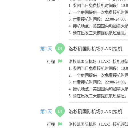
1. 参团当日免费接机时间段：10:00-
2. 一个房间提供一次免费接机
3. 付费接机时间段：22:00-2
4. 接机地点：美国国内和加拿大航班请
5. 请在出发三天前提供航班信
第1天
D1
洛杉矶国际机场(LAX)接机
行程
洛杉矶国际机场（LAX）接机须
1. 参团当日免费接机时间段：10:00-
2. 一个房间提供一次免费接机
3. 付费接机时间段：22:00-2
4. 接机地点：美国国内和加拿大航班请
5. 请在出发三天前提供航班信
第1天
D1
洛杉矶国际机场(LAX)接机
行程
洛杉矶国际机场（LAX）接机须