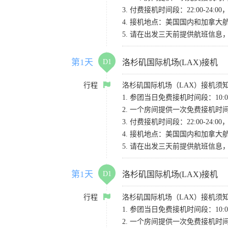
3. 付费接机时间段：22:00-2
4. 接机地点：美国国内和加拿大航班请
5. 请在出发三天前提供航班信
第1天
D1
洛杉矶国际机场(LAX)接机
行程
洛杉矶国际机场（LAX）接机须
1. 参团当日免费接机时间段：10:00-
2. 一个房间提供一次免费接机
3. 付费接机时间段：22:00-2
4. 接机地点：美国国内和加拿大航班请
5. 请在出发三天前提供航班信
第1天
D1
洛杉矶国际机场(LAX)接机
行程
洛杉矶国际机场（LAX）接机须
1. 参团当日免费接机时间段：10:00-
2. 一个房间提供一次免费接机