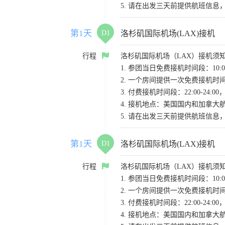
5. 请在出发三天前提供航班信
第1天
D1
洛杉矶国际机场(LAX)接机
行程
洛杉矶国际机场（LAX）接机须
1. 参团当日免费接机时间段：10:00-
2. 一个房间提供一次免费接机
3. 付费接机时间段：22:00-2
4. 接机地点：美国国内和加拿大航班请
5. 请在出发三天前提供航班信
第1天
D1
洛杉矶国际机场(LAX)接机
行程
洛杉矶国际机场（LAX）接机须
1. 参团当日免费接机时间段：10:00-
2. 一个房间提供一次免费接机
3. 付费接机时间段：22:00-2
4. 接机地点：美国国内和加拿大航班请