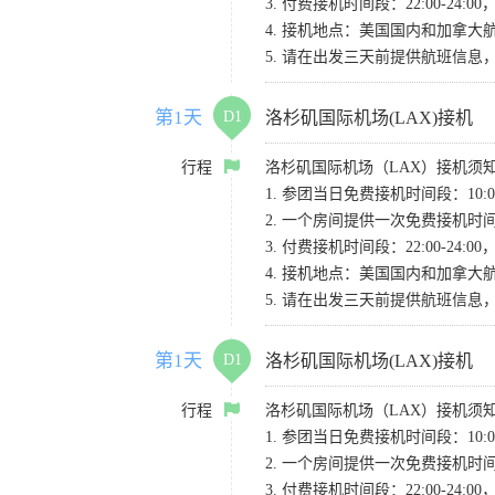
3. 付费接机时间段：22:00-2
4. 接机地点：美国国内和加拿大航班请
5. 请在出发三天前提供航班信
第1天
D1
洛杉矶国际机场(LAX)接机
行程
洛杉矶国际机场（LAX）接机须
1. 参团当日免费接机时间段：10:00-
2. 一个房间提供一次免费接机
3. 付费接机时间段：22:00-2
4. 接机地点：美国国内和加拿大航班请
5. 请在出发三天前提供航班信
第1天
D1
洛杉矶国际机场(LAX)接机
行程
洛杉矶国际机场（LAX）接机须
1. 参团当日免费接机时间段：10:00-
2. 一个房间提供一次免费接机
3. 付费接机时间段：22:00-2