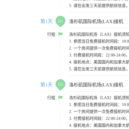
5. 请在出发三天前提供航班信
第1天
D1
洛杉矶国际机场(LAX)接机
行程
洛杉矶国际机场（LAX）接机须
1. 参团当日免费接机时间段：10:00-
2. 一个房间提供一次免费接机
3. 付费接机时间段：22:00-2
4. 接机地点：美国国内和加拿大航班请
5. 请在出发三天前提供航班信
第1天
D1
洛杉矶国际机场(LAX)接机
行程
洛杉矶国际机场（LAX）接机须
1. 参团当日免费接机时间段：10:00-
2. 一个房间提供一次免费接机
3. 付费接机时间段：22:00-2
4. 接机地点：美国国内和加拿大航班请