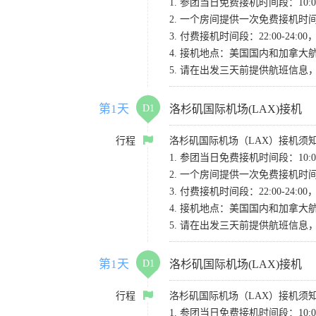
1. 参团当日免费接机时间段：10:00-
2. 一个房间提供一次免费接机
3. 付费接机时间段：22:00-2
4. 接机地点：美国国内和加拿大航班请
5. 请在出发三天前提供航班信
第1天
D1
洛杉矶国际机场(LAX)接机
行程
洛杉矶国际机场（LAX）接机须
1. 参团当日免费接机时间段：10:00-
2. 一个房间提供一次免费接机
3. 付费接机时间段：22:00-2
4. 接机地点：美国国内和加拿大航班请
5. 请在出发三天前提供航班信
第1天
D1
洛杉矶国际机场(LAX)接机
行程
洛杉矶国际机场（LAX）接机须
1. 参团当日免费接机时间段：10:00-