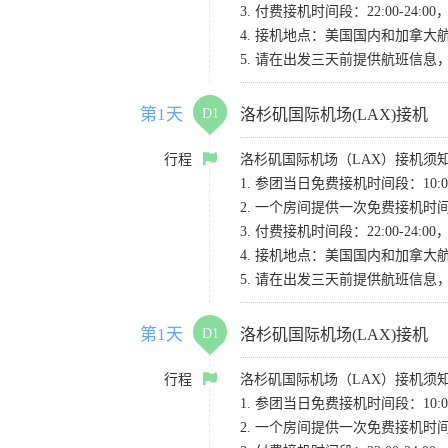
3. 付费接机时间段：22:00-2
4. 接机地点：美国国内和加拿大航班请
5. 请在出发三天前提供航班信
第1天
D1
洛杉矶国际机场(LAX)接机
行程
洛杉矶国际机场（LAX）接机须
1. 参团当日免费接机时间段：10:00-
2. 一个房间提供一次免费接机
3. 付费接机时间段：22:00-2
4. 接机地点：美国国内和加拿大航班请
5. 请在出发三天前提供航班信
第1天
D1
洛杉矶国际机场(LAX)接机
行程
洛杉矶国际机场（LAX）接机须
1. 参团当日免费接机时间段：10:00-
2. 一个房间提供一次免费接机