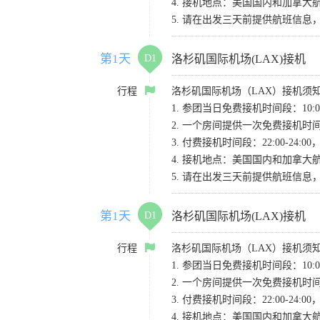
4. 接机地点：美国国内和加拿大航班请
5. 请在出发三天前提供航班信
第1天
D1
洛杉矶国际机场(LAX)接机
行程
洛杉矶国际机场（LAX）接机须
1. 参团当日免费接机时间段：10:00-
2. 一个房间提供一次免费接机
3. 付费接机时间段：22:00-2
4. 接机地点：美国国内和加拿大航班请
5. 请在出发三天前提供航班信
第1天
D1
洛杉矶国际机场(LAX)接机
行程
洛杉矶国际机场（LAX）接机须
1. 参团当日免费接机时间段：10:00-
2. 一个房间提供一次免费接机
3. 付费接机时间段：22:00-2
4. 接机地点：美国国内和加拿大航班请