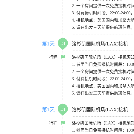
2. 一个房间提供一次免费接机
3. 付费接机时间段：22:00-2
4. 接机地点：美国国内和加拿大航班请
5. 请在出发三天前提供航班信
第1天
D1
洛杉矶国际机场(LAX)接机
行程
洛杉矶国际机场（LAX）接机须
1. 参团当日免费接机时间段：10:00-
2. 一个房间提供一次免费接机
3. 付费接机时间段：22:00-2
4. 接机地点：美国国内和加拿大航班请
5. 请在出发三天前提供航班信
第1天
D1
洛杉矶国际机场(LAX)接机
行程
洛杉矶国际机场（LAX）接机须
1. 参团当日免费接机时间段：10:00-