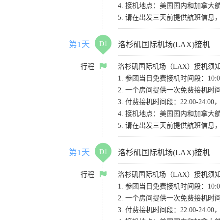
4. 接机地点：美国国内和加拿大航班请
5. 请在出发三天前提供航班信
第1天
D1
洛杉矶国际机场(LAX)接机
行程
洛杉矶国际机场（LAX）接机须
1. 参团当日免费接机时间段：10:00-
2. 一个房间提供一次免费接机
3. 付费接机时间段：22:00-2
4. 接机地点：美国国内和加拿大航班请
5. 请在出发三天前提供航班信
第1天
D1
洛杉矶国际机场(LAX)接机
行程
洛杉矶国际机场（LAX）接机须
1. 参团当日免费接机时间段：10:00-
2. 一个房间提供一次免费接机
3. 付费接机时间段：22:00-2