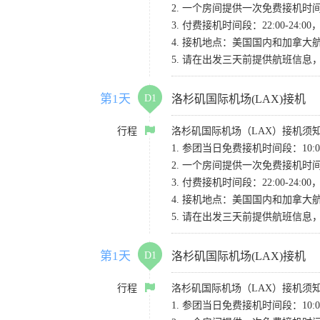
2. 一个房间提供一次免费接机
3. 付费接机时间段：22:00-2
4. 接机地点：美国国内和加拿大航班请
5. 请在出发三天前提供航班信
第1天
D1
洛杉矶国际机场(LAX)接机
行程
洛杉矶国际机场（LAX）接机须
1. 参团当日免费接机时间段：10:00-
2. 一个房间提供一次免费接机
3. 付费接机时间段：22:00-2
4. 接机地点：美国国内和加拿大航班请
5. 请在出发三天前提供航班信
第1天
D1
洛杉矶国际机场(LAX)接机
行程
洛杉矶国际机场（LAX）接机须
1. 参团当日免费接机时间段：10:00-