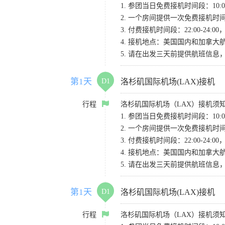
1. 参团当日免费接机时间段：10:00-
2. 一个房间提供一次免费接机
3. 付费接机时间段：22:00-2
4. 接机地点：美国国内和加拿大航班请
5. 请在出发三天前提供航班信
第1天
D1
洛杉矶国际机场(LAX)接机
行程
洛杉矶国际机场（LAX）接机须
1. 参团当日免费接机时间段：10:00-
2. 一个房间提供一次免费接机
3. 付费接机时间段：22:00-2
4. 接机地点：美国国内和加拿大航班请
5. 请在出发三天前提供航班信
第1天
D1
洛杉矶国际机场(LAX)接机
行程
洛杉矶国际机场（LAX）接机须