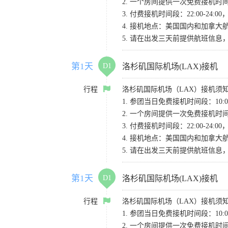
2. 一个房间提供一次免费接机
3. 付费接机时间段：22:00-2
4. 接机地点：美国国内和加拿大航班请
5. 请在出发三天前提供航班信
第1天
D1
洛杉矶国际机场(LAX)接机
行程
洛杉矶国际机场（LAX）接机须
1. 参团当日免费接机时间段：10:00-
2. 一个房间提供一次免费接机
3. 付费接机时间段：22:00-2
4. 接机地点：美国国内和加拿大航班请
5. 请在出发三天前提供航班信
第1天
D1
洛杉矶国际机场(LAX)接机
行程
洛杉矶国际机场（LAX）接机须
1. 参团当日免费接机时间段：10:00-
2. 一个房间提供一次免费接机