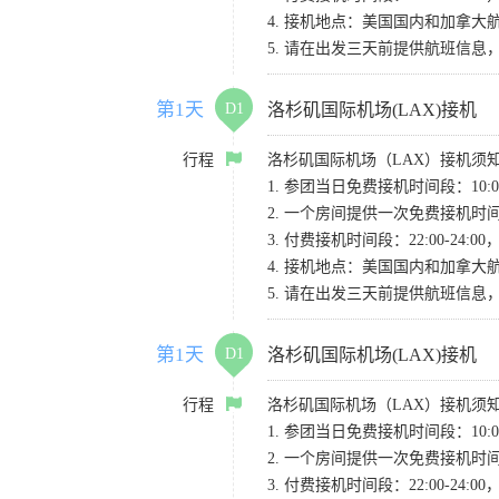
4. 接机地点：美国国内和加拿大航班请
5. 请在出发三天前提供航班信
第1天
D1
洛杉矶国际机场(LAX)接机
行程
洛杉矶国际机场（LAX）接机须
1. 参团当日免费接机时间段：10:00-
2. 一个房间提供一次免费接机
3. 付费接机时间段：22:00-2
4. 接机地点：美国国内和加拿大航班请
5. 请在出发三天前提供航班信
第1天
D1
洛杉矶国际机场(LAX)接机
行程
洛杉矶国际机场（LAX）接机须
1. 参团当日免费接机时间段：10:00-
2. 一个房间提供一次免费接机
3. 付费接机时间段：22:00-2