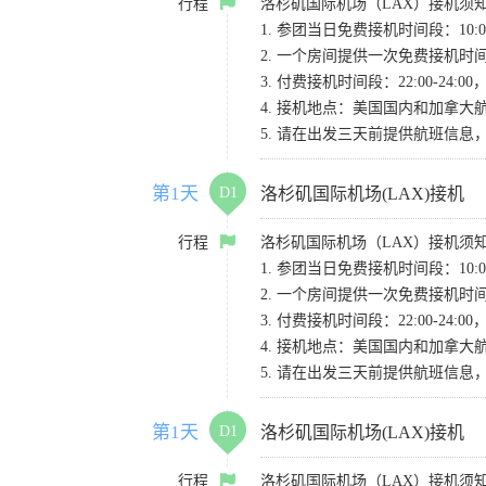
行程
洛杉矶国际机场（LAX）接机须
1. 参团当日免费接机时间段：10:00-
2. 一个房间提供一次免费接机
3. 付费接机时间段：22:00-2
4. 接机地点：美国国内和加拿大航班请
5. 请在出发三天前提供航班信
第1天
D1
洛杉矶国际机场(LAX)接机
行程
洛杉矶国际机场（LAX）接机须
1. 参团当日免费接机时间段：10:00-
2. 一个房间提供一次免费接机
3. 付费接机时间段：22:00-2
4. 接机地点：美国国内和加拿大航班请
5. 请在出发三天前提供航班信
第1天
D1
洛杉矶国际机场(LAX)接机
行程
洛杉矶国际机场（LAX）接机须