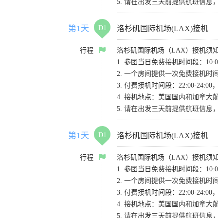
5. 请在出发三天前提供航班信
第1天
D1
洛杉矶国际机场(LAX)接机
行程
洛杉矶国际机场（LAX）接机须
1. 参团当日免费接机时间段：10:00-
2. 一个房间提供一次免费接机
3. 付费接机时间段：22:00-2
4. 接机地点：美国国内和加拿大航班请
5. 请在出发三天前提供航班信
第1天
D1
洛杉矶国际机场(LAX)接机
行程
洛杉矶国际机场（LAX）接机须
1. 参团当日免费接机时间段：10:00-
2. 一个房间提供一次免费接机
3. 付费接机时间段：22:00-2
4. 接机地点：美国国内和加拿大航班请
5. 请在出发三天前提供航班信