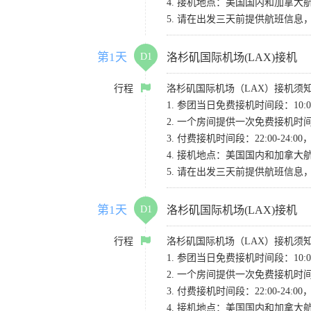
4. 接机地点：美国国内和加拿大航班请
5. 请在出发三天前提供航班信
第1天
D1
洛杉矶国际机场(LAX)接机
行程
洛杉矶国际机场（LAX）接机须
1. 参团当日免费接机时间段：10:00-
2. 一个房间提供一次免费接机
3. 付费接机时间段：22:00-2
4. 接机地点：美国国内和加拿大航班请
5. 请在出发三天前提供航班信
第1天
D1
洛杉矶国际机场(LAX)接机
行程
洛杉矶国际机场（LAX）接机须
1. 参团当日免费接机时间段：10:00-
2. 一个房间提供一次免费接机
3. 付费接机时间段：22:00-2
4. 接机地点：美国国内和加拿大航班请