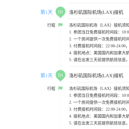
第1天
D1
洛杉矶国际机场(LAX)接机
行程
洛杉矶国际机场（LAX）接机须
1. 参团当日免费接机时间段：10:00-
2. 一个房间提供一次免费接机
3. 付费接机时间段：22:00-2
4. 接机地点：美国国内和加拿大航班请
5. 请在出发三天前提供航班信
第1天
D1
洛杉矶国际机场(LAX)接机
行程
洛杉矶国际机场（LAX）接机须
1. 参团当日免费接机时间段：10:00-
2. 一个房间提供一次免费接机
3. 付费接机时间段：22:00-2
4. 接机地点：美国国内和加拿大航班请
5. 请在出发三天前提供航班信