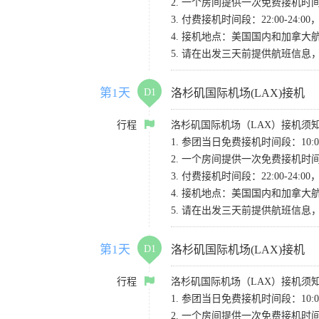
2. 一个房间提供一次免费接机
3. 付费接机时间段：22:00-2
4. 接机地点：美国国内和加拿大航班请
5. 请在出发三天前提供航班信
第1天
D1
洛杉矶国际机场(LAX)接机
行程
洛杉矶国际机场（LAX）接机须
1. 参团当日免费接机时间段：10:00-
2. 一个房间提供一次免费接机
3. 付费接机时间段：22:00-2
4. 接机地点：美国国内和加拿大航班请
5. 请在出发三天前提供航班信
第1天
D1
洛杉矶国际机场(LAX)接机
行程
洛杉矶国际机场（LAX）接机须
1. 参团当日免费接机时间段：10:00-
2. 一个房间提供一次免费接机