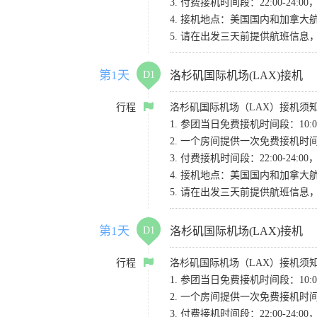
3. 付费接机时间段：22:00-2
4. 接机地点：美国国内和加拿大航班请
5. 请在出发三天前提供航班信
第1天
D1
洛杉矶国际机场(LAX)接机
行程
洛杉矶国际机场（LAX）接机须
1. 参团当日免费接机时间段：10:00-
2. 一个房间提供一次免费接机
3. 付费接机时间段：22:00-2
4. 接机地点：美国国内和加拿大航班请
5. 请在出发三天前提供航班信
第1天
D1
洛杉矶国际机场(LAX)接机
行程
洛杉矶国际机场（LAX）接机须
1. 参团当日免费接机时间段：10:00-
2. 一个房间提供一次免费接机
3. 付费接机时间段：22:00-2