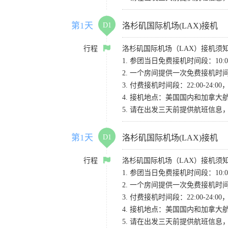
第1天
D1
洛杉矶国际机场(LAX)接机
行程
洛杉矶国际机场（LAX）接机须
1. 参团当日免费接机时间段：10:00-
2. 一个房间提供一次免费接机
3. 付费接机时间段：22:00-2
4. 接机地点：美国国内和加拿大航班请
5. 请在出发三天前提供航班信
第1天
D1
洛杉矶国际机场(LAX)接机
行程
洛杉矶国际机场（LAX）接机须
1. 参团当日免费接机时间段：10:00-
2. 一个房间提供一次免费接机
3. 付费接机时间段：22:00-2
4. 接机地点：美国国内和加拿大航班请
5. 请在出发三天前提供航班信