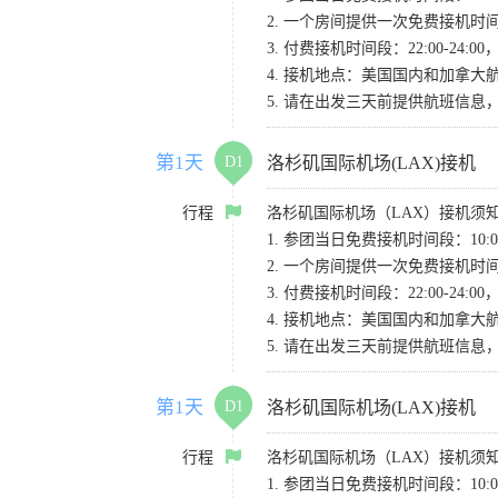
2. 一个房间提供一次免费接机
3. 付费接机时间段：22:00-2
4. 接机地点：美国国内和加拿大航班请
5. 请在出发三天前提供航班信
第1天
D1
洛杉矶国际机场(LAX)接机
行程
洛杉矶国际机场（LAX）接机须
1. 参团当日免费接机时间段：10:00-
2. 一个房间提供一次免费接机
3. 付费接机时间段：22:00-2
4. 接机地点：美国国内和加拿大航班请
5. 请在出发三天前提供航班信
第1天
D1
洛杉矶国际机场(LAX)接机
行程
洛杉矶国际机场（LAX）接机须
1. 参团当日免费接机时间段：10:00-