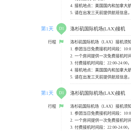
4. 接机地点：美国国内和加拿大航班请
5. 请在出发三天前提供航班信
第1天
D1
洛杉矶国际机场(LAX)接机
行程
洛杉矶国际机场（LAX）接机须
1. 参团当日免费接机时间段：10:00-
2. 一个房间提供一次免费接机
3. 付费接机时间段：22:00-2
4. 接机地点：美国国内和加拿大航班请
5. 请在出发三天前提供航班信
第1天
D1
洛杉矶国际机场(LAX)接机
行程
洛杉矶国际机场（LAX）接机须
1. 参团当日免费接机时间段：10:00-
2. 一个房间提供一次免费接机
3. 付费接机时间段：22:00-2