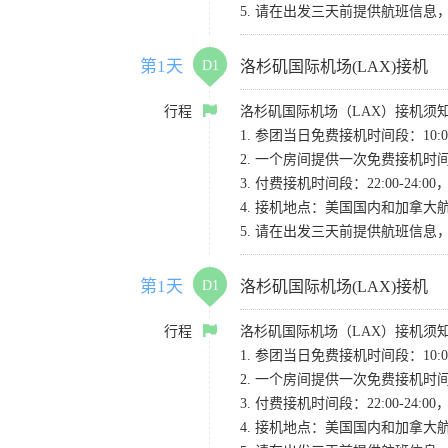
5. 请在出发三天前提供航班信
第1天
D1
洛杉矶国际机场(LAX)接机
行程
洛杉矶国际机场（LAX）接机须
1. 参团当日免费接机时间段：10:00-
2. 一个房间提供一次免费接机
3. 付费接机时间段：22:00-2
4. 接机地点：美国国内和加拿大航班请
5. 请在出发三天前提供航班信
第1天
D1
洛杉矶国际机场(LAX)接机
行程
洛杉矶国际机场（LAX）接机须
1. 参团当日免费接机时间段：10:00-
2. 一个房间提供一次免费接机
3. 付费接机时间段：22:00-2
4. 接机地点：美国国内和加拿大航班请