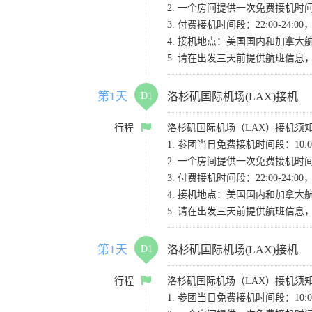
2. 一个房间提供一次免费接机
3. 付费接机时间段：22:00-2
4. 接机地点：美国国内和加拿大航班请
5. 请在出发三天前提供航班信
第1天
D1
洛杉矶国际机场(LAX)接机
行程
洛杉矶国际机场（LAX）接机须
1. 参团当日免费接机时间段：10:00-
2. 一个房间提供一次免费接机
3. 付费接机时间段：22:00-2
4. 接机地点：美国国内和加拿大航班请
5. 请在出发三天前提供航班信
第1天
D1
洛杉矶国际机场(LAX)接机
行程
洛杉矶国际机场（LAX）接机须
1. 参团当日免费接机时间段：10:00-