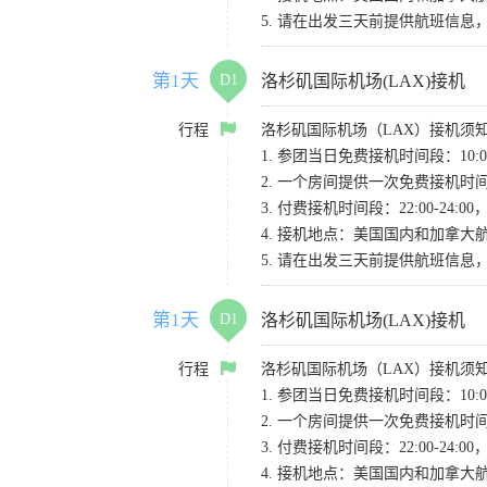
5. 请在出发三天前提供航班信
第1天
D1
洛杉矶国际机场(LAX)接机
行程
洛杉矶国际机场（LAX）接机须
1. 参团当日免费接机时间段：10:00-
2. 一个房间提供一次免费接机
3. 付费接机时间段：22:00-2
4. 接机地点：美国国内和加拿大航班请
5. 请在出发三天前提供航班信
第1天
D1
洛杉矶国际机场(LAX)接机
行程
洛杉矶国际机场（LAX）接机须
1. 参团当日免费接机时间段：10:00-
2. 一个房间提供一次免费接机
3. 付费接机时间段：22:00-2
4. 接机地点：美国国内和加拿大航班请