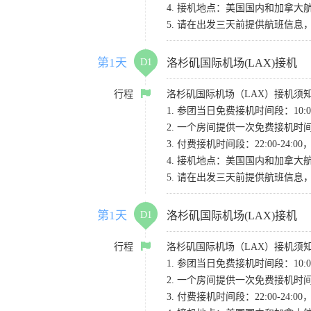
4. 接机地点：美国国内和加拿大航班请
5. 请在出发三天前提供航班信
第1天
D1
洛杉矶国际机场(LAX)接机
行程
洛杉矶国际机场（LAX）接机须
1. 参团当日免费接机时间段：10:00-
2. 一个房间提供一次免费接机
3. 付费接机时间段：22:00-2
4. 接机地点：美国国内和加拿大航班请
5. 请在出发三天前提供航班信
第1天
D1
洛杉矶国际机场(LAX)接机
行程
洛杉矶国际机场（LAX）接机须
1. 参团当日免费接机时间段：10:00-
2. 一个房间提供一次免费接机
3. 付费接机时间段：22:00-2