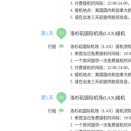
3. 付费接机时间段：22:00-2
4. 接机地点：美国国内和加拿大航班请
5. 请在出发三天前提供航班信
第1天
D1
洛杉矶国际机场(LAX)接机
行程
洛杉矶国际机场（LAX）接机须
1. 参团当日免费接机时间段：10:00-
2. 一个房间提供一次免费接机
3. 付费接机时间段：22:00-2
4. 接机地点：美国国内和加拿大航班请
5. 请在出发三天前提供航班信
第1天
D1
洛杉矶国际机场(LAX)接机
行程
洛杉矶国际机场（LAX）接机须
1. 参团当日免费接机时间段：10:00-
2. 一个房间提供一次免费接机