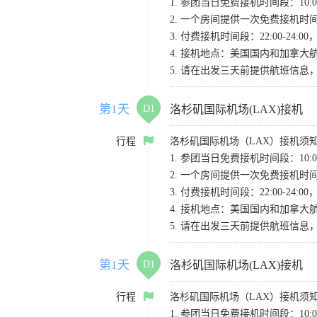
1. 参团当日免费接机时间段：10:00-
2. 一个房间提供一次免费接机
3. 付费接机时间段：22:00-2
4. 接机地点：美国国内和加拿大航班请
5. 请在出发三天前提供航班信
第1天
D1
洛杉矶国际机场(LAX)接机
行程
洛杉矶国际机场（LAX）接机须
1. 参团当日免费接机时间段：10:00-
2. 一个房间提供一次免费接机
3. 付费接机时间段：22:00-2
4. 接机地点：美国国内和加拿大航班请
5. 请在出发三天前提供航班信
第1天
D1
洛杉矶国际机场(LAX)接机
行程
洛杉矶国际机场（LAX）接机须
1. 参团当日免费接机时间段：10:00-