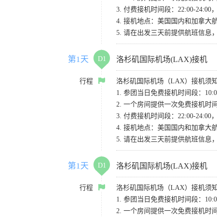
3. 付费接机时间段：22:00-2
4. 接机地点：美国国内和加拿大航班请
5. 请在出发三天前提供航班信
第1天
D1
洛杉矶国际机场(LAX)接机
行程
洛杉矶国际机场（LAX）接机须
1. 参团当日免费接机时间段：10:00-
2. 一个房间提供一次免费接机
3. 付费接机时间段：22:00-2
4. 接机地点：美国国内和加拿大航班请
5. 请在出发三天前提供航班信
第1天
D1
洛杉矶国际机场(LAX)接机
行程
洛杉矶国际机场（LAX）接机须
1. 参团当日免费接机时间段：10:00-
2. 一个房间提供一次免费接机