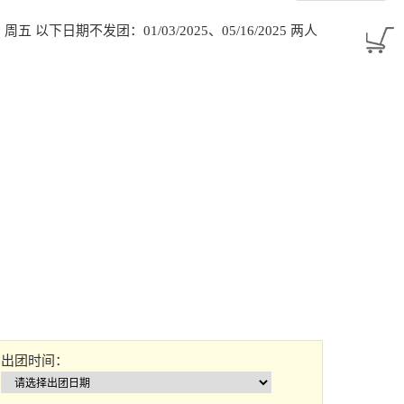
2025：周五 以下日期不发团：01/03/2025、05/16/2025 两人
出团时间：