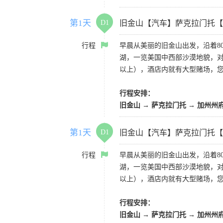
第1天
D1
旧金山【汽车】萨克拉门托【
行程
早晨从美丽的旧金山出发，沿着8
湖，一览美国中西部沙漠地貌，对
以上），酒店内就有大型赌场，
行程安排：
旧金山 → 萨克拉门托 → 加州州
第1天
D1
旧金山【汽车】萨克拉门托【
行程
早晨从美丽的旧金山出发，沿着8
湖，一览美国中西部沙漠地貌，对
以上），酒店内就有大型赌场，
行程安排：
旧金山 → 萨克拉门托 → 加州州