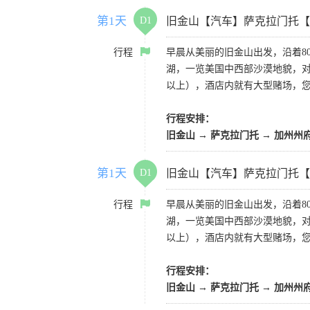
第1天
D1
旧金山【汽车】萨克拉门托【
行程
早晨从美丽的旧金山出发，沿着8
湖，一览美国中西部沙漠地貌，对
以上），酒店内就有大型赌场，
行程安排：
旧金山 → 萨克拉门托 → 加州州
第1天
D1
旧金山【汽车】萨克拉门托【
行程
早晨从美丽的旧金山出发，沿着8
湖，一览美国中西部沙漠地貌，对
以上），酒店内就有大型赌场，
行程安排：
旧金山 → 萨克拉门托 → 加州州