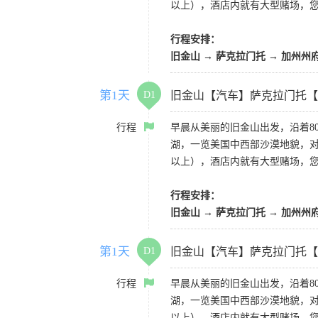
以上），酒店内就有大型赌场，
行程安排：
旧金山 → 萨克拉门托 → 加州州
第1天
D1
旧金山【汽车】萨克拉门托【
行程
早晨从美丽的旧金山出发，沿着8
湖，一览美国中西部沙漠地貌，对
以上），酒店内就有大型赌场，
行程安排：
旧金山 → 萨克拉门托 → 加州州
第1天
D1
旧金山【汽车】萨克拉门托【
行程
早晨从美丽的旧金山出发，沿着8
湖，一览美国中西部沙漠地貌，对
以上），酒店内就有大型赌场，