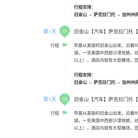
行程安排：
旧金山 → 萨克拉门托 → 加州州
第1天
D1
旧金山【汽车】萨克拉门托【
行程
早晨从美丽的旧金山出发，沿着8
湖，一览美国中西部沙漠地貌，对
以上），酒店内就有大型赌场，
行程安排：
旧金山 → 萨克拉门托 → 加州州
第1天
D1
旧金山【汽车】萨克拉门托【
行程
早晨从美丽的旧金山出发，沿着8
湖，一览美国中西部沙漠地貌，对
以上），酒店内就有大型赌场，