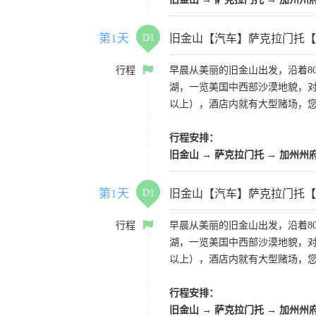
第1天
D1
旧金山【汽车】萨克拉门托【
行程
早晨从美丽的旧金山出发，沿着8
湖，一览美国中西部沙漠地貌，对
以上），酒店内就有大型赌场，
行程安排：
旧金山 → 萨克拉门托 → 加州州
第1天
D1
旧金山【汽车】萨克拉门托【
行程
早晨从美丽的旧金山出发，沿着8
湖，一览美国中西部沙漠地貌，对
以上），酒店内就有大型赌场，
行程安排：
旧金山 → 萨克拉门托 → 加州州