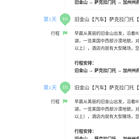
旧金山 → 萨克拉门托 → 加州州
第1天
D1
旧金山【汽车】萨克拉门托【
行程
早晨从美丽的旧金山出发，沿着8
湖，一览美国中西部沙漠地貌，对
以上），酒店内就有大型赌场，
行程安排：
旧金山 → 萨克拉门托 → 加州州
第1天
D1
旧金山【汽车】萨克拉门托【
行程
早晨从美丽的旧金山出发，沿着8
湖，一览美国中西部沙漠地貌，对
以上），酒店内就有大型赌场，
行程安排：
旧金山 → 萨克拉门托 → 加州州