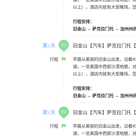
以上），酒店内就有大型赌场，
行程安排：
旧金山 → 萨克拉门托 → 加州州
第1天
D1
旧金山【汽车】萨克拉门托【
行程
早晨从美丽的旧金山出发，沿着8
湖，一览美国中西部沙漠地貌，对
以上），酒店内就有大型赌场，
行程安排：
旧金山 → 萨克拉门托 → 加州州
第1天
D1
旧金山【汽车】萨克拉门托【
行程
早晨从美丽的旧金山出发，沿着8
湖，一览美国中西部沙漠地貌，对