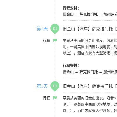
行程安排：
旧金山 → 萨克拉门托 → 加州州
第1天
D1
旧金山【汽车】萨克拉门托【
行程
早晨从美丽的旧金山出发，沿着8
湖，一览美国中西部沙漠地貌，对
以上），酒店内就有大型赌场，
行程安排：
旧金山 → 萨克拉门托 → 加州州
第1天
D1
旧金山【汽车】萨克拉门托【
行程
早晨从美丽的旧金山出发，沿着8
湖，一览美国中西部沙漠地貌，对
以上），酒店内就有大型赌场，