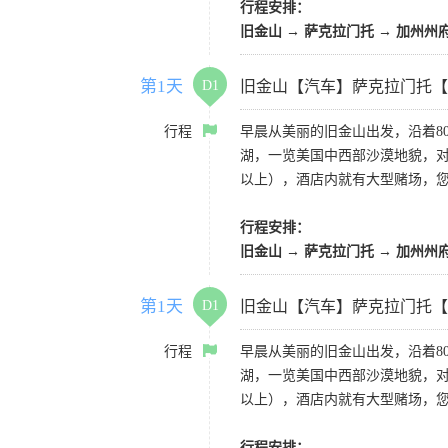
行程安排：
旧金山 → 萨克拉门托 → 加州州
第1天
D1
旧金山【汽车】萨克拉门托【
行程
早晨从美丽的旧金山出发，沿着8
湖，一览美国中西部沙漠地貌，对
以上），酒店内就有大型赌场，
行程安排：
旧金山 → 萨克拉门托 → 加州州
第1天
D1
旧金山【汽车】萨克拉门托【
行程
早晨从美丽的旧金山出发，沿着8
湖，一览美国中西部沙漠地貌，对
以上），酒店内就有大型赌场，
行程安排：