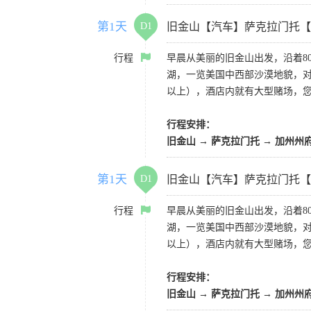
第1天
D1
旧金山【汽车】萨克拉门托【
行程
早晨从美丽的旧金山出发，沿着8
湖，一览美国中西部沙漠地貌，对
以上），酒店内就有大型赌场，
行程安排：
旧金山 → 萨克拉门托 → 加州州
第1天
D1
旧金山【汽车】萨克拉门托【
行程
早晨从美丽的旧金山出发，沿着8
湖，一览美国中西部沙漠地貌，对
以上），酒店内就有大型赌场，
行程安排：
旧金山 → 萨克拉门托 → 加州州