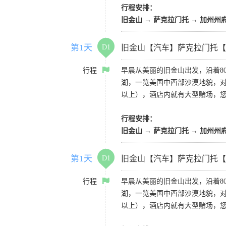
行程安排：
旧金山 → 萨克拉门托 → 加州州
第1天
D1
旧金山【汽车】萨克拉门托【
行程
早晨从美丽的旧金山出发，沿着8
湖，一览美国中西部沙漠地貌，对
以上），酒店内就有大型赌场，
行程安排：
旧金山 → 萨克拉门托 → 加州州
第1天
D1
旧金山【汽车】萨克拉门托【
行程
早晨从美丽的旧金山出发，沿着8
湖，一览美国中西部沙漠地貌，对
以上），酒店内就有大型赌场，