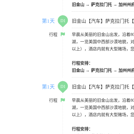
旧金山 → 萨克拉门托 → 加州州
第1天
D1
旧金山【汽车】萨克拉门托【
行程
早晨从美丽的旧金山出发，沿着8
湖，一览美国中西部沙漠地貌，对
以上），酒店内就有大型赌场，
行程安排：
旧金山 → 萨克拉门托 → 加州州
第1天
D1
旧金山【汽车】萨克拉门托【
行程
早晨从美丽的旧金山出发，沿着8
湖，一览美国中西部沙漠地貌，对
以上），酒店内就有大型赌场，
行程安排：