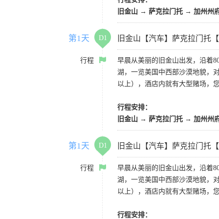
旧金山 → 萨克拉门托 → 加州州
第1天
D1
旧金山【汽车】萨克拉门托【
行程
早晨从美丽的旧金山出发，沿着8
湖，一览美国中西部沙漠地貌，对
以上），酒店内就有大型赌场，
行程安排：
旧金山 → 萨克拉门托 → 加州州
第1天
D1
旧金山【汽车】萨克拉门托【
行程
早晨从美丽的旧金山出发，沿着8
湖，一览美国中西部沙漠地貌，对
以上），酒店内就有大型赌场，
行程安排：