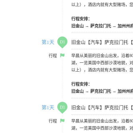
以上），酒店内就有大型赌场，
行程安排：
旧金山 → 萨克拉门托 → 加州州
第1天
D1
旧金山【汽车】萨克拉门托【
行程
早晨从美丽的旧金山出发，沿着8
湖，一览美国中西部沙漠地貌，对
以上），酒店内就有大型赌场，
行程安排：
旧金山 → 萨克拉门托 → 加州州
第1天
D1
旧金山【汽车】萨克拉门托【
行程
早晨从美丽的旧金山出发，沿着8
湖，一览美国中西部沙漠地貌，对