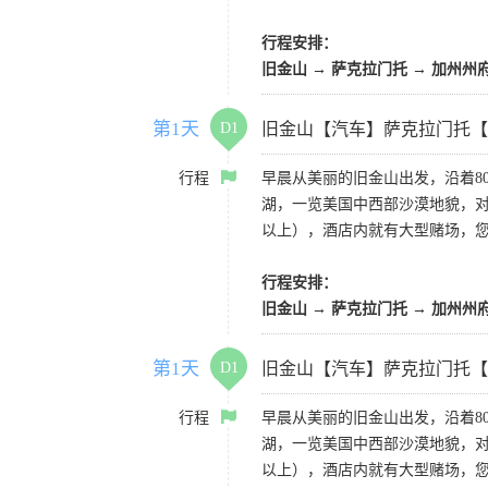
行程安排：
旧金山 → 萨克拉门托 → 加州州
第1天
D1
旧金山【汽车】萨克拉门托【
行程
早晨从美丽的旧金山出发，沿着8
湖，一览美国中西部沙漠地貌，对
以上），酒店内就有大型赌场，
行程安排：
旧金山 → 萨克拉门托 → 加州州
第1天
D1
旧金山【汽车】萨克拉门托【
行程
早晨从美丽的旧金山出发，沿着8
湖，一览美国中西部沙漠地貌，对
以上），酒店内就有大型赌场，