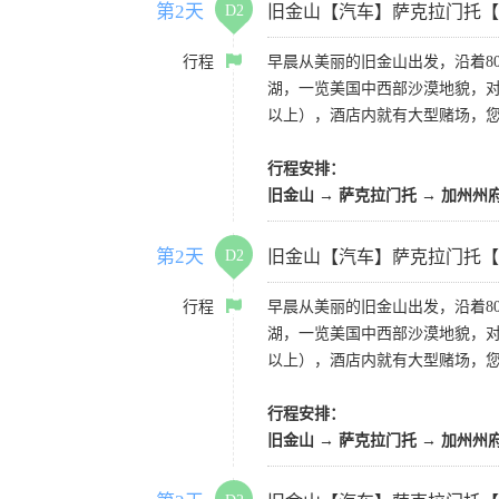
第2天
D2
旧金山【汽车】萨克拉门托【
行程
早晨从美丽的旧金山出发，沿着8
湖，一览美国中西部沙漠地貌，对
以上），酒店内就有大型赌场，
行程安排：
旧金山 → 萨克拉门托 → 加州州
第2天
D2
旧金山【汽车】萨克拉门托【
行程
早晨从美丽的旧金山出发，沿着8
湖，一览美国中西部沙漠地貌，对
以上），酒店内就有大型赌场，
行程安排：
旧金山 → 萨克拉门托 → 加州州