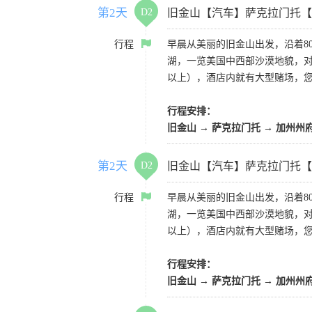
第2天
D2
旧金山【汽车】萨克拉门托【
行程
早晨从美丽的旧金山出发，沿着8
湖，一览美国中西部沙漠地貌，对
以上），酒店内就有大型赌场，
行程安排：
旧金山 → 萨克拉门托 → 加州州
第2天
D2
旧金山【汽车】萨克拉门托【
行程
早晨从美丽的旧金山出发，沿着8
湖，一览美国中西部沙漠地貌，对
以上），酒店内就有大型赌场，
行程安排：
旧金山 → 萨克拉门托 → 加州州