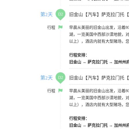
第2天
D2
旧金山【汽车】萨克拉门托【
行程
早晨从美丽的旧金山出发，沿着8
湖，一览美国中西部沙漠地貌，对
以上），酒店内就有大型赌场，
行程安排：
旧金山 → 萨克拉门托 → 加州州
第2天
D2
旧金山【汽车】萨克拉门托【
行程
早晨从美丽的旧金山出发，沿着8
湖，一览美国中西部沙漠地貌，对
以上），酒店内就有大型赌场，
行程安排：
旧金山 → 萨克拉门托 → 加州州