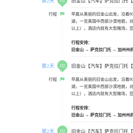
第2天
D2
旧金山【汽车】萨克拉门托【
行程
早晨从美丽的旧金山出发，沿着8
湖，一览美国中西部沙漠地貌，对
以上），酒店内就有大型赌场，
行程安排：
旧金山 → 萨克拉门托 → 加州州
第2天
D2
旧金山【汽车】萨克拉门托【
行程
早晨从美丽的旧金山出发，沿着8
湖，一览美国中西部沙漠地貌，对
以上），酒店内就有大型赌场，
行程安排：
旧金山 → 萨克拉门托 → 加州州
第2天
D2
旧金山【汽车】萨克拉门托【