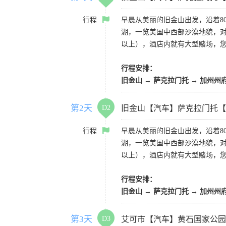
行程
早晨从美丽的旧金山出发，沿着8
湖，一览美国中西部沙漠地貌，对
以上），酒店内就有大型赌场，
行程安排：
旧金山 → 萨克拉门托 → 加州州
第2天
D2
旧金山【汽车】萨克拉门托【
行程
早晨从美丽的旧金山出发，沿着8
湖，一览美国中西部沙漠地貌，对
以上），酒店内就有大型赌场，
行程安排：
旧金山 → 萨克拉门托 → 加州州
第3天
D3
艾可市【汽车】黄石国家公园