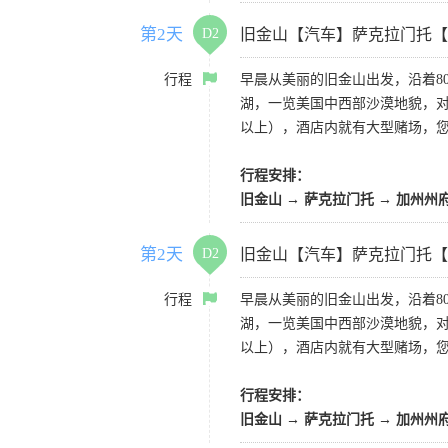
第2天
D2
旧金山【汽车】萨克拉门托【
行程
早晨从美丽的旧金山出发，沿着8
湖，一览美国中西部沙漠地貌，对
以上），酒店内就有大型赌场，
行程安排：
旧金山 → 萨克拉门托 → 加州州
第2天
D2
旧金山【汽车】萨克拉门托【
行程
早晨从美丽的旧金山出发，沿着8
湖，一览美国中西部沙漠地貌，对
以上），酒店内就有大型赌场，
行程安排：
旧金山 → 萨克拉门托 → 加州州