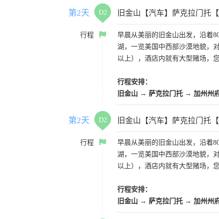
第2天
D2
旧金山【汽车】萨克拉门托【
行程
早晨从美丽的旧金山出发，沿着8
湖，一览美国中西部沙漠地貌，对
以上），酒店内就有大型赌场，
行程安排：
旧金山 → 萨克拉门托 → 加州州
第2天
D2
旧金山【汽车】萨克拉门托【
行程
早晨从美丽的旧金山出发，沿着8
湖，一览美国中西部沙漠地貌，对
以上），酒店内就有大型赌场，
行程安排：
旧金山 → 萨克拉门托 → 加州州