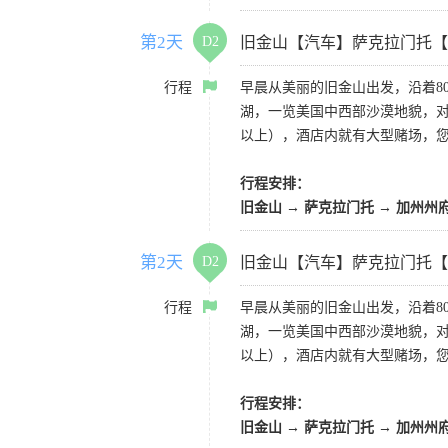
第2天
D2
旧金山【汽车】萨克拉门托【
行程
早晨从美丽的旧金山出发，沿着8
湖，一览美国中西部沙漠地貌，对
以上），酒店内就有大型赌场，
行程安排：
旧金山 → 萨克拉门托 → 加州州
第2天
D2
旧金山【汽车】萨克拉门托【
行程
早晨从美丽的旧金山出发，沿着8
湖，一览美国中西部沙漠地貌，对
以上），酒店内就有大型赌场，
行程安排：
旧金山 → 萨克拉门托 → 加州州