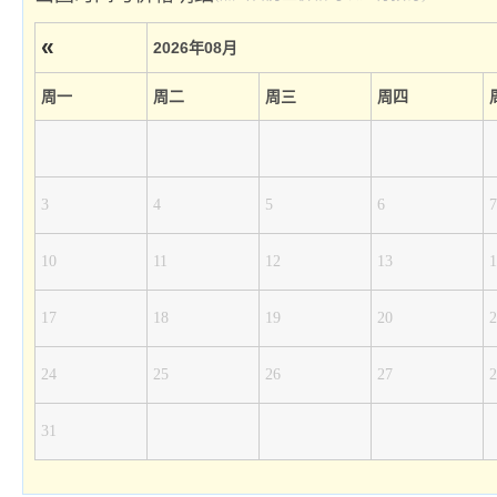
«
2026年08月
周一
周二
周三
周四
3
4
5
6
7
10
11
12
13
1
17
18
19
20
2
24
25
26
27
2
31