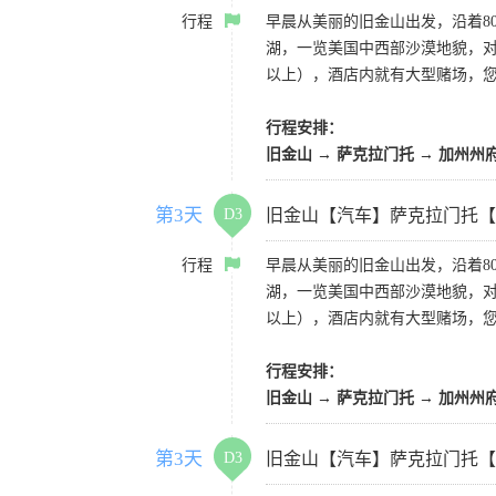
行程
早晨从美丽的旧金山出发，沿着8
湖，一览美国中西部沙漠地貌，对
以上），酒店内就有大型赌场，
行程安排：
旧金山 → 萨克拉门托 → 加州州
第3天
D3
旧金山【汽车】萨克拉门托【
行程
早晨从美丽的旧金山出发，沿着8
湖，一览美国中西部沙漠地貌，对
以上），酒店内就有大型赌场，
行程安排：
旧金山 → 萨克拉门托 → 加州州
第3天
D3
旧金山【汽车】萨克拉门托【