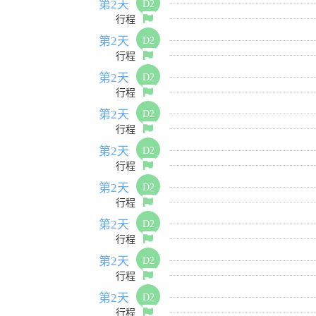
第2天
D2
行程
第2天
D2
行程
第2天
D2
行程
第2天
D2
行程
第2天
D2
行程
第2天
D2
行程
第2天
D2
行程
第2天
D2
行程
第2天
D2
行程