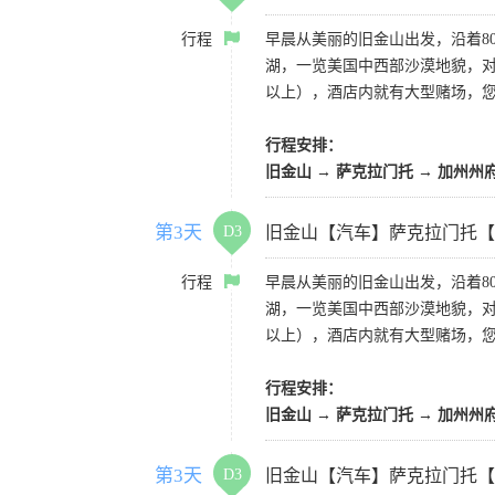
行程
早晨从美丽的旧金山出发，沿着8
湖，一览美国中西部沙漠地貌，对
以上），酒店内就有大型赌场，
行程安排：
旧金山 → 萨克拉门托 → 加州州
第3天
D3
旧金山【汽车】萨克拉门托【
行程
早晨从美丽的旧金山出发，沿着8
湖，一览美国中西部沙漠地貌，对
以上），酒店内就有大型赌场，
行程安排：
旧金山 → 萨克拉门托 → 加州州
第3天
D3
旧金山【汽车】萨克拉门托【