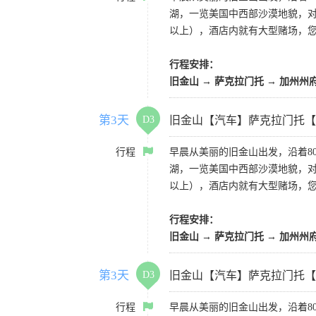
湖，一览美国中西部沙漠地貌，对
以上），酒店内就有大型赌场，
行程安排：
旧金山 → 萨克拉门托 → 加州州
第3天
D3
旧金山【汽车】萨克拉门托【
行程
早晨从美丽的旧金山出发，沿着8
湖，一览美国中西部沙漠地貌，对
以上），酒店内就有大型赌场，
行程安排：
旧金山 → 萨克拉门托 → 加州州
第3天
D3
旧金山【汽车】萨克拉门托【
行程
早晨从美丽的旧金山出发，沿着8