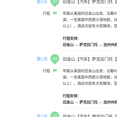
第3天
D3
旧金山【汽车】萨克拉门托【
行程
早晨从美丽的旧金山出发，沿着8
湖，一览美国中西部沙漠地貌，对
以上），酒店内就有大型赌场，
行程安排：
旧金山 → 萨克拉门托 → 加州州
第3天
D3
旧金山【汽车】萨克拉门托【
行程
早晨从美丽的旧金山出发，沿着8
湖，一览美国中西部沙漠地貌，对
以上），酒店内就有大型赌场，
行程安排：
旧金山 → 萨克拉门托 → 加州州
第3天
D3
旧金山【汽车】萨克拉门托【