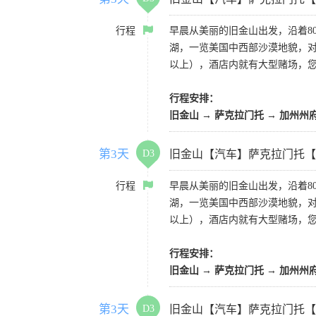
行程
早晨从美丽的旧金山出发，沿着8
湖，一览美国中西部沙漠地貌，对
以上），酒店内就有大型赌场，
行程安排：
旧金山 → 萨克拉门托 → 加州州
第3天
D3
旧金山【汽车】萨克拉门托【
行程
早晨从美丽的旧金山出发，沿着8
湖，一览美国中西部沙漠地貌，对
以上），酒店内就有大型赌场，
行程安排：
旧金山 → 萨克拉门托 → 加州州
第3天
D3
旧金山【汽车】萨克拉门托【