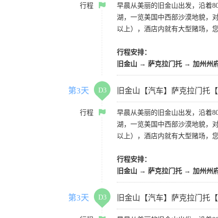
行程
早晨从美丽的旧金山出发，沿着8
湖，一览美国中西部沙漠地貌，对
以上），酒店内就有大型赌场，
行程安排：
旧金山 → 萨克拉门托 → 加州州
第3天
D3
旧金山【汽车】萨克拉门托【
行程
早晨从美丽的旧金山出发，沿着8
湖，一览美国中西部沙漠地貌，对
以上），酒店内就有大型赌场，
行程安排：
旧金山 → 萨克拉门托 → 加州州
第3天
D3
旧金山【汽车】萨克拉门托【