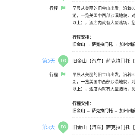
行程
早晨从美丽的旧金山出发，沿着8
湖，一览美国中西部沙漠地貌，对
以上），酒店内就有大型赌场，
行程安排：
旧金山 → 萨克拉门托 → 加州州
第3天
D3
旧金山【汽车】萨克拉门托【
行程
早晨从美丽的旧金山出发，沿着8
湖，一览美国中西部沙漠地貌，对
以上），酒店内就有大型赌场，
行程安排：
旧金山 → 萨克拉门托 → 加州州
第3天
D3
旧金山【汽车】萨克拉门托【