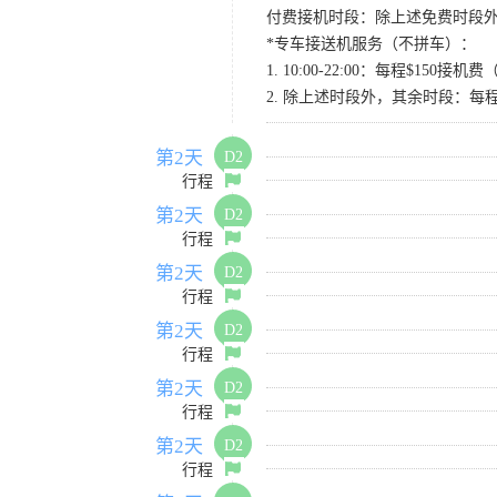
付费接机时段：除上述免费时段外
*专车接送机服务（不拼车）：
1. 10:00-22:00：每程$1
2. 除上述时段外，其余时段：每
第2天
D2
行程
第2天
D2
行程
第2天
D2
行程
第2天
D2
行程
第2天
D2
行程
第2天
D2
行程