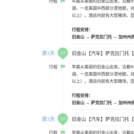
行程
早晨从美丽的旧金山出发，沿着8
湖，一览美国中西部沙漠地貌，对
以上），酒店内就有大型赌场，
行程安排：
旧金山 → 萨克拉门托 → 加州州
第3天
D3
旧金山【汽车】萨克拉门托【
行程
早晨从美丽的旧金山出发，沿着8
湖，一览美国中西部沙漠地貌，对
以上），酒店内就有大型赌场，
行程安排：
旧金山 → 萨克拉门托 → 加州州
第3天
D3
旧金山【汽车】萨克拉门托【
行程
早晨从美丽的旧金山出发，沿着8