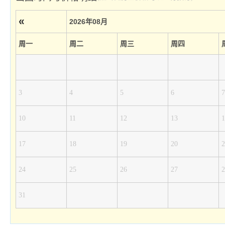
«
2026年08月
周一
周二
周三
周四
3
4
5
6
7
10
11
12
13
1
17
18
19
20
2
24
25
26
27
2
31