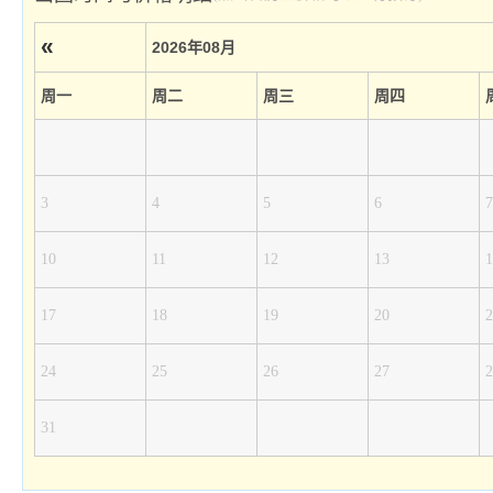
«
2026年08月
周一
周二
周三
周四
3
4
5
6
7
10
11
12
13
1
17
18
19
20
2
24
25
26
27
2
31