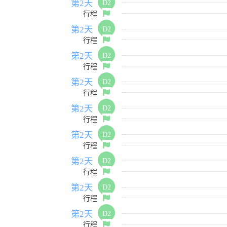
第2天
D2
行程
第2天
D2
行程
第2天
D2
行程
第2天
D2
行程
第2天
D2
行程
第2天
D2
行程
第2天
D2
行程
第2天
D2
行程
第2天
D2
行程