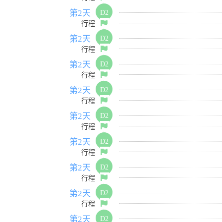
第2天
D2
行程
第2天
D2
行程
第2天
D2
行程
第2天
D2
行程
第2天
D2
行程
第2天
D2
行程
第2天
D2
行程
第2天
D2
行程
第2天
D2