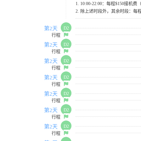
1. 10:00-22:00：每程$1
2. 除上述时段外，其余时段：每
第2天
D2
行程
第2天
D2
行程
第2天
D2
行程
第2天
D2
行程
第2天
D2
行程
第2天
D2
行程
第2天
D2
行程