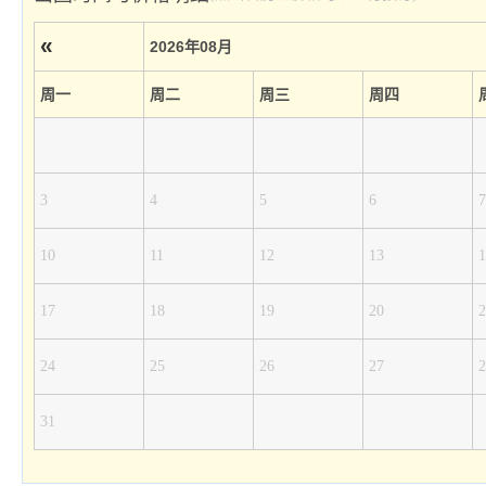
«
2026年08月
周一
周二
周三
周四
3
4
5
6
7
10
11
12
13
1
17
18
19
20
2
24
25
26
27
2
31