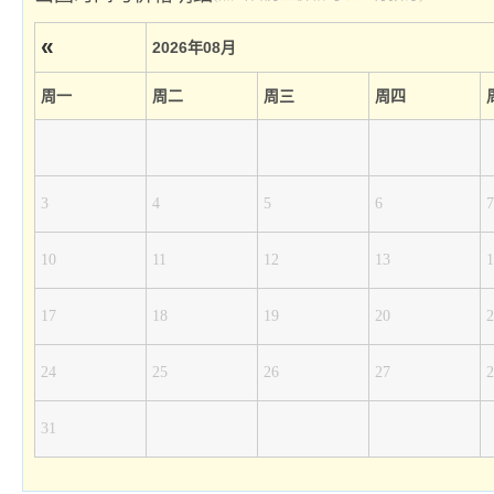
«
2026年08月
周一
周二
周三
周四
3
4
5
6
7
10
11
12
13
1
17
18
19
20
2
24
25
26
27
2
31