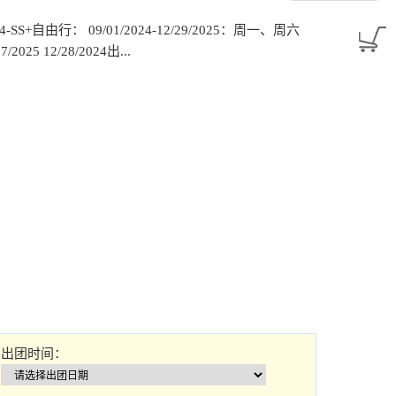
S+自由行： 09/01/2024-12/29/2025：周一、周六
025 12/28/2024出...
出团时间：