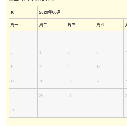
«
2026年08月
周一
周二
周三
周四
3
4
5
6
7
10
11
12
13
1
17
18
19
20
2
24
25
26
27
2
31