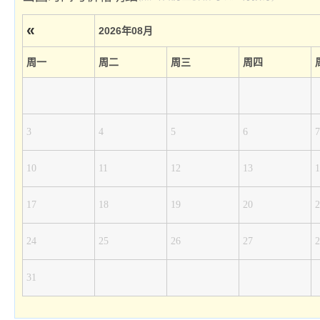
«
2026年08月
周一
周二
周三
周四
3
4
5
6
7
10
11
12
13
1
17
18
19
20
2
24
25
26
27
2
31