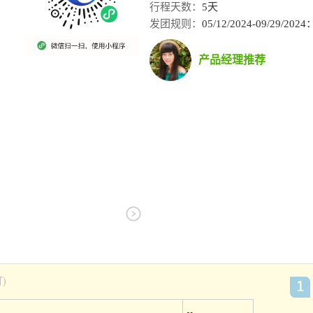
行程天数：
5天
发团规则：
05/12/2024-09/29/20
产品经理推荐
)