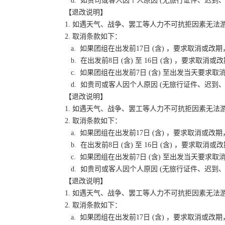
d. 如贵司或客人因个人原因 (无旅行证件、迟
【退改说明】
1. 如遇天气、战争、罢工等人力不可抗拒因素无
2. 取消条款如下：
a. 如果团组在出发前17日 (含) ，要求取消
b. 在出发前8日 (含) 至 16日 (含) ，要
c. 如果团组在出发前7日 (含) 至出发当天要
d. 如贵司或客人因个人原因 (无旅行证件、迟
【退改说明】
1. 如遇天气、战争、罢工等人力不可抗拒因素无
2. 取消条款如下：
a. 如果团组在出发前17日 (含) ，要求取消
b. 在出发前8日 (含) 至 16日 (含) ，要
c. 如果团组在出发前7日 (含) 至出发当天要
d. 如贵司或客人因个人原因 (无旅行证件、迟
【退改说明】
1. 如遇天气、战争、罢工等人力不可抗拒因素无
2. 取消条款如下：
a. 如果团组在出发前17日 (含) ，要求取消