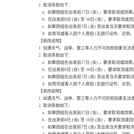
2. 取消条款如下：
a. 如果团组在出发前17日 (含) ，要求取消
b. 在出发前8日 (含) 至 16日 (含) ，要
c. 如果团组在出发前7日 (含) 至出发当天要
d. 如贵司或客人因个人原因 (无旅行证件、迟
【退改说明】
1. 如遇天气、战争、罢工等人力不可抗拒因素无
2. 取消条款如下：
a. 如果团组在出发前17日 (含) ，要求取消
b. 在出发前8日 (含) 至 16日 (含) ，要
c. 如果团组在出发前7日 (含) 至出发当天要
d. 如贵司或客人因个人原因 (无旅行证件、迟
【退改说明】
1. 如遇天气、战争、罢工等人力不可抗拒因素无
2. 取消条款如下：
a. 如果团组在出发前17日 (含) ，要求取消
b. 在出发前8日 (含) 至 16日 (含) ，要
c. 如果团组在出发前7日 (含) 至出发当天要