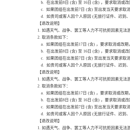
b. 在出发前8日 (含) 至 16日 (含) ，要
c. 如果团组在出发前7日 (含) 至出发当天要
d. 如贵司或客人因个人原因 (无旅行证件、迟
【退改说明】
1. 如遇天气、战争、罢工等人力不可抗拒因素无
2. 取消条款如下：
a. 如果团组在出发前17日 (含) ，要求取消
b. 在出发前8日 (含) 至 16日 (含) ，要
c. 如果团组在出发前7日 (含) 至出发当天要
d. 如贵司或客人因个人原因 (无旅行证件、迟
【退改说明】
1. 如遇天气、战争、罢工等人力不可抗拒因素无
2. 取消条款如下：
a. 如果团组在出发前17日 (含) ，要求取消
b. 在出发前8日 (含) 至 16日 (含) ，要
c. 如果团组在出发前7日 (含) 至出发当天要
d. 如贵司或客人因个人原因 (无旅行证件、迟
【退改说明】
1. 如遇天气、战争、罢工等人力不可抗拒因素无