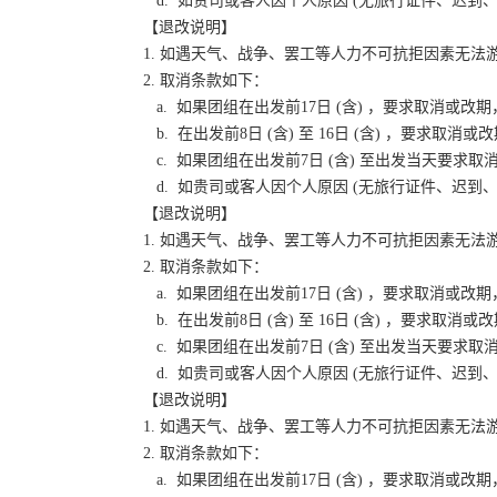
d. 如贵司或客人因个人原因 (无旅行证件、迟
【退改说明】
1. 如遇天气、战争、罢工等人力不可抗拒因素无
2. 取消条款如下：
a. 如果团组在出发前17日 (含) ，要求取消
b. 在出发前8日 (含) 至 16日 (含) ，要
c. 如果团组在出发前7日 (含) 至出发当天要
d. 如贵司或客人因个人原因 (无旅行证件、迟
【退改说明】
1. 如遇天气、战争、罢工等人力不可抗拒因素无
2. 取消条款如下：
a. 如果团组在出发前17日 (含) ，要求取消
b. 在出发前8日 (含) 至 16日 (含) ，要
c. 如果团组在出发前7日 (含) 至出发当天要
d. 如贵司或客人因个人原因 (无旅行证件、迟
【退改说明】
1. 如遇天气、战争、罢工等人力不可抗拒因素无
2. 取消条款如下：
a. 如果团组在出发前17日 (含) ，要求取消