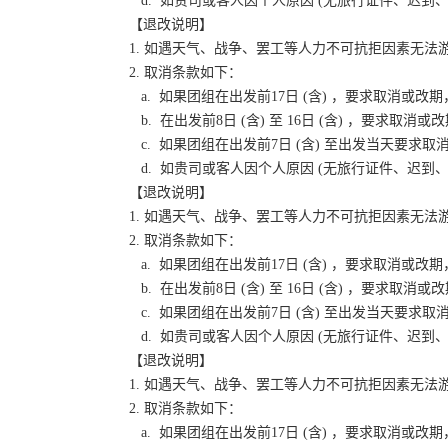
d. 如贵司或客人因个人原因 (无旅行证件、迟
【退改说明】
1. 如遇天气、战争、罢工等人力不可抗拒因素无
2. 取消条款如下：
a. 如果团组在出发前17日 (含) ，要求取消
b. 在出发前8日 (含) 至 16日 (含) ，要
c. 如果团组在出发前7日 (含) 至出发当天要
d. 如贵司或客人因个人原因 (无旅行证件、迟
【退改说明】
1. 如遇天气、战争、罢工等人力不可抗拒因素无
2. 取消条款如下：
a. 如果团组在出发前17日 (含) ，要求取消
b. 在出发前8日 (含) 至 16日 (含) ，要
c. 如果团组在出发前7日 (含) 至出发当天要
d. 如贵司或客人因个人原因 (无旅行证件、迟
【退改说明】
1. 如遇天气、战争、罢工等人力不可抗拒因素无
2. 取消条款如下：
a. 如果团组在出发前17日 (含) ，要求取消