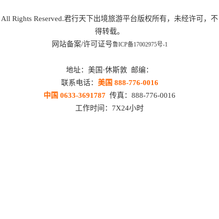
All Rights Reserved.君行天下出境旅游平台版权所有，未经许可，不
得转载。
网站备案/许可证号
鲁ICP备17002975号-1
地址：美国·休斯敦 邮编：
联系电话：
美国 888-776-0016
中国 0633-3691787
传真：888-776-0016
工作时间：7X24小时