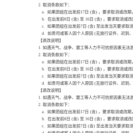
2. 取消条款如下：
a. 如果团组在出发前17日 (含) ，要求取消
b. 在出发前8日 (含) 至 16日 (含) ，要
c. 如果团组在出发前7日 (含) 至出发当天要
d. 如贵司或客人因个人原因 (无旅行证件、迟
【退改说明】
1. 如遇天气、战争、罢工等人力不可抗拒因素无
2. 取消条款如下：
a. 如果团组在出发前17日 (含) ，要求取消
b. 在出发前8日 (含) 至 16日 (含) ，要
c. 如果团组在出发前7日 (含) 至出发当天要
d. 如贵司或客人因个人原因 (无旅行证件、迟
【退改说明】
1. 如遇天气、战争、罢工等人力不可抗拒因素无
2. 取消条款如下：
a. 如果团组在出发前17日 (含) ，要求取消
b. 在出发前8日 (含) 至 16日 (含) ，要
c. 如果团组在出发前7日 (含) 至出发当天要