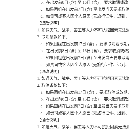
b. 在出发前8日 (含) 至 16日 (含) ，要
c. 如果团组在出发前7日 (含) 至出发当天要
d. 如贵司或客人因个人原因 (无旅行证件、迟
【退改说明】
1. 如遇天气、战争、罢工等人力不可抗拒因素无
2. 取消条款如下：
a. 如果团组在出发前17日 (含) ，要求取消
b. 在出发前8日 (含) 至 16日 (含) ，要
c. 如果团组在出发前7日 (含) 至出发当天要
d. 如贵司或客人因个人原因 (无旅行证件、迟
【退改说明】
1. 如遇天气、战争、罢工等人力不可抗拒因素无
2. 取消条款如下：
a. 如果团组在出发前17日 (含) ，要求取消
b. 在出发前8日 (含) 至 16日 (含) ，要
c. 如果团组在出发前7日 (含) 至出发当天要
d. 如贵司或客人因个人原因 (无旅行证件、迟
【退改说明】
1. 如遇天气、战争、罢工等人力不可抗拒因素无