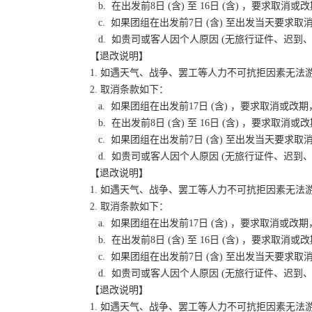
b. 在出发前8日 (含) 至 16日 (含) ，要
c. 如果团组在出发前7日 (含) 至出发当天要
d. 如贵司或客人因个人原因 (无旅行证件、迟
【退改说明】
1. 如遇天气、战争、罢工等人力不可抗拒因素无
2. 取消条款如下：
a. 如果团组在出发前17日 (含) ，要求取消
b. 在出发前8日 (含) 至 16日 (含) ，要
c. 如果团组在出发前7日 (含) 至出发当天要
d. 如贵司或客人因个人原因 (无旅行证件、迟
【退改说明】
1. 如遇天气、战争、罢工等人力不可抗拒因素无
2. 取消条款如下：
a. 如果团组在出发前17日 (含) ，要求取消
b. 在出发前8日 (含) 至 16日 (含) ，要
c. 如果团组在出发前7日 (含) 至出发当天要
d. 如贵司或客人因个人原因 (无旅行证件、迟
【退改说明】
1. 如遇天气、战争、罢工等人力不可抗拒因素无