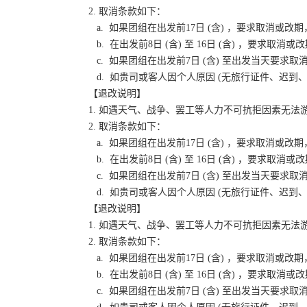
2. 取消条款如下：
a. 如果团组在出发前17日 (含) ，要求取消
b. 在出发前8日 (含) 至 16日 (含) ，要
c. 如果团组在出发前7日 (含) 至出发当天要
d. 如贵司或客人因个人原因 (无旅行证件、迟
【退改说明】
1. 如遇天气、战争、罢工等人力不可抗拒因素无
2. 取消条款如下：
a. 如果团组在出发前17日 (含) ，要求取消
b. 在出发前8日 (含) 至 16日 (含) ，要
c. 如果团组在出发前7日 (含) 至出发当天要
d. 如贵司或客人因个人原因 (无旅行证件、迟
【退改说明】
1. 如遇天气、战争、罢工等人力不可抗拒因素无
2. 取消条款如下：
a. 如果团组在出发前17日 (含) ，要求取消
b. 在出发前8日 (含) 至 16日 (含) ，要
c. 如果团组在出发前7日 (含) 至出发当天要