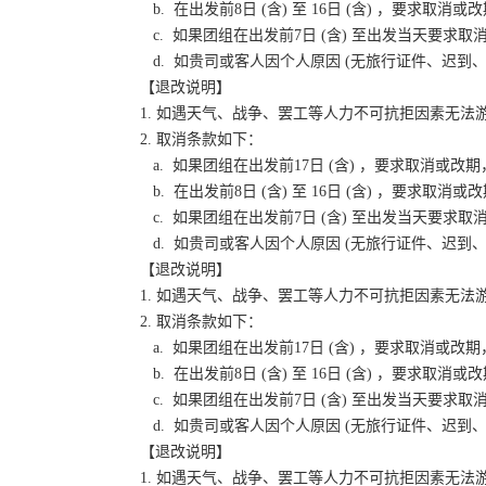
b. 在出发前8日 (含) 至 16日 (含) ，要
c. 如果团组在出发前7日 (含) 至出发当天要
d. 如贵司或客人因个人原因 (无旅行证件、迟
【退改说明】
1. 如遇天气、战争、罢工等人力不可抗拒因素无
2. 取消条款如下：
a. 如果团组在出发前17日 (含) ，要求取消
b. 在出发前8日 (含) 至 16日 (含) ，要
c. 如果团组在出发前7日 (含) 至出发当天要
d. 如贵司或客人因个人原因 (无旅行证件、迟
【退改说明】
1. 如遇天气、战争、罢工等人力不可抗拒因素无
2. 取消条款如下：
a. 如果团组在出发前17日 (含) ，要求取消
b. 在出发前8日 (含) 至 16日 (含) ，要
c. 如果团组在出发前7日 (含) 至出发当天要
d. 如贵司或客人因个人原因 (无旅行证件、迟
【退改说明】
1. 如遇天气、战争、罢工等人力不可抗拒因素无