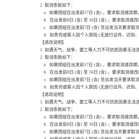
2. 取消条款如下：
a. 如果团组在出发前17日 (含) ，要求取消
b. 在出发前8日 (含) 至 16日 (含) ，要
c. 如果团组在出发前7日 (含) 至出发当天要
d. 如贵司或客人因个人原因 (无旅行证件、迟
【退改说明】
1. 如遇天气、战争、罢工等人力不可抗拒因素无
2. 取消条款如下：
a. 如果团组在出发前17日 (含) ，要求取消
b. 在出发前8日 (含) 至 16日 (含) ，要
c. 如果团组在出发前7日 (含) 至出发当天要
d. 如贵司或客人因个人原因 (无旅行证件、迟
【退改说明】
1. 如遇天气、战争、罢工等人力不可抗拒因素无
2. 取消条款如下：
a. 如果团组在出发前17日 (含) ，要求取消
b. 在出发前8日 (含) 至 16日 (含) ，要
c. 如果团组在出发前7日 (含) 至出发当天要