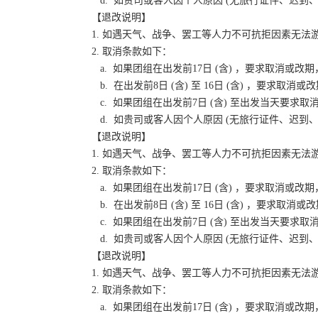
d. 如贵司或客人因个人原因 (无旅行证件、迟
【退改说明】
1. 如遇天气、战争、罢工等人力不可抗拒因素无
2. 取消条款如下：
a. 如果团组在出发前17日 (含) ，要求取消
b. 在出发前8日 (含) 至 16日 (含) ，要
c. 如果团组在出发前7日 (含) 至出发当天要
d. 如贵司或客人因个人原因 (无旅行证件、迟
【退改说明】
1. 如遇天气、战争、罢工等人力不可抗拒因素无
2. 取消条款如下：
a. 如果团组在出发前17日 (含) ，要求取消
b. 在出发前8日 (含) 至 16日 (含) ，要
c. 如果团组在出发前7日 (含) 至出发当天要
d. 如贵司或客人因个人原因 (无旅行证件、迟
【退改说明】
1. 如遇天气、战争、罢工等人力不可抗拒因素无
2. 取消条款如下：
a. 如果团组在出发前17日 (含) ，要求取消