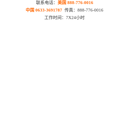
联系电话：
美国 888-776-0016
中国 0633-3691787
传真：888-776-0016
工作时间：7X24小时