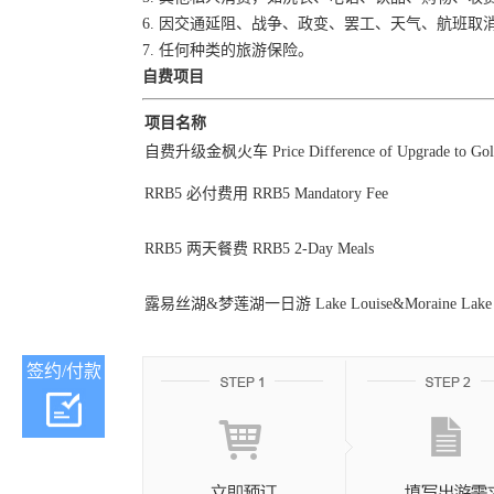
6. 因交通延阻、战争、政变、罢工、天气、航班
7. 任何种类的旅游保险。
自费项目
项目名称
自费升级金枫火车 Price Difference of Upgrade to Gol
RRB5 必付费用 RRB5 Mandatory Fee
RRB5 两天餐费 RRB5 2-Day Meals
露易丝湖&梦莲湖一日游 Lake Louise&Moraine Lake 1
签约/付款