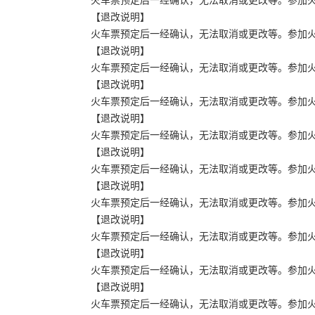
火车票预定后一经确认，无法取消或更改等。参加火车团
【退改说明】
火车票预定后一经确认，无法取消或更改等。参加火车团
【退改说明】
火车票预定后一经确认，无法取消或更改等。参加火车团
【退改说明】
火车票预定后一经确认，无法取消或更改等。参加火车团
【退改说明】
火车票预定后一经确认，无法取消或更改等。参加火车团
【退改说明】
火车票预定后一经确认，无法取消或更改等。参加火车团
【退改说明】
火车票预定后一经确认，无法取消或更改等。参加火车团
【退改说明】
火车票预定后一经确认，无法取消或更改等。参加火车团
【退改说明】
火车票预定后一经确认，无法取消或更改等。参加火车团
【退改说明】
火车票预定后一经确认，无法取消或更改等。参加火车团