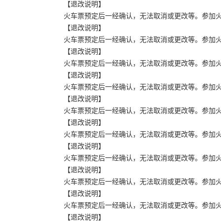
【退改说明】
火车票预定后一经确认，无法取消或更改等。参加火车团
【退改说明】
火车票预定后一经确认，无法取消或更改等。参加火车团
【退改说明】
火车票预定后一经确认，无法取消或更改等。参加火车团
【退改说明】
火车票预定后一经确认，无法取消或更改等。参加火车团
【退改说明】
火车票预定后一经确认，无法取消或更改等。参加火车团
【退改说明】
火车票预定后一经确认，无法取消或更改等。参加火车团
【退改说明】
火车票预定后一经确认，无法取消或更改等。参加火车团
【退改说明】
火车票预定后一经确认，无法取消或更改等。参加火车团
【退改说明】
火车票预定后一经确认，无法取消或更改等。参加火车团
【退改说明】