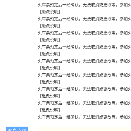
火车票预定后一经确认，无法取消或更改等。参加火车团
【退改说明】
火车票预定后一经确认，无法取消或更改等。参加火车团
【退改说明】
火车票预定后一经确认，无法取消或更改等。参加火车团
【退改说明】
火车票预定后一经确认，无法取消或更改等。参加火车团
【退改说明】
火车票预定后一经确认，无法取消或更改等。参加火车团
【退改说明】
火车票预定后一经确认，无法取消或更改等。参加火车团
【退改说明】
火车票预定后一经确认，无法取消或更改等。参加火车团
【退改说明】
火车票预定后一经确认，无法取消或更改等。参加火车团
【退改说明】
火车票预定后一经确认，无法取消或更改等。参加火车团
客户点评