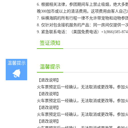
6. 根据相关法律，参团期间车上禁止吸烟，绝大
晚300加币或以上的清洁费用。这项费用由客人自
7. 纵横海鸥的所有行程一律不允许带宠物和动物参
8. 仅针对包含接机服务的产品：同一房间仅提供
9. 紧急联系电话：（美国免费电话）+1(866)585-87
签证须知
温馨提示
温馨提示
【退改说明】
火车票预定后一经确认，无法取消或更改等。参加火车团
【退改说明】
火车票预定后一经确认，无法取消或更改等。参加火车团
【退改说明】
火车票预定后一经确认，无法取消或更改等。参加火车团
【退改说明】