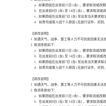
a. 如果团组在出发前15日 (含) ，要求取消
b. 在出发前8日 (含) 至 14日 (含) ，要
c. 如果团组在出发前7日 (含) 至出发当天要
d. 如贵司或客人因个人原因 (无旅行证件、迟
【退改说明】
1. 如遇天气、战争、罢工等人力不可抗拒因素无
2. 取消条款如下：
a. 如果团组在出发前15日 (含) ，要求取消
b. 在出发前8日 (含) 至 14日 (含) ，要
c. 如果团组在出发前7日 (含) 至出发当天要
d. 如贵司或客人因个人原因 (无旅行证件、迟
【退改说明】
1. 如遇天气、战争、罢工等人力不可抗拒因素无
2. 取消条款如下：
a. 如果团组在出发前15日 (含) ，要求取消
b. 在出发前8日 (含) 至 14日 (含) ，要