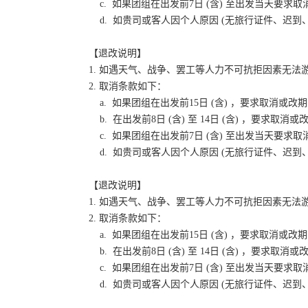
c. 如果团组在出发前7日 (含) 至出发当天要
d. 如贵司或客人因个人原因 (无旅行证件、迟
【退改说明】
1. 如遇天气、战争、罢工等人力不可抗拒因素无
2. 取消条款如下：
a. 如果团组在出发前15日 (含) ，要求取消
b. 在出发前8日 (含) 至 14日 (含) ，要
c. 如果团组在出发前7日 (含) 至出发当天要
d. 如贵司或客人因个人原因 (无旅行证件、迟
【退改说明】
1. 如遇天气、战争、罢工等人力不可抗拒因素无
2. 取消条款如下：
a. 如果团组在出发前15日 (含) ，要求取消
b. 在出发前8日 (含) 至 14日 (含) ，要
c. 如果团组在出发前7日 (含) 至出发当天要
d. 如贵司或客人因个人原因 (无旅行证件、迟