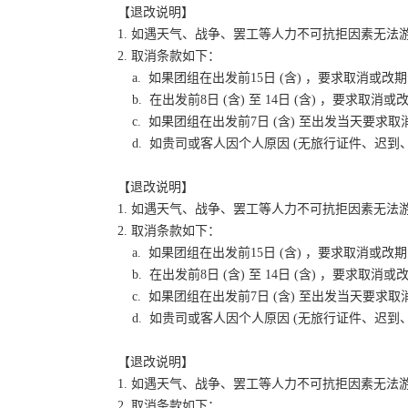
【退改说明】
1. 如遇天气、战争、罢工等人力不可抗拒因素无
2. 取消条款如下：
a. 如果团组在出发前15日 (含) ，要求取消
b. 在出发前8日 (含) 至 14日 (含) ，要
c. 如果团组在出发前7日 (含) 至出发当天要
d. 如贵司或客人因个人原因 (无旅行证件、迟
【退改说明】
1. 如遇天气、战争、罢工等人力不可抗拒因素无
2. 取消条款如下：
a. 如果团组在出发前15日 (含) ，要求取消
b. 在出发前8日 (含) 至 14日 (含) ，要
c. 如果团组在出发前7日 (含) 至出发当天要
d. 如贵司或客人因个人原因 (无旅行证件、迟
【退改说明】
1. 如遇天气、战争、罢工等人力不可抗拒因素无
2. 取消条款如下：