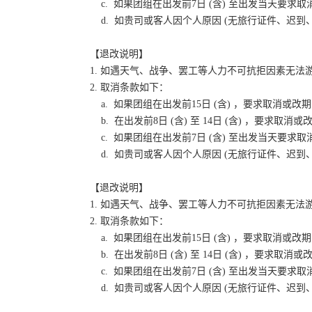
c. 如果团组在出发前7日 (含) 至出发当天要
d. 如贵司或客人因个人原因 (无旅行证件、迟
【退改说明】
1. 如遇天气、战争、罢工等人力不可抗拒因素无
2. 取消条款如下：
a. 如果团组在出发前15日 (含) ，要求取消
b. 在出发前8日 (含) 至 14日 (含) ，要
c. 如果团组在出发前7日 (含) 至出发当天要
d. 如贵司或客人因个人原因 (无旅行证件、迟
【退改说明】
1. 如遇天气、战争、罢工等人力不可抗拒因素无
2. 取消条款如下：
a. 如果团组在出发前15日 (含) ，要求取消
b. 在出发前8日 (含) 至 14日 (含) ，要
c. 如果团组在出发前7日 (含) 至出发当天要
d. 如贵司或客人因个人原因 (无旅行证件、迟