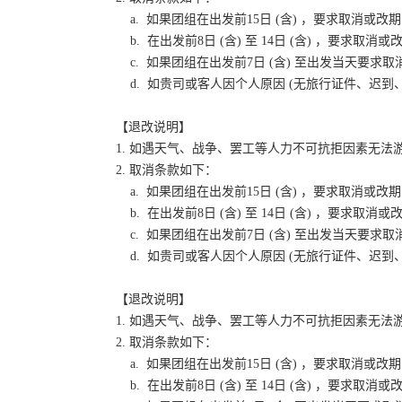
a. 如果团组在出发前15日 (含) ，要求取消
b. 在出发前8日 (含) 至 14日 (含) ，要
c. 如果团组在出发前7日 (含) 至出发当天要
d. 如贵司或客人因个人原因 (无旅行证件、迟
【退改说明】
1. 如遇天气、战争、罢工等人力不可抗拒因素无
2. 取消条款如下：
a. 如果团组在出发前15日 (含) ，要求取消
b. 在出发前8日 (含) 至 14日 (含) ，要
c. 如果团组在出发前7日 (含) 至出发当天要
d. 如贵司或客人因个人原因 (无旅行证件、迟
【退改说明】
1. 如遇天气、战争、罢工等人力不可抗拒因素无
2. 取消条款如下：
a. 如果团组在出发前15日 (含) ，要求取消
b. 在出发前8日 (含) 至 14日 (含) ，要