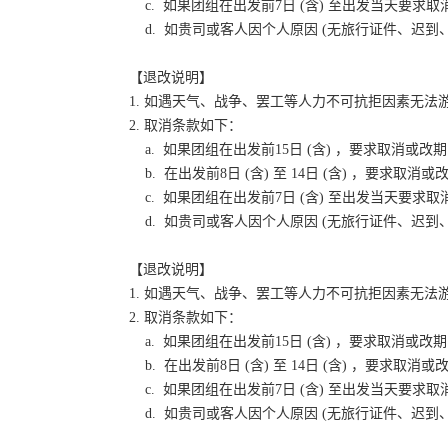
c. 如果团组在出发前7日 (含) 至出发当天要
d. 如贵司或客人因个人原因 (无旅行证件、迟
【退改说明】
1. 如遇天气、战争、罢工等人力不可抗拒因素无
2. 取消条款如下：
a. 如果团组在出发前15日 (含) ，要求取消
b. 在出发前8日 (含) 至 14日 (含) ，要
c. 如果团组在出发前7日 (含) 至出发当天要
d. 如贵司或客人因个人原因 (无旅行证件、迟
【退改说明】
1. 如遇天气、战争、罢工等人力不可抗拒因素无
2. 取消条款如下：
a. 如果团组在出发前15日 (含) ，要求取消
b. 在出发前8日 (含) 至 14日 (含) ，要
c. 如果团组在出发前7日 (含) 至出发当天要
d. 如贵司或客人因个人原因 (无旅行证件、迟