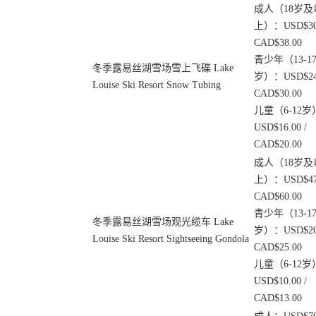
成人（18岁及
上）：USD$30.
CAD$38.00
青少年（13-1
冬季露易丝湖雪场雪上飞碟 Lake
岁）：USD$24.
Louise Ski Resort Snow Tubing
CAD$30.00
儿童（6-12岁
USD$16.00 /
CAD$20.00
成人（18岁及
上）：USD$47.
CAD$60.00
青少年（13-1
冬季露易丝湖雪场观光缆车 Lake
岁）：USD$20.
Louise Ski Resort Sightseeing Gondola
CAD$25.00
儿童（6-12岁
USD$10.00 /
CAD$13.00