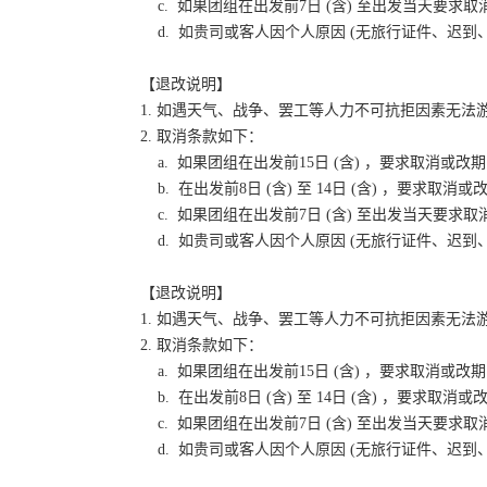
c. 如果团组在出发前7日 (含) 至出发当天要
d. 如贵司或客人因个人原因 (无旅行证件、迟
【退改说明】
1. 如遇天气、战争、罢工等人力不可抗拒因素无
2. 取消条款如下：
a. 如果团组在出发前15日 (含) ，要求取消
b. 在出发前8日 (含) 至 14日 (含) ，要
c. 如果团组在出发前7日 (含) 至出发当天要
d. 如贵司或客人因个人原因 (无旅行证件、迟
【退改说明】
1. 如遇天气、战争、罢工等人力不可抗拒因素无
2. 取消条款如下：
a. 如果团组在出发前15日 (含) ，要求取消
b. 在出发前8日 (含) 至 14日 (含) ，要
c. 如果团组在出发前7日 (含) 至出发当天要
d. 如贵司或客人因个人原因 (无旅行证件、迟