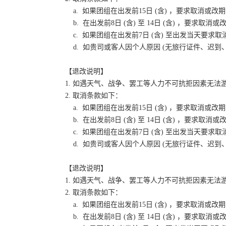
a. 如果团组在出发前15日 (含) ，要求取消
b. 在出发前8日 (含) 至 14日 (含) ，要
c. 如果团组在出发前7日 (含) 至出发当天要
d. 如贵司或客人因个人原因 (无旅行证件、迟
【退改说明】
1. 如遇天气、战争、罢工等人力不可抗拒因素无
2. 取消条款如下：
a. 如果团组在出发前15日 (含) ，要求取消
b. 在出发前8日 (含) 至 14日 (含) ，要
c. 如果团组在出发前7日 (含) 至出发当天要
d. 如贵司或客人因个人原因 (无旅行证件、迟
【退改说明】
1. 如遇天气、战争、罢工等人力不可抗拒因素无
2. 取消条款如下：
a. 如果团组在出发前15日 (含) ，要求取消
b. 在出发前8日 (含) 至 14日 (含) ，要