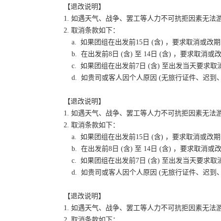
【退改说明】
1. 如遇天气、战争、罢工等人力不可抗拒因素无
2. 取消条款如下：
a. 如果团组在出发前15日 (含) ，要求取消
b. 在出发前8日 (含) 至 14日 (含) ，要
c. 如果团组在出发前7日 (含) 至出发当天要
d. 如贵司或客人因个人原因 (无旅行证件、迟
【退改说明】
1. 如遇天气、战争、罢工等人力不可抗拒因素无
2. 取消条款如下：
a. 如果团组在出发前15日 (含) ，要求取消
b. 在出发前8日 (含) 至 14日 (含) ，要
c. 如果团组在出发前7日 (含) 至出发当天要
d. 如贵司或客人因个人原因 (无旅行证件、迟
【退改说明】
1. 如遇天气、战争、罢工等人力不可抗拒因素无
2. 取消条款如下：