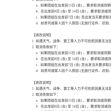
a. 如果团组在出发前15日 (含) ，要求取消
b. 在出发前8日 (含) 至 14日 (含) ，要
c. 如果团组在出发前7日 (含) 至出发当天要
d. 如贵司或客人因个人原因 (无旅行证件、迟
【退改说明】
1. 如遇天气、战争、罢工等人力不可抗拒因素无
2. 取消条款如下：
a. 如果团组在出发前15日 (含) ，要求取消
b. 在出发前8日 (含) 至 14日 (含) ，要
c. 如果团组在出发前7日 (含) 至出发当天要
d. 如贵司或客人因个人原因 (无旅行证件、迟
【退改说明】
1. 如遇天气、战争、罢工等人力不可抗拒因素无
2. 取消条款如下：
a. 如果团组在出发前15日 (含) ，要求取消
b. 在出发前8日 (含) 至 14日 (含) ，要