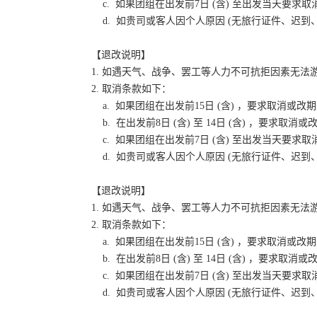
c. 如果团组在出发前7日 (含) 至出发当天要
d. 如贵司或客人因个人原因 (无旅行证件、迟
【退改说明】
1. 如遇天气、战争、罢工等人力不可抗拒因素无
2. 取消条款如下：
a. 如果团组在出发前15日 (含) ，要求取消
b. 在出发前8日 (含) 至 14日 (含) ，要
c. 如果团组在出发前7日 (含) 至出发当天要
d. 如贵司或客人因个人原因 (无旅行证件、迟
【退改说明】
1. 如遇天气、战争、罢工等人力不可抗拒因素无
2. 取消条款如下：
a. 如果团组在出发前15日 (含) ，要求取消
b. 在出发前8日 (含) 至 14日 (含) ，要
c. 如果团组在出发前7日 (含) 至出发当天要
d. 如贵司或客人因个人原因 (无旅行证件、迟