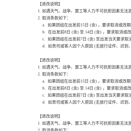
【退改说明】
1. 如遇天气、战争、罢工等人力不可抗拒因素无
2. 取消条款如下：
a. 如果团组在出发前15日 (含) ，要求取消
b. 在出发前8日 (含) 至 14日 (含) ，要
c. 如果团组在出发前7日 (含) 至出发当天要
d. 如贵司或客人因个人原因 (无旅行证件、迟
【退改说明】
1. 如遇天气、战争、罢工等人力不可抗拒因素无
2. 取消条款如下：
a. 如果团组在出发前15日 (含) ，要求取消
b. 在出发前8日 (含) 至 14日 (含) ，要
c. 如果团组在出发前7日 (含) 至出发当天要
d. 如贵司或客人因个人原因 (无旅行证件、迟
【退改说明】
1. 如遇天气、战争、罢工等人力不可抗拒因素无
2. 取消条款如下：