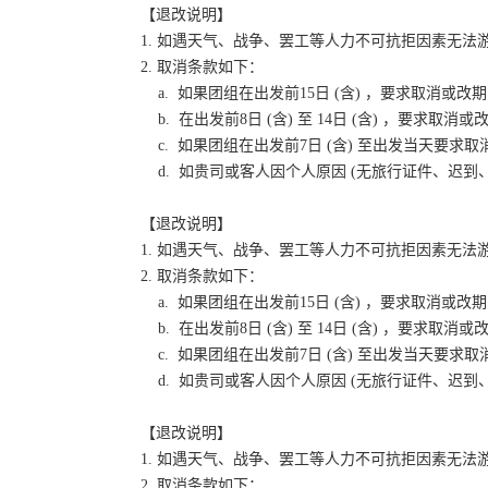
【退改说明】
1. 如遇天气、战争、罢工等人力不可抗拒因素无
2. 取消条款如下：
a. 如果团组在出发前15日 (含) ，要求取消
b. 在出发前8日 (含) 至 14日 (含) ，要
c. 如果团组在出发前7日 (含) 至出发当天要
d. 如贵司或客人因个人原因 (无旅行证件、迟
【退改说明】
1. 如遇天气、战争、罢工等人力不可抗拒因素无
2. 取消条款如下：
a. 如果团组在出发前15日 (含) ，要求取消
b. 在出发前8日 (含) 至 14日 (含) ，要
c. 如果团组在出发前7日 (含) 至出发当天要
d. 如贵司或客人因个人原因 (无旅行证件、迟
【退改说明】
1. 如遇天气、战争、罢工等人力不可抗拒因素无
2. 取消条款如下：