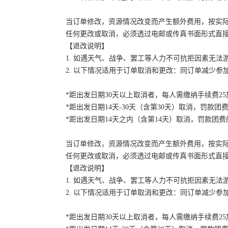
当订单修改，资源情况改变而产生额外费用，按实
任何更改或取消，必须透过电邮或传真书面形式直
【退改说明】
1. 如遇天气、战争、罢工等人力不可抗拒因素无
2. 以下情况适用于订单取消和更改：同订单减少
*距出发日期30天以上取消者，每人需缴纳手续费2
*距出发日期14天-30天（含第30天）取消，罚款团费
*距出发日期14天之内（含第14天）取消，罚款团费的
当订单修改，资源情况改变而产生额外费用，按实
任何更改或取消，必须透过电邮或传真书面形式直
【退改说明】
1. 如遇天气、战争、罢工等人力不可抗拒因素无
2. 以下情况适用于订单取消和更改：同订单减少
*距出发日期30天以上取消者，每人需缴纳手续费2