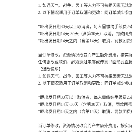
1. 如遇天气、战争、罢工等人力不可抗拒因素无
2. 以下情况适用于订单取消和更改：同订单减少
*距出发日期30天以上取消者，每人需缴纳手续费2
*距出发日期14天-30天（含第30天）取消，罚款团费
*距出发日期14天之内（含第14天）取消，罚款团费的
当订单修改，资源情况改变而产生额外费用，按实
任何更改或取消，必须透过电邮或传真书面形式直
【退改说明】
1. 如遇天气、战争、罢工等人力不可抗拒因素无
2. 以下情况适用于订单取消和更改：同订单减少
*距出发日期30天以上取消者，每人需缴纳手续费2
*距出发日期14天-30天（含第30天）取消，罚款团费
*距出发日期14天之内（含第14天）取消，罚款团费的
当订单修改，资源情况改变而产生额外费用，按实