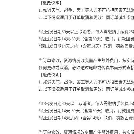
【退改说明】
1. 如遇天气、战争、罢工等人力不可抗拒因素无
2. 以下情况适用于订单取消和更改：同订单减少
*距出发日期30天以上取消者，每人需缴纳手续费2
*距出发日期14天-30天（含第30天）取消，罚款团费
*距出发日期14天之内（含第14天）取消，罚款团费的
当订单修改，资源情况改变而产生额外费用，按实
任何更改或取消，必须透过电邮或传真书面形式直
【退改说明】
1. 如遇天气、战争、罢工等人力不可抗拒因素无
2. 以下情况适用于订单取消和更改：同订单减少
*距出发日期30天以上取消者，每人需缴纳手续费2
*距出发日期14天-30天（含第30天）取消，罚款团费
*距出发日期14天之内（含第14天）取消，罚款团费的
当订单修改，资源情况改变而产生额外费用，按实