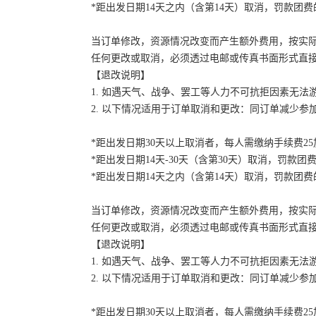
*距出发日期14天之内（含第14天）取消，罚款团费的
当订单修改，资源情况改变而产生额外费用，按实
任何更改或取消，必须透过电邮或传真书面形式直
【退改说明】
1. 如遇天气、战争、罢工等人力不可抗拒因素无
2. 以下情况适用于订单取消和更改：同订单减少
*距出发日期30天以上取消者，每人需缴纳手续费2
*距出发日期14天-30天（含第30天）取消，罚款团费
*距出发日期14天之内（含第14天）取消，罚款团费的
当订单修改，资源情况改变而产生额外费用，按实
任何更改或取消，必须透过电邮或传真书面形式直
【退改说明】
1. 如遇天气、战争、罢工等人力不可抗拒因素无
2. 以下情况适用于订单取消和更改：同订单减少
*距出发日期30天以上取消者，每人需缴纳手续费2