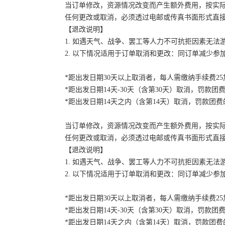
当订单修改，资源情况改变而产生额外费用，按实
任何更改或取消，必须透过电邮或传真书面形式直
【退改说明】
1. 如遇天气、战争、罢工等人力不可抗拒因素无
2. 以下情况适用于订单取消和更改：同订单减少
*距出发日期30天以上取消者，每人需缴纳手续费2
*距出发日期14天-30天（含第30天）取消，罚款团费
*距出发日期14天之内（含第14天）取消，罚款团费的
当订单修改，资源情况改变而产生额外费用，按实
任何更改或取消，必须透过电邮或传真书面形式直
【退改说明】
1. 如遇天气、战争、罢工等人力不可抗拒因素无
2. 以下情况适用于订单取消和更改：同订单减少
*距出发日期30天以上取消者，每人需缴纳手续费2
*距出发日期14天-30天（含第30天）取消，罚款团费
*距出发日期14天之内（含第14天）取消，罚款团费的