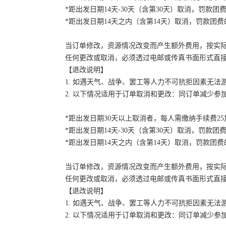
*距出发日期14天-30天（含第30天）取消，罚款团费
*距出发日期14天之内（含第14天）取消，罚款团费的
当订单修改，资源情况改变而产生额外费用，按实
任何更改或取消，必须透过电邮或传真书面形式直
【退改说明】
1. 如遇天气、战争、罢工等人力不可抗拒因素无
2. 以下情况适用于订单取消和更改：同订单减少
*距出发日期30天以上取消者，每人需缴纳手续费2
*距出发日期14天-30天（含第30天）取消，罚款团费
*距出发日期14天之内（含第14天）取消，罚款团费的
当订单修改，资源情况改变而产生额外费用，按实
任何更改或取消，必须透过电邮或传真书面形式直
【退改说明】
1. 如遇天气、战争、罢工等人力不可抗拒因素无
2. 以下情况适用于订单取消和更改：同订单减少