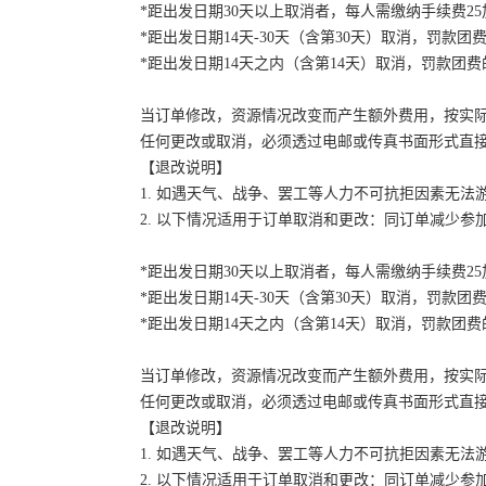
*距出发日期30天以上取消者，每人需缴纳手续费2
*距出发日期14天-30天（含第30天）取消，罚款团费
*距出发日期14天之内（含第14天）取消，罚款团费的
当订单修改，资源情况改变而产生额外费用，按实
任何更改或取消，必须透过电邮或传真书面形式直
【退改说明】
1. 如遇天气、战争、罢工等人力不可抗拒因素无
2. 以下情况适用于订单取消和更改：同订单减少
*距出发日期30天以上取消者，每人需缴纳手续费2
*距出发日期14天-30天（含第30天）取消，罚款团费
*距出发日期14天之内（含第14天）取消，罚款团费的
当订单修改，资源情况改变而产生额外费用，按实
任何更改或取消，必须透过电邮或传真书面形式直
【退改说明】
1. 如遇天气、战争、罢工等人力不可抗拒因素无
2. 以下情况适用于订单取消和更改：同订单减少