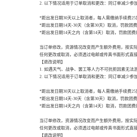
2. 以下情况适用于订单取消和更改：同订单减少
*距出发日期30天以上取消者，每人需缴纳手续费2
*距出发日期14天-30天（含第30天）取消，罚款团费
*距出发日期14天之内（含第14天）取消，罚款团费的
当订单修改，资源情况改变而产生额外费用，按实
任何更改或取消，必须透过电邮或传真书面形式直
【退改说明】
1. 如遇天气、战争、罢工等人力不可抗拒因素无
2. 以下情况适用于订单取消和更改：同订单减少
*距出发日期30天以上取消者，每人需缴纳手续费2
*距出发日期14天-30天（含第30天）取消，罚款团费
*距出发日期14天之内（含第14天）取消，罚款团费的
当订单修改，资源情况改变而产生额外费用，按实
任何更改或取消，必须透过电邮或传真书面形式直
【退改说明】