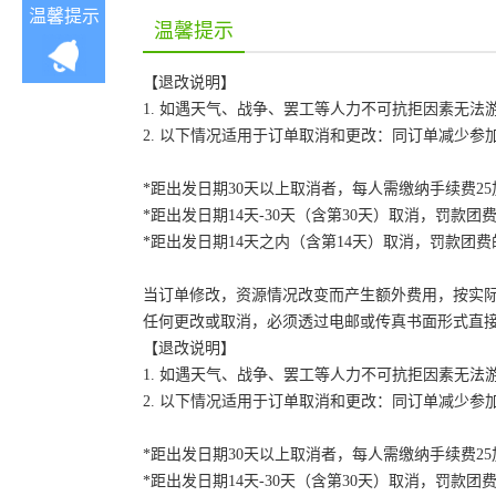
温馨提示
温馨提示
【退改说明】
1. 如遇天气、战争、罢工等人力不可抗拒因素无
2. 以下情况适用于订单取消和更改：同订单减少
*距出发日期30天以上取消者，每人需缴纳手续费2
*距出发日期14天-30天（含第30天）取消，罚款团费
*距出发日期14天之内（含第14天）取消，罚款团费的
当订单修改，资源情况改变而产生额外费用，按实
任何更改或取消，必须透过电邮或传真书面形式直
【退改说明】
1. 如遇天气、战争、罢工等人力不可抗拒因素无
2. 以下情况适用于订单取消和更改：同订单减少
*距出发日期30天以上取消者，每人需缴纳手续费2
*距出发日期14天-30天（含第30天）取消，罚款团费