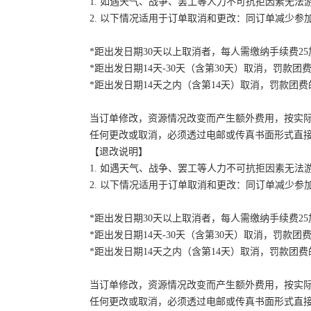
1. 如遇天气、战争、罢工等人力不可抗拒因素无
2. 以下情况适用于订单取消和更改：同订单减少
*距出发日期30天以上取消者，每人需缴纳手续费2
*距出发日期14天-30天（含第30天）取消，罚款团费
*距出发日期14天之内（含第14天）取消，罚款团费的
当订单修改，资源情况改变而产生额外费用，按实
任何更改或取消，必须透过电邮或传真书面形式直
【退改说明】
1. 如遇天气、战争、罢工等人力不可抗拒因素无
2. 以下情况适用于订单取消和更改：同订单减少
*距出发日期30天以上取消者，每人需缴纳手续费2
*距出发日期14天-30天（含第30天）取消，罚款团费
*距出发日期14天之内（含第14天）取消，罚款团费的
当订单修改，资源情况改变而产生额外费用，按实
任何更改或取消，必须透过电邮或传真书面形式直