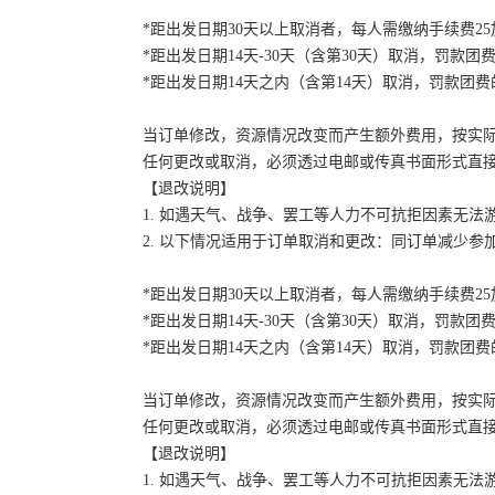
*距出发日期30天以上取消者，每人需缴纳手续费2
*距出发日期14天-30天（含第30天）取消，罚款团费
*距出发日期14天之内（含第14天）取消，罚款团费的
当订单修改，资源情况改变而产生额外费用，按实
任何更改或取消，必须透过电邮或传真书面形式直
【退改说明】
1. 如遇天气、战争、罢工等人力不可抗拒因素无
2. 以下情况适用于订单取消和更改：同订单减少
*距出发日期30天以上取消者，每人需缴纳手续费2
*距出发日期14天-30天（含第30天）取消，罚款团费
*距出发日期14天之内（含第14天）取消，罚款团费的
当订单修改，资源情况改变而产生额外费用，按实
任何更改或取消，必须透过电邮或传真书面形式直
【退改说明】
1. 如遇天气、战争、罢工等人力不可抗拒因素无