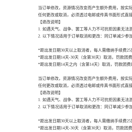
当订单修改，资源情况改变而产生额外费用，按实
任何更改或取消，必须透过电邮或传真书面形式直
【退改说明】
1. 如遇天气、战争、罢工等人力不可抗拒因素无
2. 以下情况适用于订单取消和更改：同订单减少
*距出发日期30天以上取消者，每人需缴纳手续费2
*距出发日期14天-30天（含第30天）取消，罚款团费
*距出发日期14天之内（含第14天）取消，罚款团费的
当订单修改，资源情况改变而产生额外费用，按实
任何更改或取消，必须透过电邮或传真书面形式直
【退改说明】
1. 如遇天气、战争、罢工等人力不可抗拒因素无
2. 以下情况适用于订单取消和更改：同订单减少
*距出发日期30天以上取消者，每人需缴纳手续费2
*距出发日期14天-30天（含第30天）取消，罚款团费