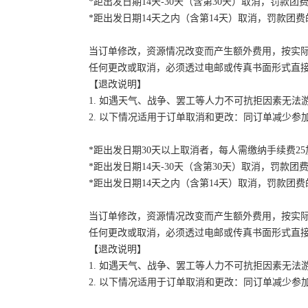
*距出发日期14天-30天（含第30天）取消，罚款团费
*距出发日期14天之内（含第14天）取消，罚款团费的
当订单修改，资源情况改变而产生额外费用，按实
任何更改或取消，必须透过电邮或传真书面形式直
【退改说明】
1. 如遇天气、战争、罢工等人力不可抗拒因素无
2. 以下情况适用于订单取消和更改：同订单减少
*距出发日期30天以上取消者，每人需缴纳手续费2
*距出发日期14天-30天（含第30天）取消，罚款团费
*距出发日期14天之内（含第14天）取消，罚款团费的
当订单修改，资源情况改变而产生额外费用，按实
任何更改或取消，必须透过电邮或传真书面形式直
【退改说明】
1. 如遇天气、战争、罢工等人力不可抗拒因素无
2. 以下情况适用于订单取消和更改：同订单减少