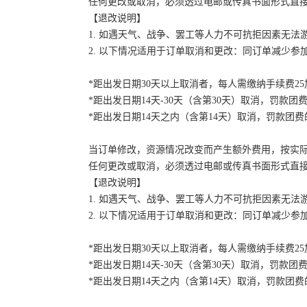
任何更改或取消，必须透过电邮或传真书面形式直
【退改说明】
1. 如遇天气、战争、罢工等人力不可抗拒因素无
2. 以下情况适用于订单取消和更改：同订单减少
*距出发日期30天以上取消者，每人需缴纳手续费2
*距出发日期14天-30天（含第30天）取消，罚款团费
*距出发日期14天之内（含第14天）取消，罚款团费的
当订单修改，资源情况改变而产生额外费用，按实
任何更改或取消，必须透过电邮或传真书面形式直
【退改说明】
1. 如遇天气、战争、罢工等人力不可抗拒因素无
2. 以下情况适用于订单取消和更改：同订单减少
*距出发日期30天以上取消者，每人需缴纳手续费2
*距出发日期14天-30天（含第30天）取消，罚款团费
*距出发日期14天之内（含第14天）取消，罚款团费的