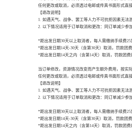
任何更改或取消，必须透过电邮或传真书面形式直
【退改说明】
1. 如遇天气、战争、罢工等人力不可抗拒因素无
2. 以下情况适用于订单取消和更改：同订单减少
*距出发日期30天以上取消者，每人需缴纳手续费2
*距出发日期14天-30天（含第30天）取消，罚款团费
*距出发日期14天之内（含第14天）取消，罚款团费的
当订单修改，资源情况改变而产生额外费用，按实
任何更改或取消，必须透过电邮或传真书面形式直
【退改说明】
1. 如遇天气、战争、罢工等人力不可抗拒因素无
2. 以下情况适用于订单取消和更改：同订单减少
*距出发日期30天以上取消者，每人需缴纳手续费2
*距出发日期14天-30天（含第30天）取消，罚款团费
*距出发日期14天之内（含第14天）取消，罚款团费的